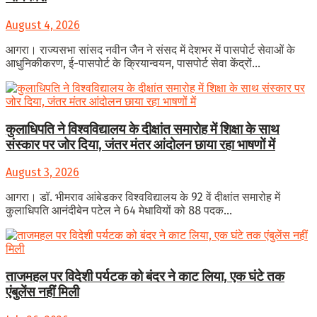
August 4, 2026
आगरा। राज्यसभा सांसद नवीन जैन ने संसद में देशभर में पासपोर्ट सेवाओं के
आधुनिकीकरण, ई-पासपोर्ट के क्रियान्वयन, पासपोर्ट सेवा केंद्रों...
कुलाधिपति ने विश्वविद्यालय के दीक्षांत समारोह में शिक्षा के साथ
संस्कार पर जोर दिया, जंतर मंतर आंदोलन छाया रहा भाषणों में
August 3, 2026
आगरा। डॉ. भीमराव आंबेडकर विश्वविद्यालय के 92 वें दीक्षांत समारोह में
कुलाधिपति आनंदीबेन पटेल ने 64 मेधावियों को 88 पदक...
ताजमहल पर विदेशी पर्यटक को बंदर ने काट लिया, एक घंटे तक
एंबुलेंस नहीं मिली