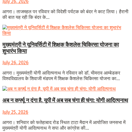
July 26, 2026
आगरा। ताजमहल पर रविवार को विदेशी पर्यटक को बंदर ने काट लिया। हैरानी
की बात यह रही कि बंदर के...
मुख्यमंत्री ने यूनिवर्सिटी में शिक्षक कैशलेस चिकित्सा योजना का
शुभारंभ किया
July 26, 2026
आगरा। मुख्यमंत्री योगी आदित्यनाथ ने रविवार को डॉ. भीमराव आम्बेडकर
विश्वविद्यालय के शिवाजी मंडपम में शिक्षक कैशलेस चिकित्सा योजना का...
अब न कर्फ्यू न दंगा है, यूपी में अब सब चंगा ही चंगा: योगी आदित्यनाथ
July 25, 2026
आगरा। शनिवार को फतेहाबाद रोड स्थित टाटा मैदान में आयोजित जनसभा में
मुख्यमंत्री योगी आदित्यनाथ ने सपा और कांग्रेस की...