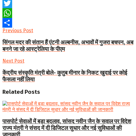
Facebook
Twitter
WhatsApp
Previous Post
Share
सिंगल मदर की संतान हैं एंटनी अल्बनीस, अभावों में गुजरा बचपन, अब
बनने जा रहे आस्ट्रेलिया के पीएम
Next Post
केंद्रीय संस्कृति मंत्री बोले- कुतुब मीनार के निकट खुदाई पर कोई
फैसला नहीं लिया
Related
Posts
पासपोर्ट सेवाओं में बड़ा बदलाव, सांसद नवीन जैन के सवाल पर विदेश
राज्य मंत्री ने संसद में दी डिजिटल सुधार और नई सुविधाओं की
जानकारी