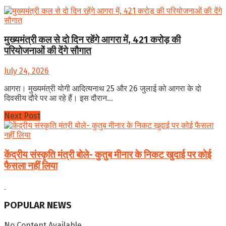
मुख्यमंत्री कल से दो दिन रहेंगे आगरा में, 421 करोड़ की
परियोजनाओं की देंगे सौगात
July 24, 2026
आगरा। मुख्यमंत्री योगी आदित्यनाथ 25 और 26 जुलाई को आगरा के दो
दिवसीय दौरे पर आ रहे हैं। इस दौरान...
Next Post
केंद्रीय संस्कृति मंत्री बोले- कुतुब मीनार के निकट खुदाई पर कोई
फैसला नहीं लिया
POPULAR NEWS
No Content Available