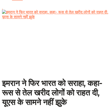
इमरान ने फिर भारत को सराहा, कहा-
रूस से तेल खरीद लोगों को राहत दी,
यूएस के सामने नहीं झुके