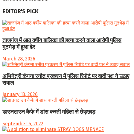
EDITOR'S PICK
ताजगंज में आठ वर्षीय बालिका की हत्या करने वाला आरोपी पुलिस
मुठभेड़ में हुआ ढेर
March 28, 2026
अभिनेत्री कंगना रनौत प्रकरण में पुलिस रिपोर्ट पर वादी पक्ष ने उठाए
सवाल
January 13, 2026
डाउनटाउन कैफे में डांस करती महिला से छेड़छाड़
September 6, 2022