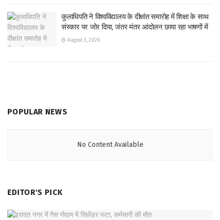
कुलाधिपति ने विश्वविद्यालय के दीक्षांत समारोह में शिक्षा के साथ
संस्कार पर जोर दिया, जंतर मंतर आंदोलन छाया रहा भाषणों में
August 3, 2026
POPULAR NEWS
No Content Available
EDITOR'S PICK