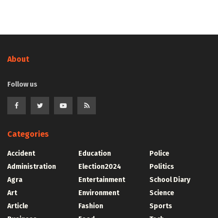
About
Follow us
Categories
Accident
Education
Police
Administration
Election2024
Politics
Agra
Entertainment
School Diary
Art
Environment
Science
Article
Fashion
Sports