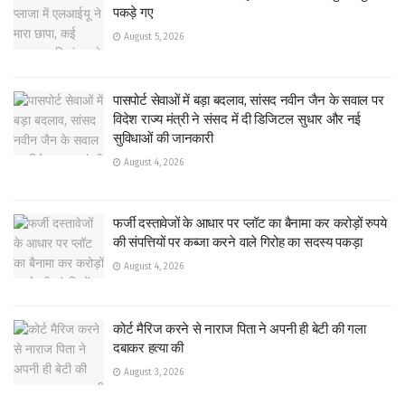
पकड़े गए
August 5, 2026
पासपोर्ट सेवाओं में बड़ा बदलाव, सांसद नवीन जैन के सवाल पर
विदेश राज्य मंत्री ने संसद में दी डिजिटल सुधार और नई
सुविधाओं की जानकारी
August 4, 2026
फर्जी दस्तावेजों के आधार पर प्लॉट का बैनामा कर करोड़ों रुपये
की संपत्तियों पर कब्जा करने वाले गिरोह का सदस्य पकड़ा
August 4, 2026
कोर्ट मैरिज करने से नाराज पिता ने अपनी ही बेटी की गला
दबाकर हत्या की
August 3, 2026