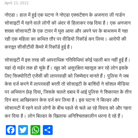
April 23, 2022
नोएडा। हाल में हुई एक घटना ने नोएडा एक्सटेंशन के अजनारा ली गार्डन
सोसाइटी में रहने वाले लोगों को अंदर से हिलाकर रख दिया है। एक अनजान
शख्स सोसायटी के एक टावर में घुस आया और अपने घर के बाथरूम में नहा
रही एक महिला का कथित तौर पर वीडियो रिकॉर्ड कर लिया। आरोपी की
करतूत सीसीटीवी कैमरे में रिकॉर्ड हुई है।
सोसाइटी में इस तरह की आपराधिक गतिविधियां कोई पहली बार नहीं हुई हैं।
यहां दो मर्डर तक हो चुके हैं। खुद को असुरक्षित महसूस कर रहे लोग इसके
लिए सिक्योरिटी एजेंसी की लापरवाही को जिम्मेदार मानते हैं। पुलिस ने जब
केस दर्ज करने में लापरवाही बरती तो सोसाइटी के बाशिंदों ने सोशल मीडिया
पर अभियान छेड़ दिया, जिसके चलते दबाव में आई पुलिस ने शिकायत के तीन
दिन बाद आखिरकार केस दर्ज कर लिया है। इस घटना ने बिल्डर और
सोसायटी में रहने वाले लोगों के बीच पहले से चले आ रहे विवाद को और गहरा
कर दिया है। लोग बिल्डर के खिलाफ अनिश्चितकालीन धरना दे रहे हैं।
Fa
T
W
S