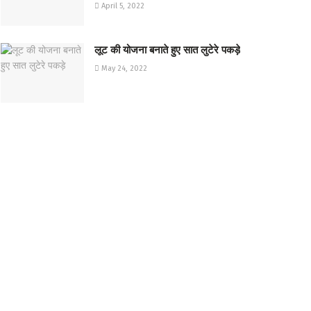
April 5, 2022
लूट की योजना बनाते हुए सात लुटेरे पकड़े
May 24, 2022