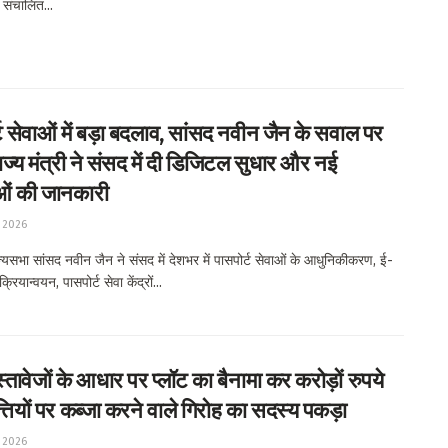
ं संचालित...
ट सेवाओं में बड़ा बदलाव, सांसद नवीन जैन के सवाल पर
ाज्य मंत्री ने संसद में दी डिजिटल सुधार और नई
ओं की जानकारी
 2026
यसभा सांसद नवीन जैन ने संसद में देशभर में पासपोर्ट सेवाओं के आधुनिकीकरण, ई-
क्रियान्वयन, पासपोर्ट सेवा केंद्रों...
स्तावेजों के आधार पर प्लॉट का बैनामा कर करोड़ों रुपये
्तियों पर कब्जा करने वाले गिरोह का सदस्य पकड़ा
 2026