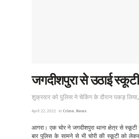
जगदीशपुरा से उठाई स्कूटी
शुक्रवार को पुलिस ने चेकिंग के दौरान पकड़ लिया,
April 22, 2022
in
Crime
,
News
आगरा। एक चोर ने जगदीशपुरा थाना क्षेत्र से स्कूट
बार पुलिस के सामने से भी चोरी की स्कूटी को