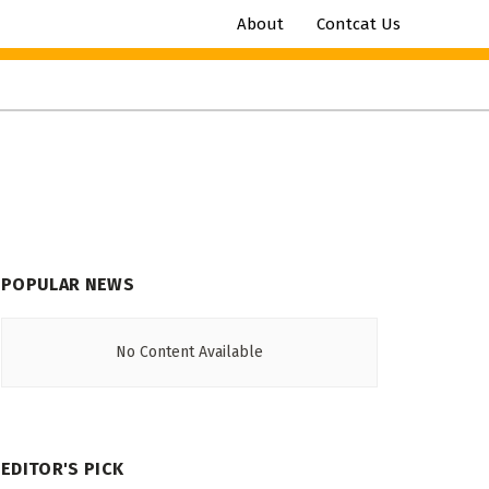
About
Contcat Us
POPULAR NEWS
No Content Available
EDITOR'S PICK