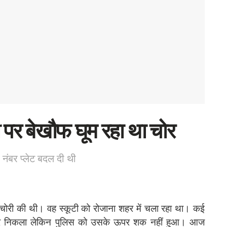
 पर बेखौफ घूम रहा था चोर
 नंबर प्लेट बदल दी थी
ी चोरी की थी। वह स्कूटी को रोजाना शहर में चला रहा था। कई
 लेकर निकला लेकिन पुलिस को उसके ऊपर शक नहीं हुआ। आज