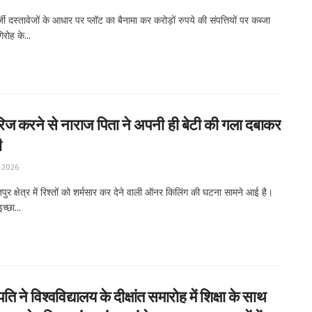
 दस्तावेजों के आधार पर प्लॉट का बैनामा कर करोड़ों रुपये की संपत्तियों पर कब्जा
िरोह के...
ैरिज करने से नाराज पिता ने अपनी ही बेटी की गला दबाकर
ी
 2026
र क्षेत्र में रिश्तों को शर्मसार कर देने वाली ऑनर किलिंग की घटना सामने आई है।
च्छा...
ि ने विश्वविद्यालय के दीक्षांत समारोह में शिक्षा के साथ