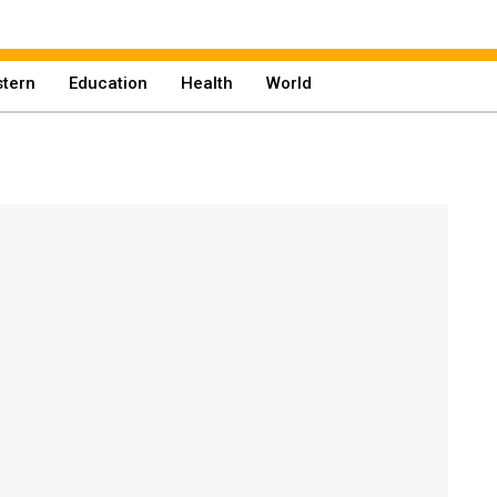
tern
Education
Health
World