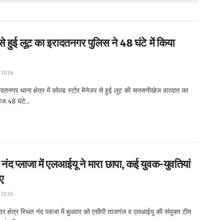
से हुई लूट का इरादतनगर पुलिस ने 48 घंटे में किया
 2026
तनगर थाना क्षेत्र में कोल्ड स्टोर मैनेजर से हुई लूट की सनसनीखेज वारदात का
ज 48 घंटे...
नंद प्लाजा में एलआईयू ने मारा छापा, कई युवक-युवतियां
ए
 2026
क्षेत्र स्थित नंद प्लाजा में बुधवार को एसीपी ताजगंज व एलआईयू की संयुक्त टीम