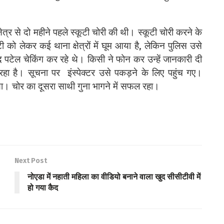
त्र से दो महीने पहले स्कूटी चोरी की थी। स्कूटी चोरी करने के
ी को लेकर कई थाना क्षेत्रों में घूम आया है, लेकिन पुलिस उसे
पटेल चेकिंग कर रहे थे। किसी ने फोन कर उन्हें जानकारी दी
रहा है। सूचना पर इंस्पेक्टर उसे पकड़ने के लिए पहुंच गए।
िया। चोर का दूसरा साथी गुना भागने में सफल रहा।
Next Post
नोएडा में नहाती महिला का वीडियो बनाने वाला खुद सीसीटीवी में
हो गया कैद