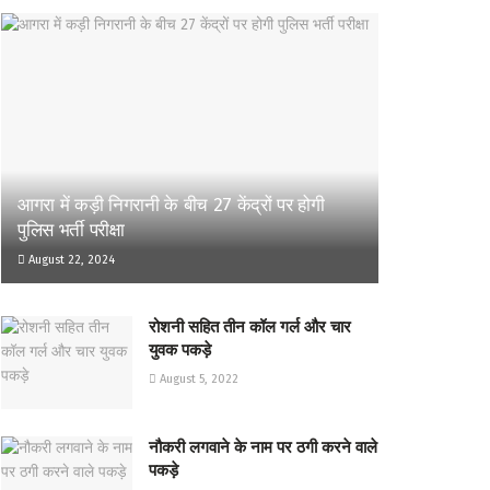
आगरा में कड़ी निगरानी के बीच 27 केंद्रों पर होगी
पुलिस भर्ती परीक्षा
August 22, 2024
रोशनी सहित तीन कॉल गर्ल और चार
युवक पकड़े
August 5, 2022
नौकरी लगवाने के नाम पर ठगी करने वाले
पकड़े