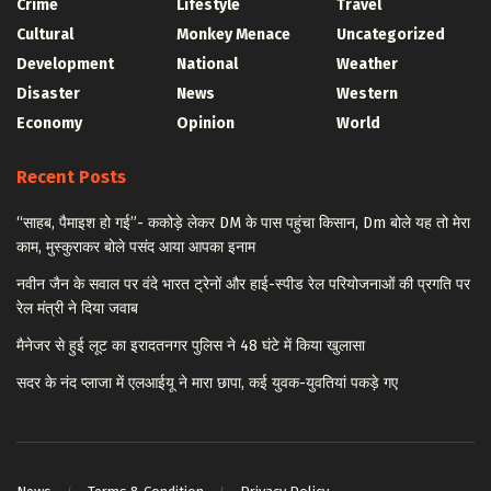
Crime
Lifestyle
Travel
Cultural
Monkey Menace
Uncategorized
Development
National
Weather
Disaster
News
Western
Economy
Opinion
World
Recent Posts
“साहब, पैमाइश हो गई”- ककोड़े लेकर DM के पास पहुंचा किसान, Dm बोले यह तो मेरा
काम, मुस्कुराकर बोले पसंद आया आपका इनाम
नवीन जैन के सवाल पर वंदे भारत ट्रेनों और हाई-स्पीड रेल परियोजनाओं की प्रगति पर
रेल मंत्री ने दिया जवाब
मैनेजर से हुई लूट का इरादतनगर पुलिस ने 48 घंटे में किया खुलासा
सदर के नंद प्लाजा में एलआईयू ने मारा छापा, कई युवक-युवतियां पकड़े गए