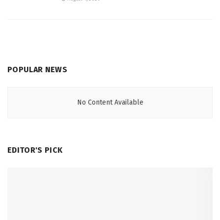
POPULAR NEWS
No Content Available
EDITOR'S PICK