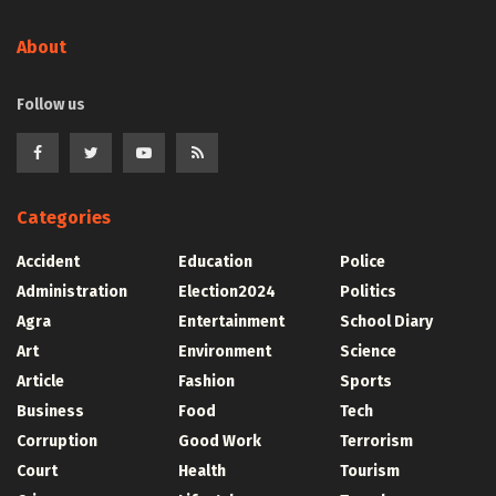
About
Follow us
Categories
Accident
Education
Police
Administration
Election2024
Politics
Agra
Entertainment
School Diary
Art
Environment
Science
Article
Fashion
Sports
Business
Food
Tech
Corruption
Good Work
Terrorism
Court
Health
Tourism