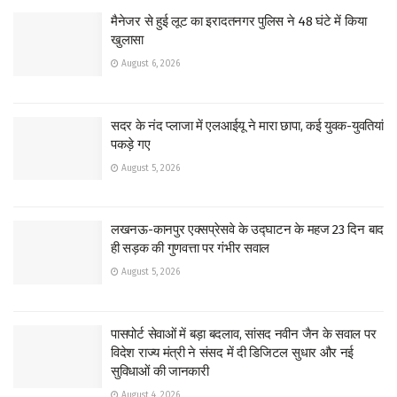
मैनेजर से हुई लूट का इरादतनगर पुलिस ने 48 घंटे में किया
खुलासा
August 6, 2026
सदर के नंद प्लाजा में एलआईयू ने मारा छापा, कई युवक-युवतियां
पकड़े गए
August 5, 2026
लखनऊ-कानपुर एक्सप्रेसवे के उद्घाटन के महज 23 दिन बाद
ही सड़क की गुणवत्ता पर गंभीर सवाल
August 5, 2026
पासपोर्ट सेवाओं में बड़ा बदलाव, सांसद नवीन जैन के सवाल पर
विदेश राज्य मंत्री ने संसद में दी डिजिटल सुधार और नई
सुविधाओं की जानकारी
August 4, 2026