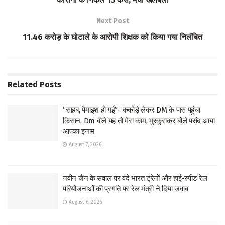
k
p
Next Post
p
11.46 करोड़ के घोटाले के आरोपी शिक्षक को किया गया निलंबित
Related
Posts
“साहब, पैमाइश हो गई”- ककोड़े लेकर DM के पास पहुंचा
किसान, Dm बोले यह तो मेरा काम, मुस्कुराकर बोले पसंद आया
आपका इनाम
August 7, 2026
नवीन जैन के सवाल पर वंदे भारत ट्रेनों और हाई-स्पीड रेल
परियोजनाओं की प्रगति पर रेल मंत्री ने दिया जवाब
August 6, 2026