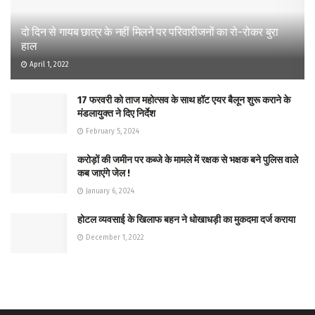
दो दिन से गायब छात्र के नहीं मिलने पर परिवारीजनों का रो-रोकर बुरा
हाल
April 1, 2022
17 फरवरी को ताज महोत्सव के साथ हॉट एयर बैलून शुरू कराने के
मंडलायुक्त ने दिए निर्देश
February 5, 2024
करोड़ों की जमीन पर कब्जे के मामले में रक्षक से भक्षक बने पुलिस वाले
कब जाएंगे जेल !
January 6, 2024
होटल व्यवसाई के खिलाफ बहन ने धोखाधड़ी का मुकदमा दर्ज कराया
December 1, 2022