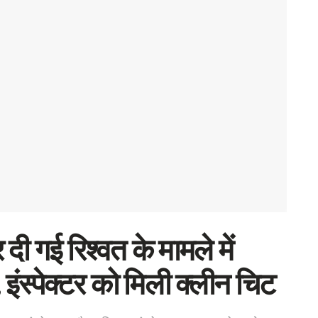
दी गई रिश्वत के मामले में
, इंस्पेक्टर को मिली क्लीन चिट