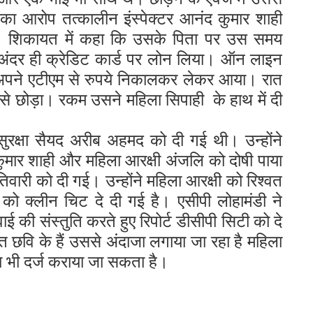
 का आरोप तत्कालीन इंस्पेक्टर आनंद कुमार शाही
। शिकायत में कहा कि उसके पिता पर उस समय
अंदर ही क्रेडिट कार्ड पर लोन लिया। ऑन लाइन
अपने एटीएम से रुपये निकालकर लेकर आया। रात
उसे छोड़ा। रकम उसने महिला सिपाही के हाथ में दी
ुरक्षा सैयद अरीब अहमद को दी गई थी। उन्होंने
 कुमार शाही और महिला आरक्षी अंजलि को दोषी पाया
वारी को दी गई। उन्होंने महिला आरक्षी को रिश्वत
टर को क्लीन चिट दे दी गई है। एसीपी लोहामंडी ने
ई की संस्तुति करते हुए रिपोर्ट डीसीपी सिटी को दे
 छवि के हैं उससे अंदाजा लगाया जा रहा है महिला
मा भी दर्ज कराया जा सकता है।