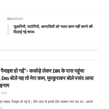
Next Post
जुआरियों, सटोरियों, अपराधियों को गलत काम नहीं करने की
दिलाई गई शपथ
 पैमाइश हो गई”- ककोड़े लेकर DM के पास पहुंचा
Dm बोले यह तो मेरा काम, मुस्कुराकर बोले पसंद आया
इनाम
, 2026
म साहब, पैमाइश हो गई है। तीन साल से इसके लिए चक्कर लगा रहा था। आपसे
..