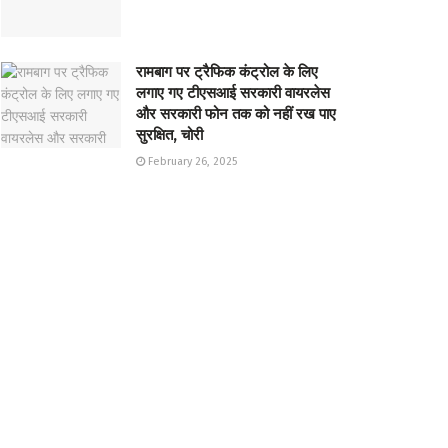
रामबाग पर ट्रैफिक कंट्रोल के लिए
लगाए गए टीएसआई सरकारी वायरलेस
और सरकारी फोन तक को नहीं रख पाए
सुरक्षित, चोरी
February 26, 2025