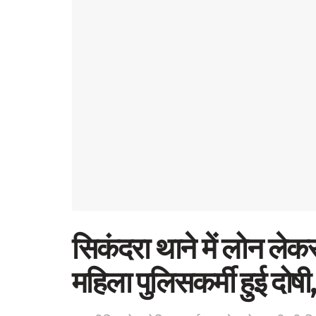
सिकंदरा थाने में लोन लेकर 
महिला पुलिसकर्मी हुई दोषी