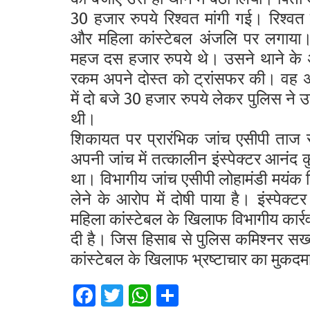
30 हजार रुपये रिश्वत मांगी गई। रिश्वत
और महिला कांस्टेबल अंजलि पर लगाया
महज दस हजार रुपये थे। उसने थाने के 
रकम अपने दोस्त को ट्रांसफर की। वह 
में दो बजे 30 हजार रुपये लेकर पुलिस ने 
थी।
शिकायत पर प्रारंभिक जांच एसीपी ताज स
अपनी जांच में तत्कालीन इंस्पेक्टर आनंद
था। विभागीय जांच एसीपी लोहामंडी मयंक ति
लेने के आरोप में दोषी पाया है। इंस्पेक्
महिला कांस्टेबल के खिलाफ विभागीय कार्रवा
दी है। जिस हिसाब से पुलिस कमिश्नर सख्त
कांस्टेबल के खिलाफ भ्रष्टाचार का मुकद
Fa
T
W
S