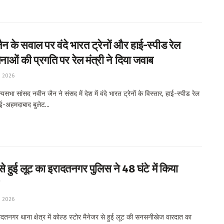
न के सवाल पर वंदे भारत ट्रेनों और हाई-स्पीड रेल
ाओं की प्रगति पर रेल मंत्री ने दिया जवाब
, 2026
सभा सांसद नवीन जैन ने संसद में देश में वंदे भारत ट्रेनों के विस्तार, हाई-स्पीड रेल
ंबई-अहमदाबाद बुलेट...
से हुई लूट का इरादतनगर पुलिस ने 48 घंटे में किया
, 2026
तनगर थाना क्षेत्र में कोल्ड स्टोर मैनेजर से हुई लूट की सनसनीखेज वारदात का