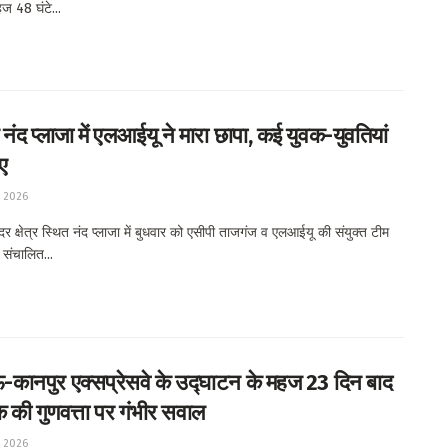
ज 48 घंटे...
नंद प्लाजा में एलआईयू ने मारा छापा, कई युवक-युवतियां
ए
, 2026
क्षेत्र स्थित नंद प्लाजा में बुधवार को एसीपी ताजगंज व एलआईयू की संयुक्त टीम
ं संचालित...
ानपुर एक्सप्रेसवे के उद्घाटन के महज 23 दिन बाद
 की गुणवत्ता पर गंभीर सवाल
, 2026