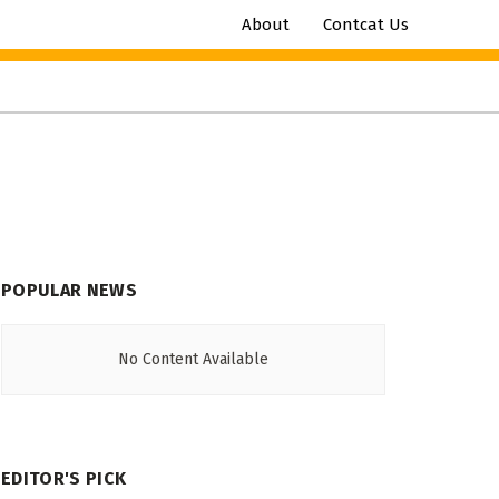
About
Contcat Us
POPULAR NEWS
No Content Available
EDITOR'S PICK