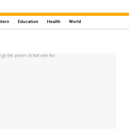
tern
Education
Health
World