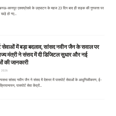
ऊ-कानपुर एक्सप्रेसवे के उद्घाटन के महज 23 दिन बाद ही सड़क की गुणवत्ता पर
खड़े हो गए...
ट सेवाओं में बड़ा बदलाव, सांसद नवीन जैन के सवाल पर
ाज्य मंत्री ने संसद में दी डिजिटल सुधार और नई
ओं की जानकारी
, 2026
यसभा सांसद नवीन जैन ने संसद में देशभर में पासपोर्ट सेवाओं के आधुनिकीकरण, ई-
क्रियान्वयन, पासपोर्ट सेवा केंद्रों...