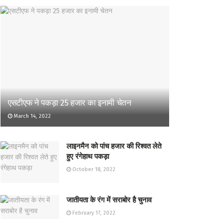
एसटीएफ ने पकड़ा 25 हजार का इनामी चेतन
March 14, 2022
लाइनमैन को पांच हजार की रिश्वत लेते
हुए रंगेहाथ पकड़ा
October 18, 2022
जातीयता के रंग में सराबोर है चुनाव
February 17, 2022