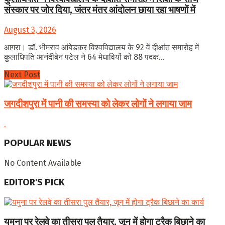
संस्कार पर जोर दिया, जंतर मंतर आंदोलन छाया रहा भाषणों में
August 3, 2026
आगरा। डॉ. भीमराव आंबेडकर विश्वविद्यालय के 92 वें दीक्षांत समारोह में
कुलाधिपति आनंदीबेन पटेल ने 64 मेधावियों को 88 पदक...
Next Post
जगदीशपुरा में पानी की समस्या को लेकर लोगों ने लगाया जाम
POPULAR NEWS
No Content Available
EDITOR'S PICK
यमुना पर रेलवे का तीसरा पुल तैयार, जून में होगा ट्रैक बिछाने का