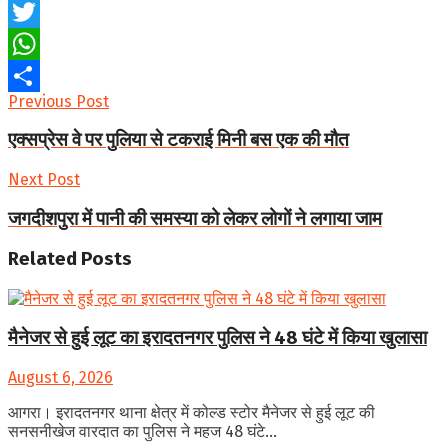
Facebook
Twitter
WhatsApp
Previous Post
Share
एक्सप्रेस वे पर पुलिया से टकराई मिनी बस एक की मौत
Next Post
जगदीशपुरा में पानी की समस्या को लेकर लोगों ने लगाया जाम
Related
Posts
मैनेजर से हुई लूट का इरादतनगर पुलिस ने 48 घंटे में किया खुलासा
August 6, 2026
आगरा। इरादतनगर थाना क्षेत्र में कोल्ड स्टोर मैनेजर से हुई लूट की
सनसनीखेज वारदात का पुलिस ने महज 48 घंटे...