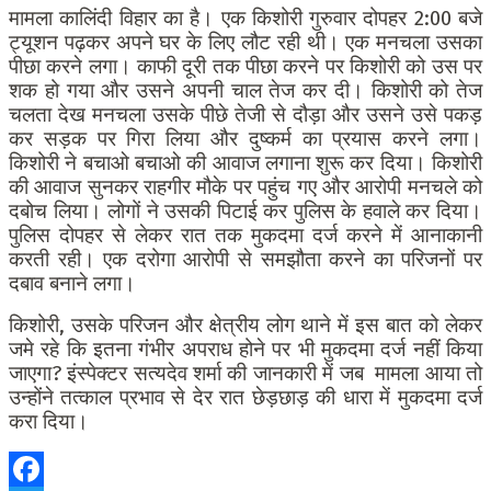
मामला कालिंदी विहार का है। एक किशोरी गुरुवार दोपहर 2:00 बजे
ट्यूशन पढ़कर अपने घर के लिए लौट रही थी। एक मनचला उसका
पीछा करने लगा। काफी दूरी तक पीछा करने पर किशोरी को उस पर
शक हो गया और उसने अपनी चाल तेज कर दी। किशोरी को तेज
चलता देख मनचला उसके पीछे तेजी से दौड़ा और उसने उसे पकड़
कर सड़क पर गिरा लिया और दुष्कर्म का प्रयास करने लगा।
किशोरी ने बचाओ बचाओ की आवाज लगाना शुरू कर दिया। किशोरी
की आवाज सुनकर राहगीर मौके पर पहुंच गए और आरोपी मनचले को
दबोच लिया। लोगों ने उसकी पिटाई कर पुलिस के हवाले कर दिया।
पुलिस दोपहर से लेकर रात तक मुकदमा दर्ज करने में आनाकानी
करती रही। एक दरोगा आरोपी से समझौता करने का परिजनों पर
दबाव बनाने लगा।
किशोरी, उसके परिजन और क्षेत्रीय लोग थाने में इस बात को लेकर
जमे रहे कि इतना गंभीर अपराध होने पर भी मुकदमा दर्ज नहीं किया
जाएगा? इंस्पेक्टर सत्यदेव शर्मा की जानकारी में जब मामला आया तो
उन्होंने तत्काल प्रभाव से देर रात छेड़छाड़ की धारा में मुकदमा दर्ज
करा दिया।