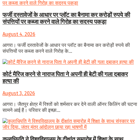
फर्जी दस्तावेजों के आधार पर प्लॉट का बैनामा कर करोड़ों रुपये की
संपत्तियों पर कब्जा करने वाले गिरोह का सदस्य पकड़ा
August 4, 2026
आगरा। फर्जी दस्तावेजों के आधार पर प्लॉट का बैनामा कर करोड़ों रुपये की
संपत्तियों पर कब्जा करने वाले गिरोह के...
कोर्ट मैरिज करने से नाराज पिता ने अपनी ही बेटी की गला दबाकर
हत्या की
August 3, 2026
आगरा। जैतपुर क्षेत्र में रिश्तों को शर्मसार कर देने वाली ऑनर किलिंग की घटना
सामने आई है। परिवार की इच्छा...
कुलाधिपति ने विश्वविद्यालय के दीक्षांत समारोह में शिक्षा के साथ