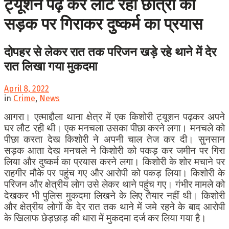
ट्यूशन पढ़ कर लौट रही छात्रा को
सड़क पर गिराकर दुष्कर्म का प्रयास
दोपहर से लेकर रात तक परिजन खड़े रहे थाने में देर
रात लिखा गया मुकदमा
April 8, 2022
in
Crime
,
News
आगरा। एत्माद्दौला थाना क्षेत्र में एक किशोरी ट्यूशन पढ़कर अपने
घर लौट रही थी। एक मनचला उसका पीछा करने लगा। मनचले को
पीछा करता देख किशोरी ने अपनी चाल तेज कर दी। सुनसान
सड़क आता देख मनचले ने किशोरी को पकड़ कर जमीन पर गिरा
लिया और दुष्कर्म का प्रयास करने लगा। किशोरी के शोर मचाने पर
राहगीर मौके पर पहुंच गए और आरोपी को पकड़ लिया। किशोरी के
परिजन और क्षेत्रीय लोग उसे लेकर थाने पहुंच गए। गंभीर मामले को
देखकर भी पुलिस मुकदमा लिखने के लिए तैयार नहीं थी। किशोरी
और क्षेत्रीय लोगों के देर रात तक थाने में जमे रहने के बाद आरोपी
के खिलाफ छेड़छाड़ की धारा में मुकदमा दर्ज कर लिया गया है।