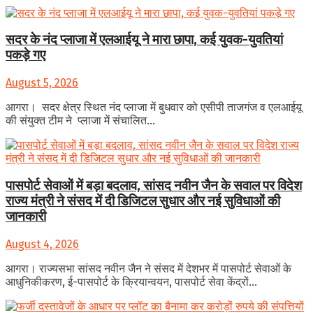
सदर के नंद प्लाजा में एलआईयू ने मारा छापा, कई युवक-युवतियां
पकड़े गए
August 5, 2026
आगरा। सदर क्षेत्र स्थित नंद प्लाजा में बुधवार को एसीपी ताजगंज व एलआईयू
की संयुक्त टीम ने प्लाजा में संचालित...
पासपोर्ट सेवाओं में बड़ा बदलाव, सांसद नवीन जैन के सवाल पर विदेश
राज्य मंत्री ने संसद में दी डिजिटल सुधार और नई सुविधाओं की
जानकारी
August 4, 2026
आगरा। राज्यसभा सांसद नवीन जैन ने संसद में देशभर में पासपोर्ट सेवाओं के
आधुनिकीकरण, ई-पासपोर्ट के क्रियान्वयन, पासपोर्ट सेवा केंद्रों...