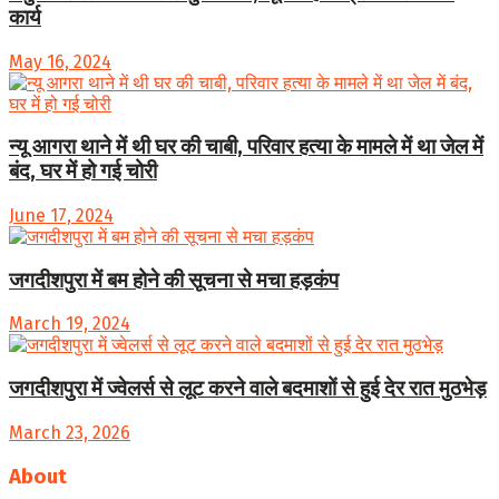
कार्य
May 16, 2024
न्यू आगरा थाने में थी घर की चाबी, परिवार हत्या के मामले में था जेल में
बंद, घर में हो गई चोरी
June 17, 2024
जगदीशपुरा में बम होने की सूचना से मचा हड़कंप
March 19, 2024
जगदीशपुरा में ज्वेलर्स से लूट करने वाले बदमाशों से हुई देर रात मुठभेड़
March 23, 2026
About