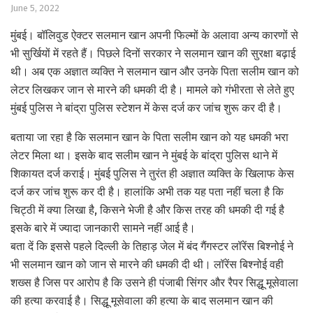
June 5, 2022
मुंबई। बॉलिवुड ऐक्टर सलमान खान अपनी फिल्मों के अलावा अन्य कारणों से
भी सुर्खियों में रहते हैं। पिछले दिनों सरकार ने सलमान खान की सुरक्षा बढ़ाई
थी। अब एक अज्ञात व्यक्ति ने सलमान खान और उनके पिता सलीम खान को
लेटर लिखकर जान से मारने की धमकी दी है। मामले को गंभीरता से लेते हुए
मुंबई पुलिस ने बांद्रा पुलिस स्टेशन में केस दर्ज कर जांच शुरू कर दी है।
बताया जा रहा है कि सलमान खान के पिता सलीम खान को यह धमकी भरा
लेटर मिला था। इसके बाद सलीम खान ने मुंबई के बांद्रा पुलिस थाने में
शिकायत दर्ज कराई। मुंबई पुलिस ने तुरंत ही अज्ञात व्यक्ति के खिलाफ केस
दर्ज कर जांच शुरू कर दी है। हालांकि अभी तक यह पता नहीं चला है कि
चिट्ठी में क्या लिखा है, किसने भेजी है और किस तरह की धमकी दी गई है
इसके बारे में ज्यादा जानकारी सामने नहीं आई है।
बता दें कि इससे पहले दिल्ली के तिहाड़ जेल में बंद गैंगस्टर लॉरेंस बिश्नोई ने
भी सलमान खान को जान से मारने की धमकी दी थी। लॉरेंस बिश्नोई वही
शख्स है जिस पर आरोप है कि उसने ही पंजाबी सिंगर और रैपर सिद्धू मूसेवाला
की हत्या करवाई है। सिद्धू मूसेवाला की हत्या के बाद सलमान खान की