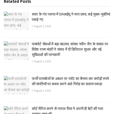
Related
Posts
सदर के नंद प्लाजा में एलआईयू ने मारा छापा, कई युवक-युवतियां
पकड़े गए
August 5, 2026
पासपोर्ट सेवाओं में बड़ा बदलाव, सांसद नवीन जैन के सवाल पर
विदेश राज्य मंत्री ने संसद में दी डिजिटल सुधार और नई
सुविधाओं की जानकारी
August 4, 2026
फर्जी दस्तावेजों के आधार पर प्लॉट का बैनामा कर करोड़ों रुपये
की संपत्तियों पर कब्जा करने वाले गिरोह का सदस्य पकड़ा
August 4, 2026
कोर्ट मैरिज करने से नाराज पिता ने अपनी ही बेटी की गला
दबाकर हत्या की