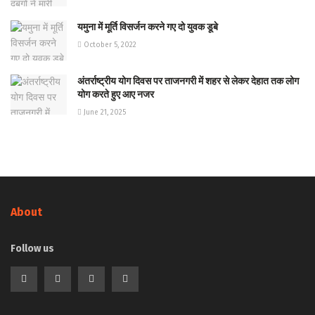
यमुना में मूर्ति विसर्जन करने गए दो युवक डूबे
October 5, 2022
अंतर्राष्ट्रीय योग दिवस पर ताजनगरी में शहर से लेकर देहात तक लोग
योग करते हुए आए नजर
June 21, 2025
About
Follow us