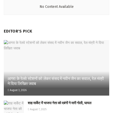
No Content Available
EDITOR'S PICK
आगरा के रेलवे स्टेशनों को लेकर संसद में नवीन जैन का सवाल, रेल मंत्री
ने दिया लिखित जवाब
August 3, 2026
शाह मार्केट में भाजपा नेता को दबंगों ने मारी गोली, घायल
August 7, 2025