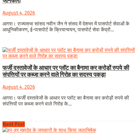
जानकारी
August 4, 2026
आगरा। राज्यसभा सांसद नवीन जैन ने संसद में देशभर में पासपोर्ट सेवाओं के
आधुनिकीकरण, ई-पासपोर्ट के क्रियान्वयन, पासपोर्ट सेवा केंद्रों...
फर्जी दस्तावेजों के आधार पर प्लॉट का बैनामा कर करोड़ों रुपये की
संपत्तियों पर कब्जा करने वाले गिरोह का सदस्य पकड़ा
August 4, 2026
आगरा। फर्जी दस्तावेजों के आधार पर प्लॉट का बैनामा कर करोड़ों रुपये की
संपत्तियों पर कब्जा करने वाले गिरोह के...
Next Post