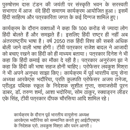
पुरुषोत्तम दास टंडन की जयंती पर संस्कृति भवन के सरस्वती
सभागार में आज वंदे हिंदी समागम कार्यक्रम आयोजित हुआ। इसमें
हिंदी साहित्य और पत्रकारिता जगत के कई दिग्गज शामिल हुए।
कार्यक्रम के दौरान वक्ताओं ने कहा कि 100 करोड से ज्यादा लोग
हिंदी बोलते हैं और समझते हैं। इसलिए हिंदी राष्ट्र ही नहीं अब
अंतरराष्ट्रीय भाषा है। वर्ष 2050 तक हिंदी विश्व की सबसे अधिक
बोली जाने वाली भाषा होगी। टीवी पत्रकार राजेश बादल ने आजादी
को बचाए रखने का हिंदी को ही माध्यम बताया। पत्रकार दिनेश ने भी
कहा कि हिंदी कमाई का मौका दे रही है। पत्रकार अनुरंजन झा ने
कहा कि हिंदी की भाषा सहज होनी चाहिए। प्रोफेसर लवकुश मिश्रा
ने भी अपने अनुभव साझा किए। कार्यक्रम में पूर्व भारतीय वायु सेना
अध्यक्ष आरकेएस भदौरिया, प्रति कुलपति प्रोफेसर अजय तनेजा,
प्रीलूड पब्लिक स्कूल के निदेशक सुशील गुप्ता, समाजसेवी पूरन
डाबर, डॉ. तरुण शर्मा, आशा भदोरिया, सोम ठाकुर, स्क्वाड्रन लीडर
एके सिंह, टीवी पत्रकार दीपक चौरसिया आदि शामिल रहे।
कार्यक्रम के दौरान पूर्व भारतीय वायुसेना अध्यक्ष
आरकेएस भदौरिया को सम्मानित करते हुए आईटीएचएम
के निदेशक प्रो. लवकुश मिश्रा और पवन आगरी।