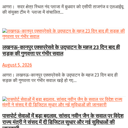
आगरा। सदर क्षेत्र स्थित नंद प्लाजा में बुधवार को एसीपी ताजगंज व एलआईयू
की संयुक्त टीम ने प्लाजा में संचालित...
लखनऊ-कानपुर एक्सप्रेसवे के उद्घाटन के महज 23 दिन बाद ही
सड़क की गुणवत्ता पर गंभीर सवाल
August 5, 2026
आगरा। लखनऊ-कानपुर एक्सप्रेसवे के उद्घाटन के महज 23 दिन बाद ही
सड़क की गुणवत्ता पर गंभीर सवाल खड़े हो गए...
पासपोर्ट सेवाओं में बड़ा बदलाव, सांसद नवीन जैन के सवाल पर विदेश
राज्य मंत्री ने संसद में दी डिजिटल सुधार और नई सुविधाओं की