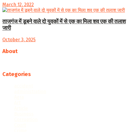
March 12, 2022
ताजगंज में डूबने वाले दो युवकों में से एक का मिला शव एक की तलाश
जारी
October 3, 2025
About
Follow us
Categories
accident
administration
Agra
Art
Article
Business
Corruption
Court
Crime