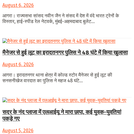
August 6, 2026
आगरा। राज्यसभा सांसद नवीन जैन ने संसद में देश में वंदे भारत ट्रेनों के
विस्तार, हाई-स्पीड रेल नेटवर्क, मुंबई-अहमदाबाद बुलेट...
मैनेजर से हुई लूट का इरादतनगर पुलिस ने 48 घंटे में किया खुलासा
August 6, 2026
आगरा। इरादतनगर थाना क्षेत्र में कोल्ड स्टोर मैनेजर से हुई लूट की
सनसनीखेज वारदात का पुलिस ने महज 48 घंटे...
सदर के नंद प्लाजा में एलआईयू ने मारा छापा, कई युवक-युवतियां
पकड़े गए
August 5, 2026