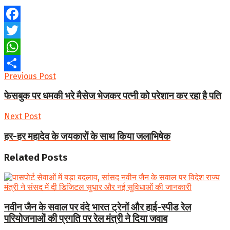
Facebook
Twitter
WhatsApp
Previous Post
Share
फेसबुक पर धमकी भरे मैसेज भेजकर पत्नी को परेशान कर रहा है पति
Next Post
हर-हर महादेव के जयकारों के साथ किया जलाभिषेक
Related
Posts
नवीन जैन के सवाल पर वंदे भारत ट्रेनों और हाई-स्पीड रेल
परियोजनाओं की प्रगति पर रेल मंत्री ने दिया जवाब