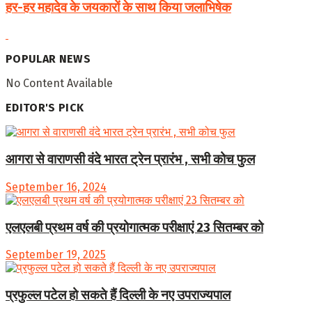
हर-हर महादेव के जयकारों के साथ किया जलाभिषेक
POPULAR NEWS
No Content Available
EDITOR'S PICK
आगरा से वाराणसी वंदे भारत ट्रेन प्रारंभ , सभी कोच फुल
September 16, 2024
एलएलबी प्रथम वर्ष की प्रयोगात्मक परीक्षाएं 23 सितम्बर को
September 19, 2025
प्रफुल्ल पटेल हो सकते हैं दिल्ली के नए उपराज्यपाल