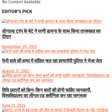
No Content Available
EDITOR'S PICK
डोनाल्ड ट्रंप के बेटे ने पत्नी डायना के साथ किया ताजमहल का
दीदार
November 20, 2025
फेरी वाले की हत्या में वांछित चल रहा हत्यारोपी पुलिस ने भेजा जेल
August 17, 2022
विधि छात्रों को किन-किन बातों की होनी चाहिए जानकारी,
विश्वविद्यालय का लीगल एड क्लीनिक कर रहा जागरूक
June 21, 2024