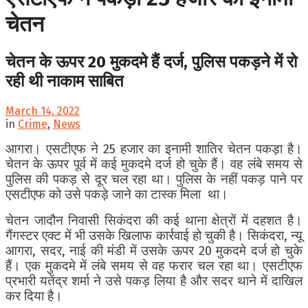
चेतन
चेतन के ऊपर 20 मुकदमे हैं दर्ज, पुलिस पकड़ने में रो
रही थी नाकाम साबित
March 14, 2022
in
Crime
,
News
आगरा। एसटीएफ ने 25 हजार का इनामी शातिर चेतन पकड़ा है।
चेतन के ऊपर पूर्व में कई मुकदमे दर्ज हो चुके हैं। वह लंबे समय से
पुलिस की पकड़ से दूर चल रहा था। पुलिस के नहीं पकड़ पाने पर
एसटीएफ को उसे पकड़े जाने का टास्क मिला था।
चेतन जादौन निवासी सिकंदरा की कई थाना क्षेत्रों में दहशत है।
गैंगस्टर एक्ट में भी उसके खिलाफ कार्रवाई हो चुकी है। सिकंदरा, न्यू
आगरा, सदर, नाई की मंडी में उसके ऊपर 20 मुकदमे दर्ज हो चुके
हैं। एक मुकदमे में लंबे समय से वह फरार चल रहा था। एसटीएफ
प्रभारी यतेंद्र शर्मा ने उसे पकड़ लिया है और सदर थाने में दाखिल
कर दिया है।