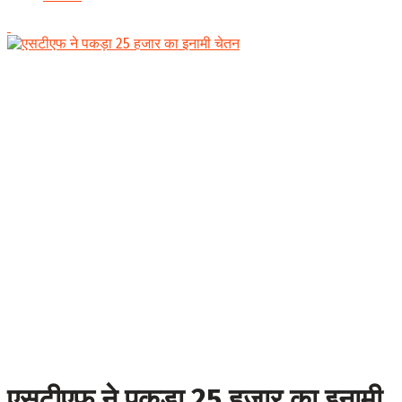
एसटीएफ ने पकड़ा 25 हजार का इनामी