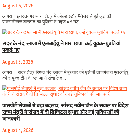
August 6, 2026
आगरा। इरादतनगर थाना क्षेत्र में कोल्ड स्टोर मैनेजर से हुई लूट की
सनसनीखेज वारदात का पुलिस ने महज 48 घंटे...
सदर के नंद प्लाजा में एलआईयू ने मारा छापा, कई युवक-युवतियां
पकड़े गए
August 5, 2026
आगरा। सदर क्षेत्र स्थित नंद प्लाजा में बुधवार को एसीपी ताजगंज व एलआईयू
की संयुक्त टीम ने प्लाजा में संचालित...
पासपोर्ट सेवाओं में बड़ा बदलाव, सांसद नवीन जैन के सवाल पर विदेश
राज्य मंत्री ने संसद में दी डिजिटल सुधार और नई सुविधाओं की
जानकारी
August 4, 2026