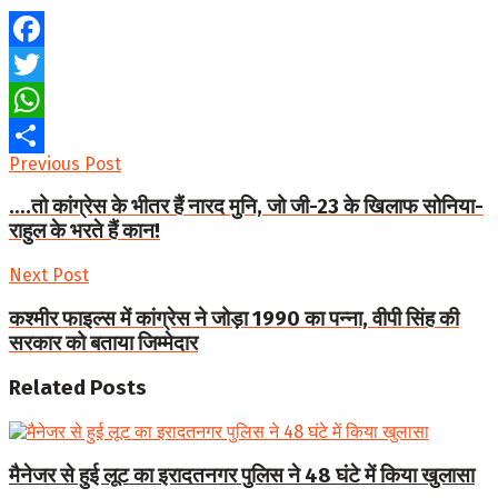
Facebook
Twitter
WhatsApp
Previous Post
Share
….तो कांग्रेस के भीतर हैं नारद मुनि, जो जी-23 के खिलाफ सोनिया-
राहुल के भरते हैं कान!
Next Post
कश्मीर फाइल्स में कांग्रेस ने जोड़ा 1990 का पन्ना, वीपी सिंह की
सरकार को बताया जिम्मेदार
Related
Posts
मैनेजर से हुई लूट का इरादतनगर पुलिस ने 48 घंटे में किया खुलासा