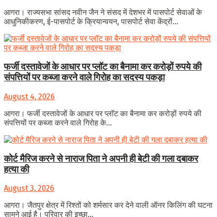
आगरा। राज्यसभा सांसद नवीन जैन ने संसद में देशभर में पासपोर्ट सेवाओं के
आधुनिकीकरण, ई-पासपोर्ट के क्रियान्वयन, पासपोर्ट सेवा केंद्रों...
फर्जी दस्तावेजों के आधार पर प्लॉट का बैनामा कर करोड़ों रुपये की
संपत्तियों पर कब्जा करने वाले गिरोह का सदस्य पकड़ा
August 4, 2026
आगरा। फर्जी दस्तावेजों के आधार पर प्लॉट का बैनामा कर करोड़ों रुपये की
संपत्तियों पर कब्जा करने वाले गिरोह के...
कोर्ट मैरिज करने से नाराज पिता ने अपनी ही बेटी की गला दबाकर
हत्या की
August 3, 2026
आगरा। जैतपुर क्षेत्र में रिश्तों को शर्मसार कर देने वाली ऑनर किलिंग की घटना
सामने आई है। परिवार की इच्छा...