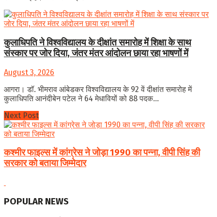
कुलाधिपति ने विश्वविद्यालय के दीक्षांत समारोह में शिक्षा के साथ
संस्कार पर जोर दिया, जंतर मंतर आंदोलन छाया रहा भाषणों में
August 3, 2026
आगरा। डॉ. भीमराव आंबेडकर विश्वविद्यालय के 92 वें दीक्षांत समारोह में
कुलाधिपति आनंदीबेन पटेल ने 64 मेधावियों को 88 पदक...
Next Post
कश्मीर फाइल्स में कांग्रेस ने जोड़ा 1990 का पन्ना, वीपी सिंह की
सरकार को बताया जिम्मेदार
POPULAR NEWS