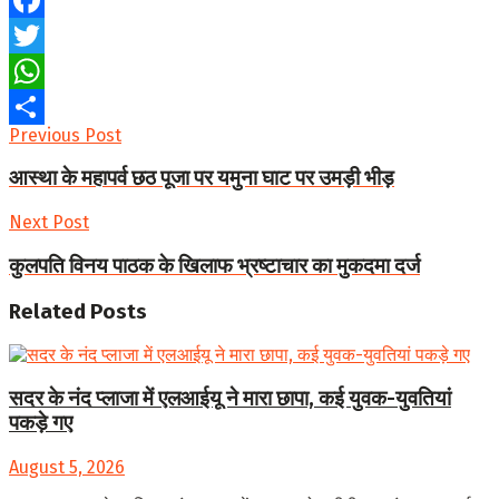
Facebook
Twitter
WhatsApp
Previous Post
Share
आस्था के महापर्व छठ पूजा पर यमुना घाट पर उमड़ी भीड़
Next Post
कुलपति विनय पाठक के खिलाफ भ्रष्टाचार का मुकदमा दर्ज
Related
Posts
सदर के नंद प्लाजा में एलआईयू ने मारा छापा, कई युवक-युवतियां
पकड़े गए
August 5, 2026