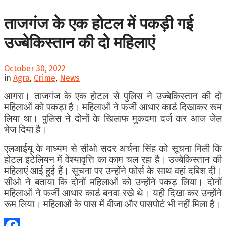
ताजगंज के एक होटल में पकड़ी गई
उज्बेकिस्तान की दो महिलाएं
October 30, 2022
in
Agra
,
Crime
,
News
आगरा। ताजगंज के एक होटल से पुलिस ने उज्बेकिस्तान की दो
महिलाओं को पकड़ा है। महिलाओं ने फर्जी आधार कार्ड दिखाकर रूम
लिया था। पुलिस ने दोनों के खिलाफ मुकदमा दर्ज कर आज जेल
भेज दिया है।
एलआईयू के माध्यम से सीओ सदर अर्चना सिंह को सूचना मिली कि
होटल इटेलियन में वेश्यावृत्ति का काम चल रहा है। उज्बेकिस्तान की
महिलाएं आई हुई हैं। सूचना पर उन्होंने फोर्स के साथ वहां दबिश दी।
सीओ ने बताया कि दोनों महिलाओं को उन्होंने पकड़ लिया। दोनों
महिलाओं ने फर्जी आधार कार्ड बनवा रखे थे। यही दिखा कर उन्होंने
रूम लिया। महिलाओं के पास में वीजा और पासपोर्ट भी नहीं मिला है।