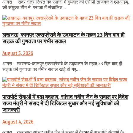
आगरा। सदर क्षेत्र स्थित नंद प्लाजा में बुधवार को एसीपी ताजगंज व एलआईयू
की संयुक्त टीम ने प्लाजा में संचालित...
लखनऊ-कानपुर एक्सप्रेसवे के उद्घाटन के महज 23 दिन बाद ही
सड़क की गुणवत्ता पर गंभीर सवाल
August 5, 2026
आगरा। लखनऊ-कानपुर एक्सप्रेसवे के उद्घाटन के महज 23 दिन बाद ही
सड़क की गुणवत्ता पर गंभीर सवाल खड़े हो गए...
पासपोर्ट सेवाओं में बड़ा बदलाव, सांसद नवीन जैन के सवाल पर विदेश
राज्य मंत्री ने संसद में दी डिजिटल सुधार और नई सुविधाओं की
जानकारी
August 4, 2026
आगरा। राज्यसभा सांसद नवीन जैन ने संसद में देशभर में पासपोर्ट सेवाओं के