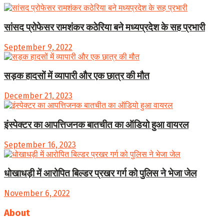
सांसद प्रोफेसर रामशंकर कठेरिया बने मध्यप्रदेश के सह प्रभारी
September 9, 2022
सड़क हादसों में व्यापारी और एक छात्र की मौत
December 21, 2023
इंस्पेक्टर का आपत्तिजनक बातचीत का ऑडियो हुआ वायरल
September 16, 2023
धोखाधड़ी में आरोपित बिल्डर प्रखर गर्ग को पुलिस ने भेजा जेल
November 6, 2022
About