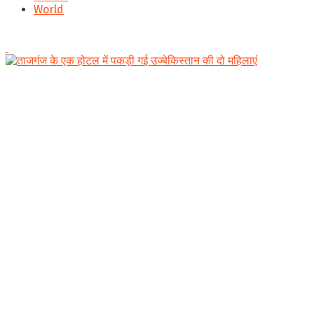
World