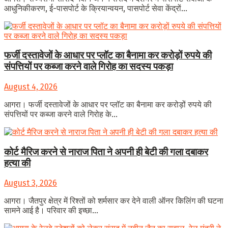
आधुनिकीकरण, ई-पासपोर्ट के क्रियान्वयन, पासपोर्ट सेवा केंद्रों...
फर्जी दस्तावेजों के आधार पर प्लॉट का बैनामा कर करोड़ों रुपये की
संपत्तियों पर कब्जा करने वाले गिरोह का सदस्य पकड़ा
August 4, 2026
आगरा। फर्जी दस्तावेजों के आधार पर प्लॉट का बैनामा कर करोड़ों रुपये की
संपत्तियों पर कब्जा करने वाले गिरोह के...
कोर्ट मैरिज करने से नाराज पिता ने अपनी ही बेटी की गला दबाकर
हत्या की
August 3, 2026
आगरा। जैतपुर क्षेत्र में रिश्तों को शर्मसार कर देने वाली ऑनर किलिंग की घटना
सामने आई है। परिवार की इच्छा...