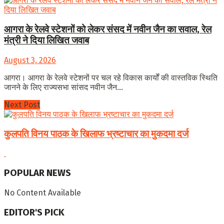
आगरा के रेलवे स्टेशनों को लेकर संसद में नवीन जैन का सवाल, रेल
मंत्री ने दिया लिखित जवाब
August 3, 2026
आगरा। आगरा के रेलवे स्टेशनों पर चल रहे विकास कार्यों की वास्तविक स्थिति
जानने के लिए राज्यसभा सांसद नवीन जैन...
Next Post
कुलपति विनय पाठक के खिलाफ भ्रष्टाचार का मुकदमा दर्ज
POPULAR NEWS
No Content Available
EDITOR'S PICK