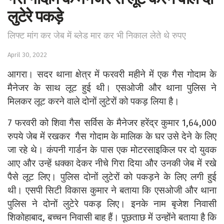
लुटेरे पकड़े
लिफ्ट मांग कर जेब में ब्लेड मार कर भी निकाल लेते थे रुपए
April 30, 2022
आगरा। सदर थाना क्षेत्र में फरवरी महीने में एक गैस गोदाम के
मैनेजर के साथ लूट हुई थी। एसओजी और थाना पुलिस ने
मिलकर लूट करने वाले दोनों लुटेरों को पकड़ लिया है।
7 फरवरी को शिवा गैस सर्विस के मैनेजर हरेंद्र कुमार 1,64,000
रुपये जेब में रखकर गैस गोदाम के मालिक के घर उसे देने के लिए
जा रहे थे। कंपनी गार्डन के पास एक मोटरसाइकिल पर दो युवक
आए और उन्हें धक्का देकर नीचे गिरा दिया और उनकी जेब में रखे
पैसे लूट लिए। पुलिस दोनों लुटेरों को पकड़ने के लिए लगी हुई
थी। एसपी सिटी विकास कुमार ने बताया कि एसओजी और थाना
पुलिस ने दोनों लुटेरे पकड़ लिए। इनके नाम बृजेश निवासी
शिकोहाबाद, बच्चन निवासी बाह हैं। पूछताछ में उन्होंने बताया है कि