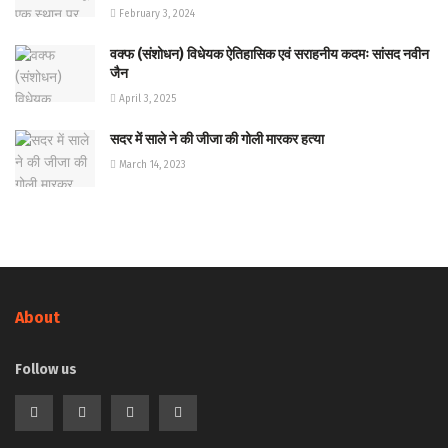
February 3, 2024
वक्फ (संशोधन) विधेयक ऐतिहासिक एवं सराहनीय कदमः सांसद नवीन
जैन
April 3, 2025
सदर में साले ने की जीजा की गोली मारकर हत्या
March 14, 2023
About
Follow us