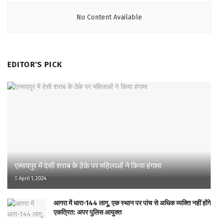
No Content Available
EDITOR'S PICK
एत्मादपुर में देसी शराब के ठेके पर महिलाओं ने किया हंगामा
April 1, 2024
आगरा में धारा-144 लागू, एक स्थान पर पांच से अधिक व्यक्ति नहीं होंगे
एकत्रित: अपर पुलिस आयुक्त