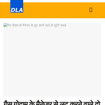
Home
News
Tech
Sports
Western
Education
Health
World
गैस गोदाम के मैनेजर से लूट करने वाले दो