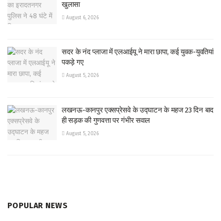
खुलासा
August 6, 2026
सदर के नंद प्लाजा में एलआईयू ने मारा छापा, कई युवक-युवतियां
पकड़े गए
August 5, 2026
लखनऊ-कानपुर एक्सप्रेसवे के उद्घाटन के महज 23 दिन बाद
ही सड़क की गुणवत्ता पर गंभीर सवाल
August 5, 2026
POPULAR NEWS