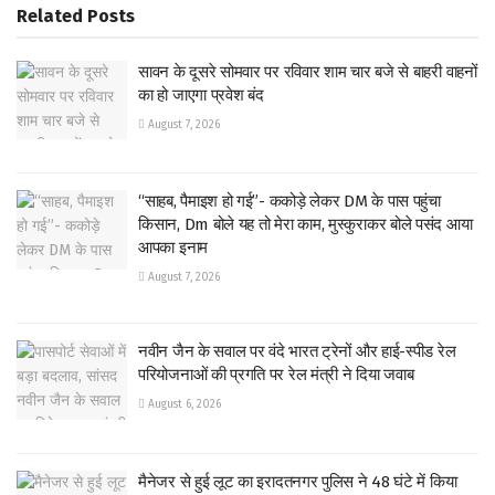
Related
Posts
सावन के दूसरे सोमवार पर रविवार शाम चार बजे से बाहरी वाहनों
का हो जाएगा प्रवेश बंद
August 7, 2026
“साहब, पैमाइश हो गई”- ककोड़े लेकर DM के पास पहुंचा
किसान, Dm बोले यह तो मेरा काम, मुस्कुराकर बोले पसंद आया
आपका इनाम
August 7, 2026
नवीन जैन के सवाल पर वंदे भारत ट्रेनों और हाई-स्पीड रेल
परियोजनाओं की प्रगति पर रेल मंत्री ने दिया जवाब
August 6, 2026
मैनेजर से हुई लूट का इरादतनगर पुलिस ने 48 घंटे में किया