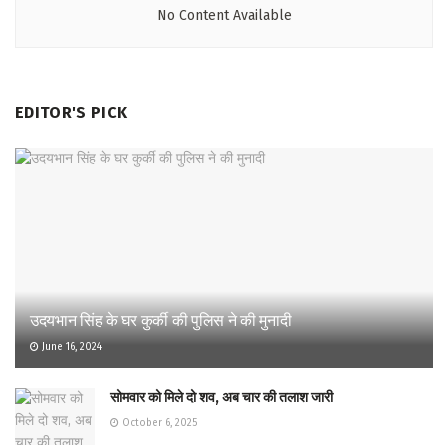
No Content Available
EDITOR'S PICK
उदयभान सिंह के घर कुर्की की पुलिस ने की मुनादी
June 16, 2024
सोमवार को मिले दो शव, अब चार की तलाश जारी
October 6, 2025