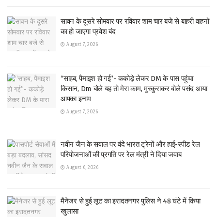
सावन के दूसरे सोमवार पर रविवार शाम चार बजे से बाहरी वाहनों
का हो जाएगा प्रवेश बंद
August 7, 2026
“साहब, पैमाइश हो गई”- ककोड़े लेकर DM के पास पहुंचा
किसान, Dm बोले यह तो मेरा काम, मुस्कुराकर बोले पसंद आया
आपका इनाम
August 7, 2026
नवीन जैन के सवाल पर वंदे भारत ट्रेनों और हाई-स्पीड रेल
परियोजनाओं की प्रगति पर रेल मंत्री ने दिया जवाब
August 6, 2026
मैनेजर से हुई लूट का इरादतनगर पुलिस ने 48 घंटे में किया
खुलासा