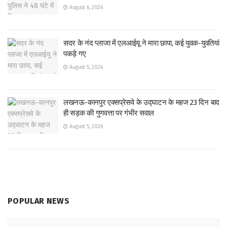
August 6, 2026
सदर के नंद प्लाजा में एलआईयू ने मारा छापा, कई युवक-युवतियां
पकड़े गए
August 5, 2026
लखनऊ-कानपुर एक्सप्रेसवे के उद्घाटन के महज 23 दिन बाद
ही सड़क की गुणवत्ता पर गंभीर सवाल
August 5, 2026
POPULAR NEWS