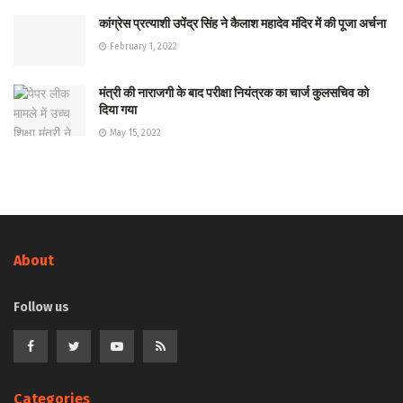
कांग्रेस प्रत्याशी उपेंद्र सिंह ने कैलाश महादेव मंदिर में की पूजा अर्चना
February 1, 2022
मंत्री की नाराजगी के बाद परीक्षा नियंत्रक का चार्ज कुलसचिव को
दिया गया
May 15, 2022
About
Follow us
Categories