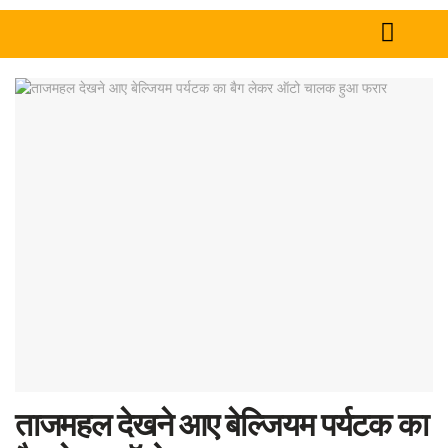
Home
News
Tech
Sports
Western
Education
Health
World
ताजमहल देखने आए बेल्जियम पर्यटक का