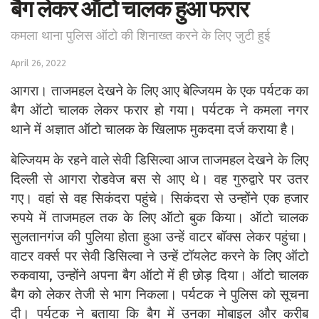
बैग लेकर ऑटो चालक हुआ फरार
कमला थाना पुलिस ऑटो की शिनाख्त करने के लिए जुटी हुई
April 26, 2022
आगरा। ताजमहल देखने के लिए आए बेल्जियम के एक पर्यटक का
बैग ऑटो चालक लेकर फरार हो गया। पर्यटक ने कमला नगर
थाने में अज्ञात ऑटो चालक के खिलाफ मुकदमा दर्ज कराया है।
बेल्जियम के रहने वाले सेवी डिसिल्वा आज ताजमहल देखने के लिए
दिल्ली से आगरा रोडवेज बस से आए थे। वह गुरुद्वारे पर उतर
गए। वहां से वह सिकंदरा पहुंचे। सिकंदरा से उन्होंने एक हजार
रुपये में ताजमहल तक के लिए ऑटो बुक किया। ऑटो चालक
सुलतानगंज की पुलिया होता हुआ उन्हें वाटर बॉक्स लेकर पहुंचा।
वाटर वर्क्स पर सेवी डिसिल्वा ने उन्हें टॉयलेट करने के लिए ऑटो
रुकवाया, उन्होंने अपना बैग ऑटो में ही छोड़ दिया। ऑटो चालक
बैग को लेकर तेजी से भाग निकला। पर्यटक ने पुलिस को सूचना
दी। पर्यटक ने बताया कि बैग में उनका मोबाइल और करीब