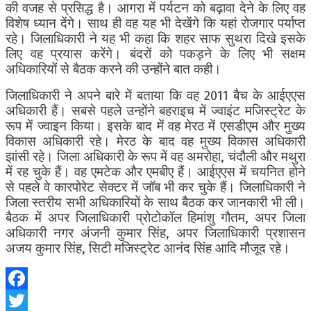
की वजह से प्रसिद्ध है। आगरा में पर्यटन को बढ़ावा देने के लिए वह
विशेष ध्यान देंगे। साथ ही वह यह भी देखेंगे कि यहां रोजगार पर्याप्त
रहे। जिलाधिकारी ने यह भी कहा कि शहर साफ सुथरा दिखे इसके
लिए वह प्रयास करेंगे। बंदरों को पकड़ने के लिए भी सक्षम
अधिकारियों से बैठक करने की उन्होंने बात कही।
जिलाधिकारी ने अपने बारे में बताया कि वह 2011 बैच के आईएएस
अधिकारी हैं। सबसे पहले उन्होंने बहराइच में ज्वाइंट मजिस्ट्रेट के
रूप में ज्वाइन किया। इसके बाद में वह मेरठ में एसडीएम और मुख्य
विकास अधिकारी रहे। मेरठ के बाद वह मुख्य विकास अधिकारी
झांसी रहे। जिला अधिकारी के रूप में वह अमरोहा, चंदौली और मथुरा
में रह चुके हैं। वह एमटेक और एमबीए हैं। आईएएस में चयनित होने
से पहले वे कारपोरेट सेक्टर में जॉब भी कर चुके हैं। जिलाधिकारी ने
जिला स्तरीय सभी अधिकारियों के साथ बैठक कर जानकारी भी ली।
बैठक में अपर जिलाधिकारी प्रोटोकॉल हिमांशु गौतम, अपर जिला
अधिकारी नगर अंजनी कुमार सिंह, अपर जिलाधिकारी प्रशासन
अजय कुमार सिंह, सिटी मजिस्ट्रेट आनंद सिंह आदि मौजूद रहे।
Facebook