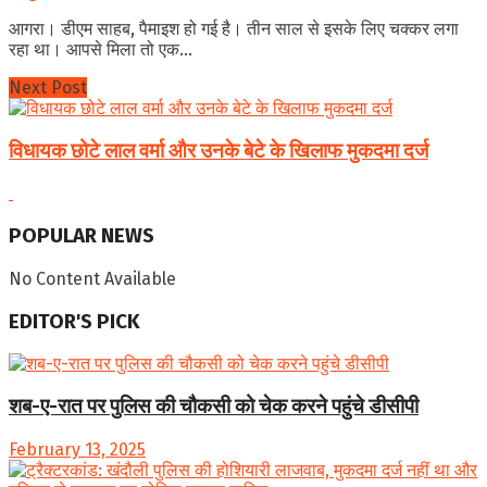
आगरा। डीएम साहब, पैमाइश हो गई है। तीन साल से इसके लिए चक्कर लगा
रहा था। आपसे मिला तो एक...
Next Post
विधायक छोटे लाल वर्मा और उनके बेटे के खिलाफ मुकदमा दर्ज
POPULAR NEWS
No Content Available
EDITOR'S PICK
शब-ए-रात पर पुलिस की चौकसी को चेक करने पहुंचे डीसीपी
February 13, 2025