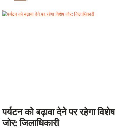
पर्यटन को बढ़ावा देने पर रहेगा विशेष
जोर: जिलाधिकारी