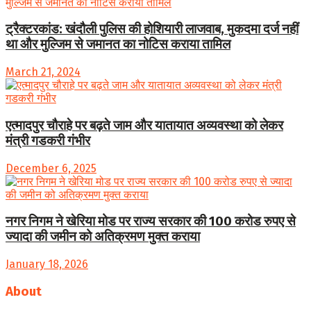
ट्रैक्टरकांड: खंदौली पुलिस की होशियारी लाजवाब, मुकदमा दर्ज नहीं
था और मुल्जिम से जमानत का नोटिस कराया तामिल
March 21, 2024
एत्मादपुर चौराहे पर बढ़ते जाम और यातायात अव्यवस्था को लेकर
मंत्री गडकरी गंभीर
December 6, 2025
नगर निगम ने खेरिया मोड पर राज्य सरकार की 100 करोड रुपए से
ज्यादा की जमीन को अतिक्रमण मुक्त कराया
January 18, 2026
About