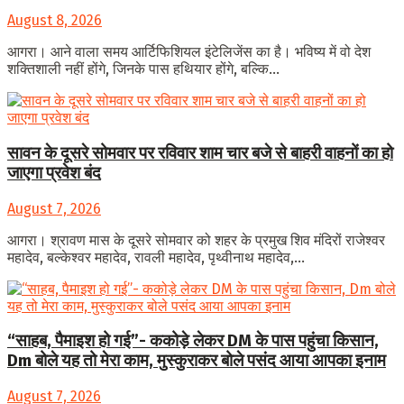
August 8, 2026
आगरा। आने वाला समय आर्टिफिशियल इंटेलिजेंस का है। भविष्य में वो देश
शक्तिशाली नहीं होंगे, जिनके पास हथियार होंगे, बल्कि...
सावन के दूसरे सोमवार पर रविवार शाम चार बजे से बाहरी वाहनों का हो
जाएगा प्रवेश बंद
August 7, 2026
आगरा। श्रावण मास के दूसरे सोमवार को शहर के प्रमुख शिव मंदिरों राजेश्वर
महादेव, बल्केश्वर महादेव, रावली महादेव, पृथ्वीनाथ महादेव,...
“साहब, पैमाइश हो गई”- ककोड़े लेकर DM के पास पहुंचा किसान,
Dm बोले यह तो मेरा काम, मुस्कुराकर बोले पसंद आया आपका इनाम
August 7, 2026