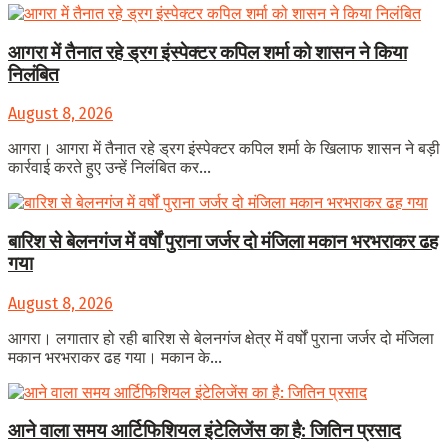
आगरा में तैनात रहे ड्रग इंस्पेक्टर कपिल शर्मा को शासन ने किया
निलंबित
August 8, 2026
आगरा। आगरा में तैनात रहे ड्रग इंस्पेक्टर कपिल शर्मा के खिलाफ शासन ने बड़ी
कार्रवाई करते हुए उन्हें निलंबित कर...
बारिश से बेलनगंज में वर्षों पुराना जर्जर दो मंजिला मकान भरभराकर ढह
गया
August 8, 2026
आगरा। लगातार हो रही बारिश से बेलनगंज क्षेत्र में वर्षों पुराना जर्जर दो मंजिला
मकान भरभराकर ढह गया। मकान के...
आने वाला समय आर्टिफिशियल इंटेलिजेंस का है: जितिन प्रसाद