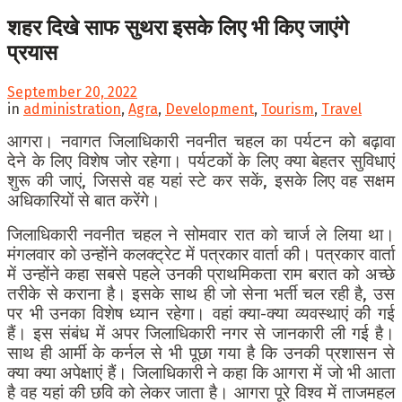
शहर दिखे साफ सुथरा इसके लिए भी किए जाएंगे
प्रयास
September 20, 2022
in
administration
,
Agra
,
Development
,
Tourism
,
Travel
आगरा। नवागत जिलाधिकारी नवनीत चहल का पर्यटन को बढ़ावा
देने के लिए विशेष जोर रहेगा। पर्यटकों के लिए क्या बेहतर सुविधाएं
शुरू की जाएं, जिससे वह यहां स्टे कर सकें, इसके लिए वह सक्षम
अधिकारियों से बात करेंगे।
जिलाधिकारी नवनीत चहल ने सोमवार रात को चार्ज ले लिया था।
मंगलवार को उन्होंने कलक्ट्रेट में पत्रकार वार्ता की। पत्रकार वार्ता
में उन्होंने कहा सबसे पहले उनकी प्राथमिकता राम बरात को अच्छे
तरीके से कराना है। इसके साथ ही जो सेना भर्ती चल रही है, उस
पर भी उनका विशेष ध्यान रहेगा। वहां क्या-क्या व्यवस्थाएं की गई
हैं। इस संबंध में अपर जिलाधिकारी नगर से जानकारी ली गई है।
साथ ही आर्मी के कर्नल से भी पूछा गया है कि उनकी प्रशासन से
क्या क्या अपेक्षाएं हैं। जिलाधिकारी ने कहा कि आगरा में जो भी आता
है वह यहां की छवि को लेकर जाता है। आगरा पूरे विश्व में ताजमहल