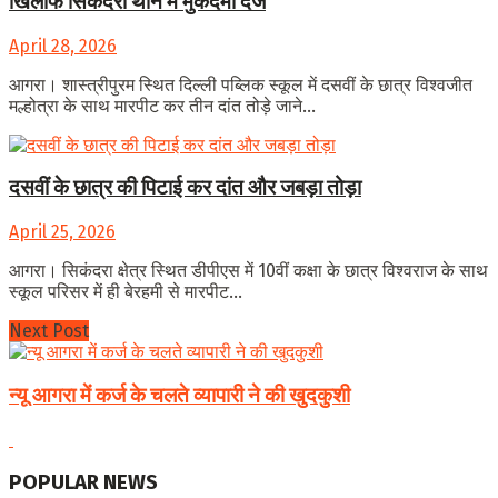
खिलाफ सिकंदरा थाने में मुकदमा दर्ज
April 28, 2026
आगरा। शास्त्रीपुरम स्थित दिल्ली पब्लिक स्कूल में दसवीं के छात्र विश्वजीत
मल्होत्रा के साथ मारपीट कर तीन दांत तोड़े जाने...
दसवीं के छात्र की पिटाई कर दांत और जबड़ा तोड़ा
April 25, 2026
आगरा। सिकंदरा क्षेत्र स्थित डीपीएस में 10वीं कक्षा के छात्र विश्वराज के साथ
स्कूल परिसर में ही बेरहमी से मारपीट...
Next Post
न्यू आगरा में कर्ज के चलते व्यापारी ने की खुदकुशी
POPULAR NEWS