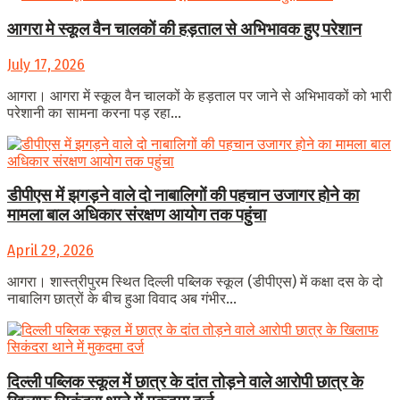
आगरा मे स्कूल वैन चालकों की हड़ताल से अभिभावक हुए परेशान
July 17, 2026
आगरा। आगरा में स्कूल वैन चालकों के हड़ताल पर जाने से अभिभावकों को भारी
परेशानी का सामना करना पड़ रहा...
डीपीएस में झगड़ने वाले दो नाबालिगों की पहचान उजागर होने का
मामला बाल अधिकार संरक्षण आयोग तक पहुंचा
April 29, 2026
आगरा। शास्त्रीपुरम स्थित दिल्ली पब्लिक स्कूल (डीपीएस) में कक्षा दस के दो
नाबालिग छात्रों के बीच हुआ विवाद अब गंभीर...
दिल्ली पब्लिक स्कूल में छात्र के दांत तोड़ने वाले आरोपी छात्र के