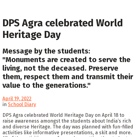
DPS Agra celebrated World
Heritage Day
Message by the students:
"Monuments are created to serve the
living, not the deceased. Preserve
them, respect them and transmit their
value to the generations."
April 19, 2022
in
School Diary
DPS Agra celebrated World Heritage Day on April 18 to
raise awareness amongst the students about India’s rich
and diverse Heritage. The day was planned with fun-filled
activities like informative presentations, a skit and more.