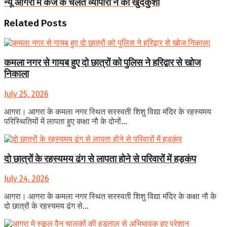
न्यू आगरा में कर्ज के चलते व्यापारी ने की खुदकुशी
Related
Posts
कमला नगर से गायब हुए दो छात्रों को पुलिस ने हरिद्वार से खोज
निकाला
July 25, 2026
आगरा। आगरा के कमला नगर स्थित सरस्वती शिशु विद्या मंदिर के रहस्यमय
परिस्थितियों में लापता हुए कक्षा नौ के दोनों...
दो छात्रों के रहस्यमय ढंग से लापता होने से परिवारों में हड़कंप
July 24, 2026
आगरा। आगरा के कमला नगर स्थित सरस्वती शिशु विद्या मंदिर के कक्षा नौ के
दो छात्रों के रहस्यमय ढंग से...