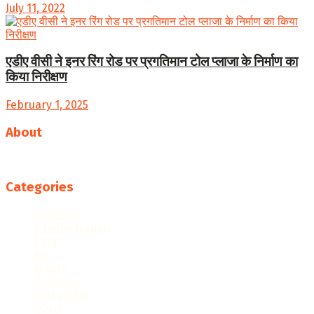
July 11, 2022
एडीए वीसी ने इनर रिंग रोड पर प्रगतिमान टोल प्लाजा के निर्माण का
किया निरीक्षण
February 1, 2025
About
Follow us
Categories
accident
administration
Agra
Art
Article
Business
Corruption
Court