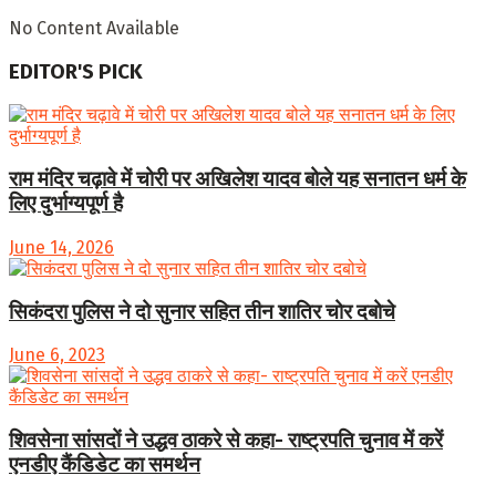
No Content Available
EDITOR'S PICK
राम मंदिर चढ़ावे में चोरी पर अखिलेश यादव बोले यह सनातन धर्म के
लिए दुर्भाग्यपूर्ण है
June 14, 2026
सिकंदरा पुलिस ने दो सुनार सहित तीन शातिर चोर दबोचे
June 6, 2023
शिवसेना सांसदों ने उद्धव ठाकरे से कहा- राष्ट्रपति चुनाव में करें
एनडीए कैंडिडेट का समर्थन