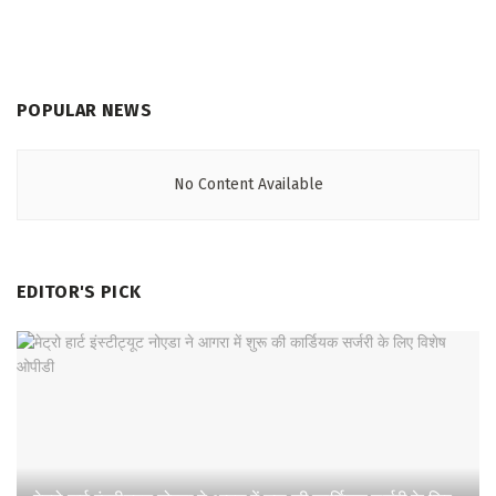
POPULAR NEWS
No Content Available
EDITOR'S PICK