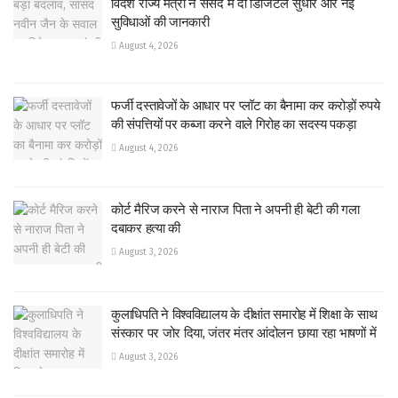
विदेश राज्य मंत्री ने संसद में दी डिजिटल सुधार और नई
सुविधाओं की जानकारी
August 4, 2026
फर्जी दस्तावेजों के आधार पर प्लॉट का बैनामा कर करोड़ों रुपये
की संपत्तियों पर कब्जा करने वाले गिरोह का सदस्य पकड़ा
August 4, 2026
कोर्ट मैरिज करने से नाराज पिता ने अपनी ही बेटी की गला
दबाकर हत्या की
August 3, 2026
कुलाधिपति ने विश्वविद्यालय के दीक्षांत समारोह में शिक्षा के साथ
संस्कार पर जोर दिया, जंतर मंतर आंदोलन छाया रहा भाषणों में
August 3, 2026