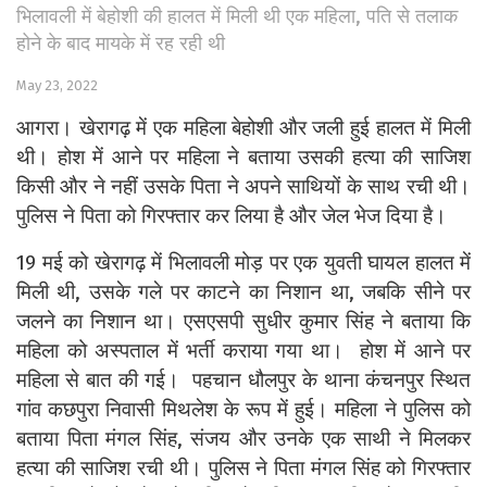
भिलावली में बेहोशी की हालत में मिली थी एक महिला, पति से तलाक
होने के बाद मायके में रह रही थी
May 23, 2022
आगरा। खेरागढ़ में एक महिला बेहोशी और जली हुई हालत में मिली
थी। होश में आने पर महिला ने बताया उसकी हत्या की साजिश
किसी और ने नहीं उसके पिता ने अपने साथियों के साथ रची थी।
पुलिस ने पिता को गिरफ्तार कर लिया है और जेल भेज दिया है।
19 मई को खेरागढ़ में भिलावली मोड़ पर एक युवती घायल हालत में
मिली थी, उसके गले पर काटने का निशान था, जबकि सीने पर
जलने का निशान था। एसएसपी सुधीर कुमार सिंह ने बताया कि
महिला को अस्पताल में भर्ती कराया गया था। होश में आने पर
महिला से बात की गई। पहचान धौलपुर के थाना कंचनपुर स्थित
गांव कछपुरा निवासी मिथलेश के रूप में हुई। महिला ने पुलिस को
बताया पिता मंगल सिंह, संजय और उनके एक साथी ने मिलकर
हत्या की साजिश रची थी। पुलिस ने पिता मंगल सिंह को गिरफ्तार