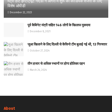
मेट्रो हार्ट इंस्टीट्यूट नोएडा ने आगरा में शुरू की कार्डियक सर्जरी के लिए
विशेष ओपीडी
December 22, 2023
पूर्व कैबिनेट मंत्री सहित 146 लोगों के खिलाफ मुकदमा
December 8, 2021
जुआ खिलाने के लिए दिल्ली से कैसिनो टीम बुलाई गई थी, 13 गिरफ्तार
October 27, 2024
तीन हजार से अधिक स्थानों पर होगा होलिका दहन
March 24, 2024
About