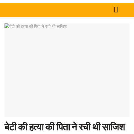
Home
News
Tech
Sports
Western
Education
Health
World
बेटी की हत्या की पिता ने रची थी साजिश