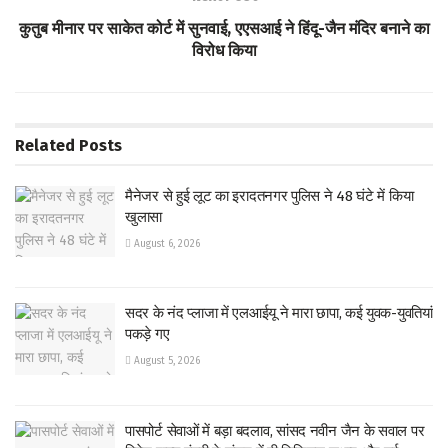
p
कुतुब मीनार पर साकेत कोर्ट में सुनवाई, एएसआई ने हिंदू-जैन मंदिर बनाने का
विरोध किया
Related
Posts
मैनेजर से हुई लूट का इरादतनगर पुलिस ने 48 घंटे में किया
खुलासा
August 6, 2026
सदर के नंद प्लाजा में एलआईयू ने मारा छापा, कई युवक-युवतियां
पकड़े गए
August 5, 2026
पासपोर्ट सेवाओं में बड़ा बदलाव, सांसद नवीन जैन के सवाल पर