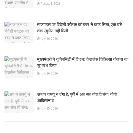
August 3, 2026
ताजमहल पर विदेशी पर्यटक को बंदर ने काट लिया, एक घंटे
तक एंबुलेंस नहीं मिली
July 26, 2026
मुख्यमंत्री ने यूनिवर्सिटी में शिक्षक कैशलेस चिकित्सा योजना का
शुभारंभ किया
July 26, 2026
अब न कर्फ्यू न दंगा है, यूपी में अब सब चंगा ही चंगा: योगी
आदित्यनाथ
July 25, 2026