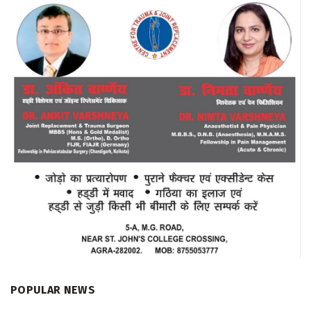
POPULAR NEWS