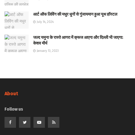
आर्ट ऑफ लिविंग की मधुर धुनों से गुंजायमान हुआ यूथ हॉस्टल
July 14, 2024
जल्द यमुना के रास्ते आगरा में क्रूज आएगा और दिल्ली भी जाएगा:
केशव मौर्य
January 13, 2023
About
Follow us