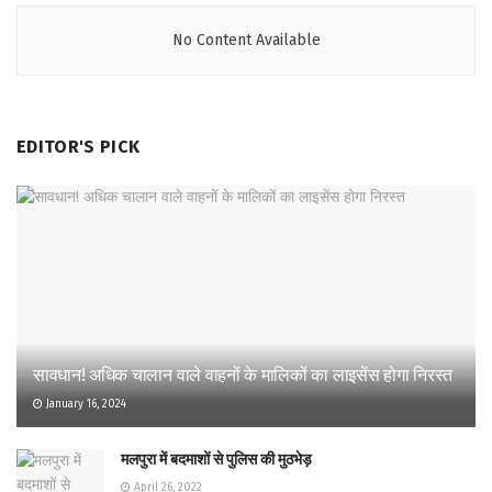
No Content Available
EDITOR'S PICK
सावधान! अधिक चालान वाले वाहनों के मालिकों का लाइसेंस होगा निरस्त
January 16, 2024
मलपुरा में बदमाशों से पुलिस की मुठभेड़
April 26, 2022