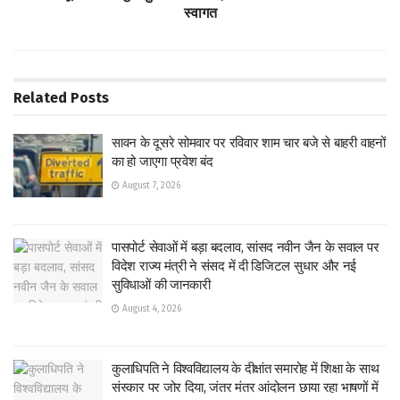
स्वागत
Related
Posts
सावन के दूसरे सोमवार पर रविवार शाम चार बजे से बाहरी वाहनों
का हो जाएगा प्रवेश बंद
August 7, 2026
पासपोर्ट सेवाओं में बड़ा बदलाव, सांसद नवीन जैन के सवाल पर
विदेश राज्य मंत्री ने संसद में दी डिजिटल सुधार और नई
सुविधाओं की जानकारी
August 4, 2026
कुलाधिपति ने विश्वविद्यालय के दीक्षांत समारोह में शिक्षा के साथ
संस्कार पर जोर दिया, जंतर मंतर आंदोलन छाया रहा भाषणों में