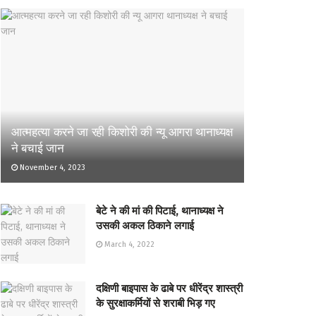
आत्महत्या करने जा रही किशोरी की न्यू आगरा थानाध्यक्ष
ने बचाई जान
November 4, 2023
बेटे ने की मां की पिटाई, थानाध्यक्ष ने
उसकी अकल ठिकाने लगाई
March 4, 2022
दक्षिणी बाइपास के ढाबे पर धीरेंद्र शास्त्री
के सुरक्षाकर्मियों से शराबी भिड़ गए