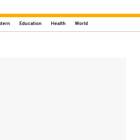
tern
Education
Health
World