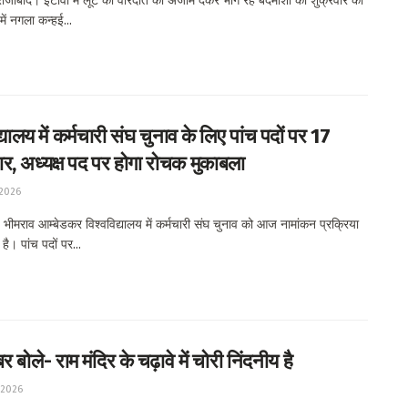
जाबाद। इटावा में लूट की वारदात को अंजाम देकर भाग रहे बदमाशों की शुक्रवार को
ें नगला कन्हई...
द्यालय में कर्मचारी संघ चुनाव के लिए पांच पदों पर 17
ार, अध्यक्ष पद पर होगा रोचक मुकाबला
 2026
भीमराव आम्बेडकर विश्वविद्यालय में कर्मचारी संघ चुनाव को आज नामांकन प्रक्रिया
है। पांच पदों पर...
र बोले- राम मंदिर के चढ़ावे में चोरी निंदनीय है
 2026