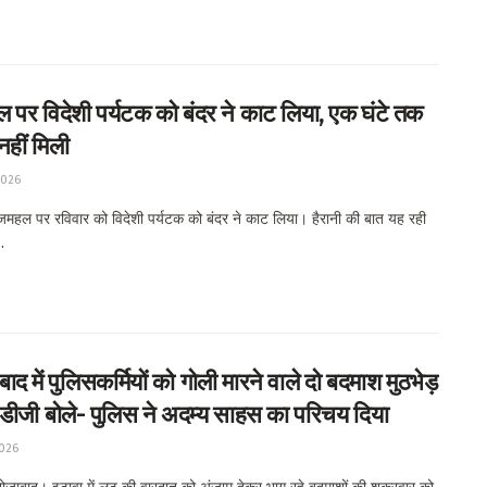
 पर विदेशी पर्यटक को बंदर ने काट लिया, एक घंटे तक
 नहीं मिली
2026
हल पर रविवार को विदेशी पर्यटक को बंदर ने काट लिया। हैरानी की बात यह रही
.
ाद में पुलिसकर्मियों को गोली मारने वाले दो बदमाश मुठभेड़
, एडीजी बोले- पुलिस ने अदम्य साहस का परिचय दिया
2026