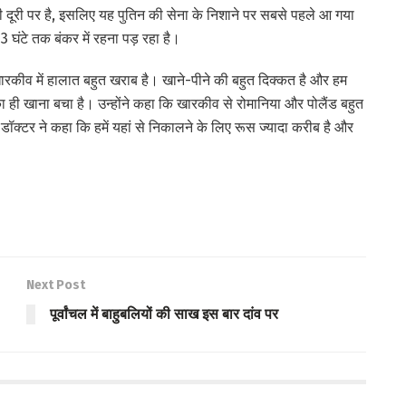
 दूरी पर है, इसलिए यह पुतिन की सेना के निशाने पर सबसे पहले आ गया
3 घंटे तक बंकर में रहना पड़ रहा है।
ारकीव में हालात बहुत खराब है। खाने-पीने की बहुत दिक्कत है और हम
 का ही खाना बचा है। उन्होंने कहा कि खारकीव से रोमानिया और पोलैंड बहुत
ैं। डॉक्टर ने कहा कि हमें यहां से निकालने के लिए रूस ज्यादा करीब है और
Next Post
पूर्वांचल में बाहुबलियों की साख इस बार दांव पर