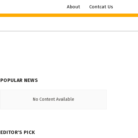
About
Contcat Us
POPULAR NEWS
No Content Available
EDITOR'S PICK