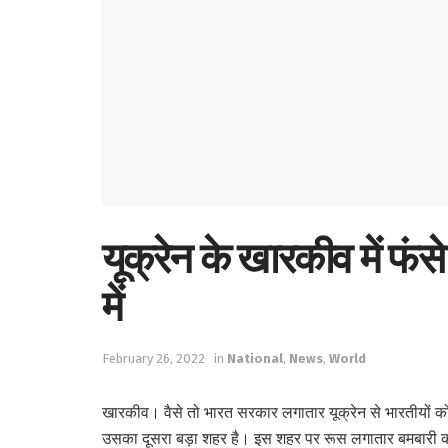
यूक्रेन के खारकीव में फं
में
February 26, 2022
in
National
,
News
,
World
खारकीव। वैसे तो भारत सरकार लगातार यूक्रेन से भारतीयों को 
उसका दूसरा बड़ा शहर है। इस शहर पर रूस लगातार बमबारी कर रह