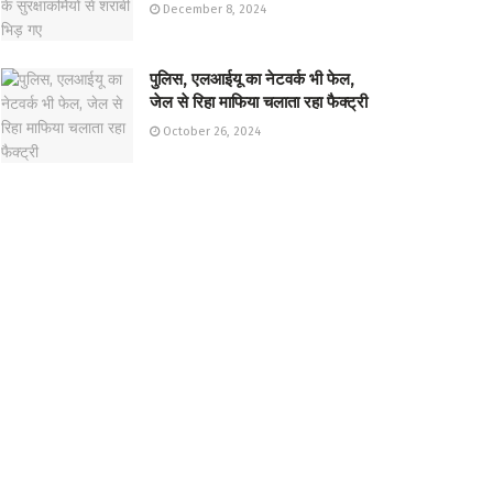
December 8, 2024
पुलिस, एलआईयू का नेटवर्क भी फेल,
जेल से रिहा माफिया चलाता रहा फैक्ट्री
October 26, 2024