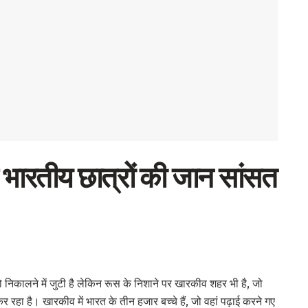
से भारतीय छात्रों की जान सांसत
निकालने में जुटी है लेकिन रूस के निशाने पर खारकीव शहर भी है, जो
ा है। खारकीव में भारत के तीन हजार बच्चे हैं, जो वहां पढ़ाई करने गए