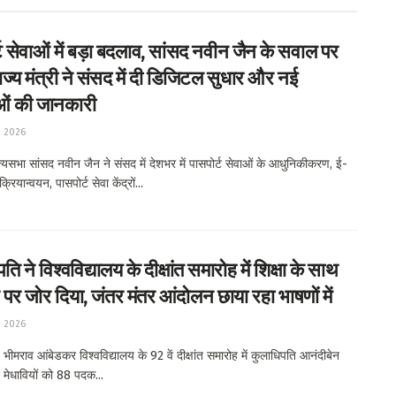
ट सेवाओं में बड़ा बदलाव, सांसद नवीन जैन के सवाल पर
ाज्य मंत्री ने संसद में दी डिजिटल सुधार और नई
ओं की जानकारी
, 2026
यसभा सांसद नवीन जैन ने संसद में देशभर में पासपोर्ट सेवाओं के आधुनिकीकरण, ई-
क्रियान्वयन, पासपोर्ट सेवा केंद्रों...
ि ने विश्वविद्यालय के दीक्षांत समारोह में शिक्षा के साथ
 पर जोर दिया, जंतर मंतर आंदोलन छाया रहा भाषणों में
, 2026
ीमराव आंबेडकर विश्वविद्यालय के 92 वें दीक्षांत समारोह में कुलाधिपति आनंदीबेन
 मेधावियों को 88 पदक...