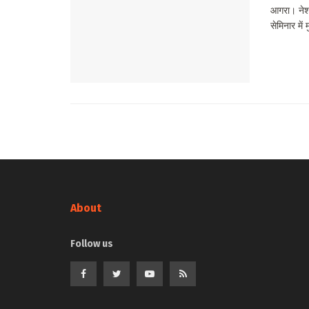
आगरा। नेशन
सेमिनार में
About
Follow us