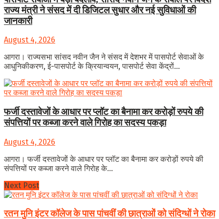
राज्य मंत्री ने संसद में दी डिजिटल सुधार और नई सुविधाओं की
जानकारी
August 4, 2026
आगरा। राज्यसभा सांसद नवीन जैन ने संसद में देशभर में पासपोर्ट सेवाओं के
आधुनिकीकरण, ई-पासपोर्ट के क्रियान्वयन, पासपोर्ट सेवा केंद्रों...
फर्जी दस्तावेजों के आधार पर प्लॉट का बैनामा कर करोड़ों रुपये की
संपत्तियों पर कब्जा करने वाले गिरोह का सदस्य पकड़ा
August 4, 2026
आगरा। फर्जी दस्तावेजों के आधार पर प्लॉट का बैनामा कर करोड़ों रुपये की
संपत्तियों पर कब्जा करने वाले गिरोह के...
Next Post
रतन मुनि इंटर कॉलेज के पास पांचवीं की छात्राओं को संदिग्धों ने रोका