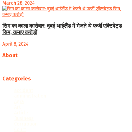
March 28, 2024
सिम का काला कारोबार: दुबई थाईलैंड में भेजते थे फर्जी एक्टिवेट्ड
सिम, कमाए करोड़ों
April 8, 2024
About
Follow us
Categories
accident
administration
Agra
Art
Article
Business
Corruption
Court