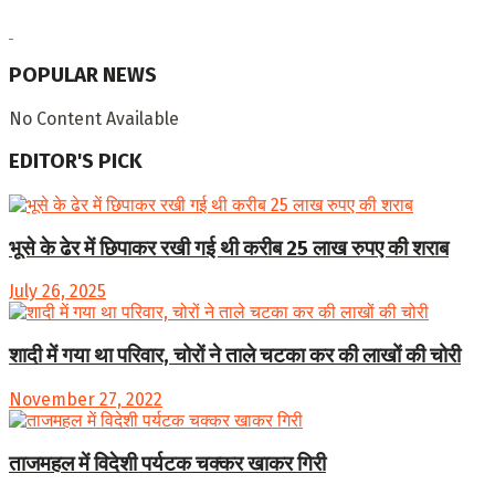
POPULAR NEWS
No Content Available
EDITOR'S PICK
भूसे के ढेर में छिपाकर रखी गई थी करीब 25 लाख रुपए की शराब
July 26, 2025
शादी में गया था परिवार, चोरों ने ताले चटका कर की लाखों की चोरी
November 27, 2022
ताजमहल में विदेशी पर्यटक चक्कर खाकर गिरी