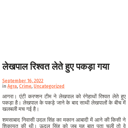
लेखपाल रिश्वत लेते हुए पकड़ा गया
September 16, 2022
in
Agra
,
Crime
,
Uncategorized
आगरा। एंटी करप्शन टीम ने लेखपाल को रंगेहाथों रिश्वत लेते हुए
पकड़ा है। लेखपाल के पकड़े जाने के बाद साथी लेखपालों के बीच में
खलबली मच गई है।
शमसाबाद निवासी उदल सिंह का मकान आबादी में आने की किसी ने
शिकायत की थी। ऊदल सिंह को जब यह बात पता चली तो वे