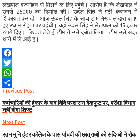
लेखपाल बृजमोहन से मिलने के लिए पहुंचे। आरोप है कि लेखपाल ने
उनसे 25000 की डिमांड की। उदल सिंह ने एंटी करप्शन में
शिकायत कर दी। आज ऊदल सिंह के साथ टीम लेखपाल द्वारा बताए
हुए स्थान रोहता पर पहुंची। यहां उदल सिंह ने लेखपाल को 15 हजार
रुपये दिए। रिश्वत लेते ही टीम ने उसे दबोच लिया। टीम उसे सदर
थाने में ले आई है।
Facebook
Twitter
WhatsApp
Previous Post
Share
कर्मचारियों की हुंकार के बाद विवि प्रशासन बैकफुट पर, परीक्षा विभाग
नहीं होगा शिफ्ट
Next Post
रतन मुनि इंटर कॉलेज के पास पांचवीं की छात्राओं को संदिग्धों ने रोका