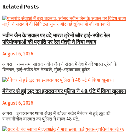
Related
Posts
नवीन जैन के सवाल पर वंदे भारत ट्रेनों और हाई-स्पीड रेल
परियोजनाओं की प्रगति पर रेल मंत्री ने दिया जवाब
August 6, 2026
आगरा। राज्यसभा सांसद नवीन जैन ने संसद में देश में वंदे भारत ट्रेनों के
विस्तार, हाई-स्पीड रेल नेटवर्क, मुंबई-अहमदाबाद बुलेट...
मैनेजर से हुई लूट का इरादतनगर पुलिस ने 48 घंटे में किया खुलासा
August 6, 2026
आगरा। इरादतनगर थाना क्षेत्र में कोल्ड स्टोर मैनेजर से हुई लूट की
सनसनीखेज वारदात का पुलिस ने महज 48 घंटे...