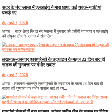
सदर के नंद प्लाजा में एलआईयू ने मारा छापा, कई युवक-युवतियां
पकड़े गए
August 5, 2026
आगरा। सदर क्षेत्र स्थित नंद प्लाजा में बुधवार को एसीपी ताजगंज व एलआईयू
की संयुक्त टीम ने प्लाजा में संचालित...
लखनऊ-कानपुर एक्सप्रेसवे के उद्घाटन के महज 23 दिन बाद ही
सड़क की गुणवत्ता पर गंभीर सवाल
August 5, 2026
आगरा। लखनऊ-कानपुर एक्सप्रेसवे के उद्घाटन के महज 23 दिन बाद ही
सड़क की गुणवत्ता पर गंभीर सवाल खड़े हो गए...
पासपोर्ट सेवाओं में बड़ा बदलाव, सांसद नवीन जैन के सवाल पर विदेश