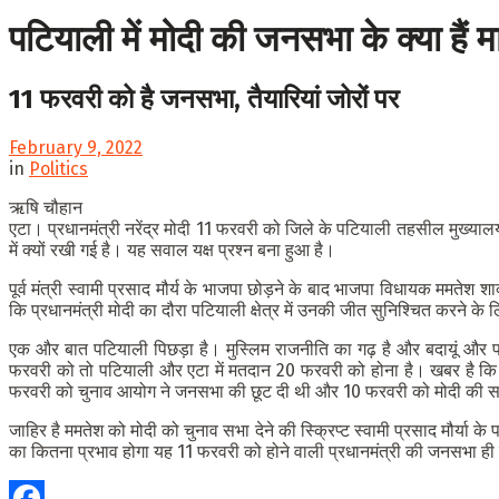
पटियाली में मोदी की जनसभा के क्या हैं म
11 फरवरी को है जनसभा, तैयारियां जोरों पर
February 9, 2022
in
Politics
ऋषि चौहान
एटा। प्रधानमंत्री नरेंद्र मोदी 11 फरवरी को जिले के पटियाली तहसील मुख्यालय 
में क्यों रखी गई है। यह सवाल यक्ष प्रश्न बना हुआ है।
पूर्व मंत्री स्वामी प्रसाद मौर्य के भाजपा छोड़ने के बाद भाजपा विधायक ममतेश
कि प्रधानमंत्री मोदी का दौरा पटियाली क्षेत्र में उनकी जीत सुनिश्चित करने क
एक और बात पटियाली पिछड़ा है। मुस्लिम राजनीति का गढ़ है और बदायूं और फ
फरवरी को तो पटियाली और एटा में मतदान 20 फरवरी को होना है। खबर है कि पट
फरवरी को चुनाव आयोग ने जनसभा की छूट दी थी और 10 फरवरी को मोदी की सभ
जाहिर है ममतेश को मोदी को चुनाव सभा देने की स्क्रिप्ट स्वामी प्रसाद मौर्या
का कितना प्रभाव होगा यह 11 फरवरी को होने वाली प्रधानमंत्री की जनसभा ही 