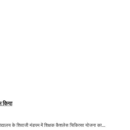
ंभ किया
द्यालय के शिवाजी मंडपम में शिक्षक कैशलेस चिकित्सा योजना का...