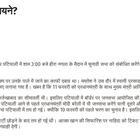
ायने?
पटियाली में शाम 3:00 बजे हीरा नगला के मैदान में चुनावी सभा को संबोधित करेंगे।
 शाक्य पर उनके पाले में जाने का काफी दबाव था। ममतेश ने उस दौर में स्वामी प्रस
े लिए लगाया गया है। खबर है कि 11 फरवरी को प्रधानमंत्री के साथ मुख्य मंत्री आ
र्रुखाबाद का सीमावर्ती भी। इसलिए पटियाली में बॉर्डर पर जनसभा आयोजित की ज
ियाली आने से पहले प्रधानमंत्री मोदी बरेली में भी जनसभा करेंगे यानी दूसरे 
ा पटियाली में तय हो गई। क्योंकि 10 फरवरी को पहले चरण का चुनाव है। इसल
 के पार्टी छोड़ने के बाद तय हो गई थी। आजम खान की सिफारिश पर नाहिदा को टिकट 
गवाही देगी।