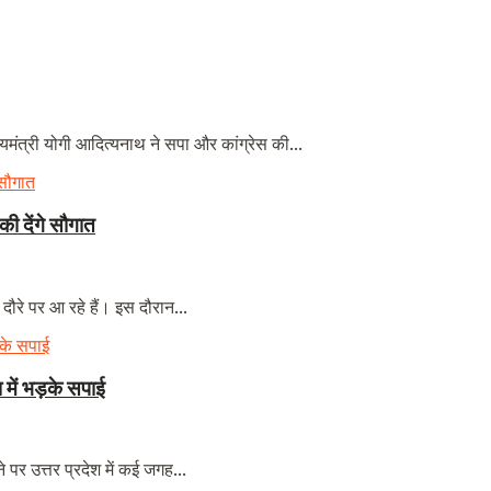
मंत्री योगी आदित्यनाथ ने सपा और कांग्रेस की...
की देंगे सौगात
रे पर आ रहे हैं। इस दौरान...
 में भड़के सपाई
 पर उत्तर प्रदेश में कई जगह...