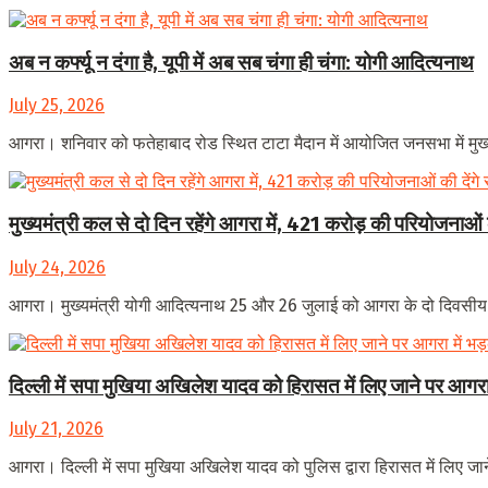
अब न कर्फ्यू न दंगा है, यूपी में अब सब चंगा ही चंगा: योगी आदित्यनाथ
July 25, 2026
आगरा। शनिवार को फतेहाबाद रोड स्थित टाटा मैदान में आयोजित जनसभा में मुख्य
मुख्यमंत्री कल से दो दिन रहेंगे आगरा में, 421 करोड़ की परियोजनाओं 
July 24, 2026
आगरा। मुख्यमंत्री योगी आदित्यनाथ 25 और 26 जुलाई को आगरा के दो दिवसीय दौ
दिल्ली में सपा मुखिया अखिलेश यादव को हिरासत में लिए जाने पर आगरा
July 21, 2026
आगरा। दिल्ली में सपा मुखिया अखिलेश यादव को पुलिस द्वारा हिरासत में लिए जाने