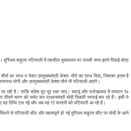
 मुस्लिम बाहुल्य पटियाली में तहसील मुख्यालय पर उनकी सभा इतने पिछड़े क्षेत्र
ाद मौर्या का साथ न देकर उपमुख्यमंत्री केशव मौर्य का साथ दिया, जिसका इनाम है
दित्यनाथ योगी और उपमुख्यमंत्री केशव मौर्य भी पटियाली आएंगे।
ा रही है। ताकि संदेश दूर-दूर तक जाए। बदायूं और फर्रुखाबाद में मतदान 14
और तीसरे चरण को समेट कर प्रधानमंत्री मोदी पिछली भरपाई कर रहे हैं। इसी 9
िए वह तिथि टल गई और अब वह 11 फरवरी को पटियाली आ रहे हैं।
मिलने से पटियाली सीट और महत्वपूर्ण हो गई मुस्लिम बाहुल्य सीट पर मोदी के आने