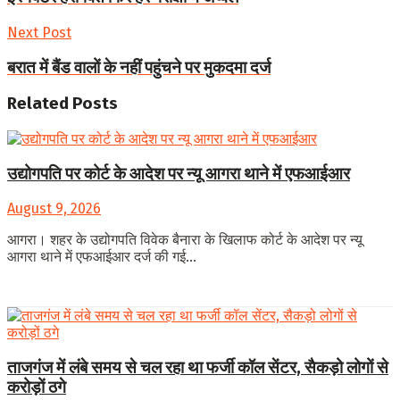
Next Post
बरात में बैंड वालों के नहीं पहुंचने पर मुकदमा दर्ज
Related
Posts
उद्योगपति पर कोर्ट के आदेश पर न्यू आगरा थाने में एफआईआर
August 9, 2026
आगरा। शहर के उद्योगपति विवेक बैनारा के खिलाफ कोर्ट के आदेश पर न्यू
आगरा थाने में एफआईआर दर्ज की गई...
ताजगंज में लंबे समय से चल रहा था फर्जी कॉल सेंटर, सैकड़ो लोगों से
करोड़ों ठगे