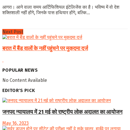
आगरा। आने वाला समय आर्टिफिशियल इंटेलिजेंस का है। भविष्य में वो देश
शक्तिशाली नहीं होंगे, जिनके पास हथियार होंगे, बल्कि...
Next Post
बरात में बैंड वालों के नहीं पहुंचने पर मुकदमा दर्ज
POPULAR NEWS
No Content Available
EDITOR'S PICK
जनपद न्यायालय में 21 मई को राष्ट्रीय लोक अदालत का आयोजन
May 16, 2023