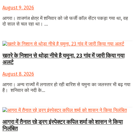
August 9, 2026
आगरा। ताजगंज क्षेत्र में शनिवार को जो फर्जी कॉल सेंटर पकड़ा गया था, वह
दो साल से चल रहा था। ...
खतरे के निशान से थोड़ा नीचे है यमुना, 23 गांव में जारी किया गया
अलर्ट
August 8, 2026
आगरा। अन्य राज्यों में लगातार हो रही बारिश से यमुना का जलस्तर भी बढ़ गया
है। शनिवार को नदी के...
आगरा में तैनात रहे ड्रग इंस्पेक्टर कपिल शर्मा को शासन ने किया
निलंबित