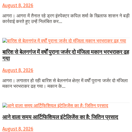
August 8, 2026
आगरा। आगरा में तैनात रहे ड्रग इंस्पेक्टर कपिल शर्मा के खिलाफ शासन ने बड़ी
कार्रवाई करते हुए उन्हें निलंबित कर...
बारिश से बेलनगंज में वर्षों पुराना जर्जर दो मंजिला मकान भरभराकर ढह
गया
August 8, 2026
आगरा। लगातार हो रही बारिश से बेलनगंज क्षेत्र में वर्षों पुराना जर्जर दो मंजिला
मकान भरभराकर ढह गया। मकान के...
आने वाला समय आर्टिफिशियल इंटेलिजेंस का है: जितिन प्रसाद
August 8, 2026