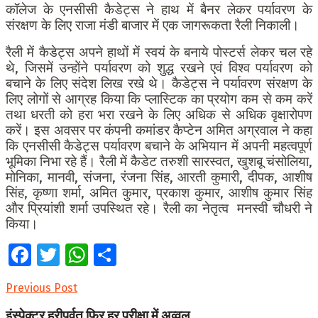
कॉलेज के एनसीसी कैडेट्स ने हाथ में बैनर लेकर पर्यावरण के
संरक्षण के लिए राजा मंडी बाजार में एक जागरूकता रैली निकाली।
रैली में कैडेट्स अपने हाथों में स्वयं के बनाये पोस्टर्स लेकर चल रहे
थे, जिसमें उन्होंने पर्यावरण को शुद्ध रखने एवं विश्व पर्यावरण को
बचाने के लिए संदेश लिख रखे थे। कैडेट्स ने पर्यावरण संरक्षण के
लिए लोगों से आग्रह किया कि प्लास्टिक का प्रयोग कम से कम करें
तथा धरती को हरा भरा रखने के लिए अधिक से अधिक वृक्षारोपण
करें।
इस अवसर पर कंपनी कमांडर कैप्टेन अमित अग्रवाल ने कहा
कि एनसीसी कैडेट्स पर्यावरण बचाने के अभियान में अपनी महत्वपूर्ण
भूमिका निभा रहे हैं।
रैली में कैडेट तरुशी सारस्वत, खुशबू चंसोलिया,
मोनिका, मानवी, संजना, रंजना सिंह, आरती कुमारी, दीपक, आशीष
सिंह, कृष्णा शर्मा, अमित कुमार, प्रकाश कुमार, आशीष कुमार सिंह
और प्रियांशी शर्मा उपस्थित रहे। रैली का नेतृत्व मनस्वी चौधरी ने
किया।
Facebook
Twitter
WhatsApp
Share
Previous Post
इंस्पेक्टर हरीपर्वत फिर हर परीक्षा में अव्वल