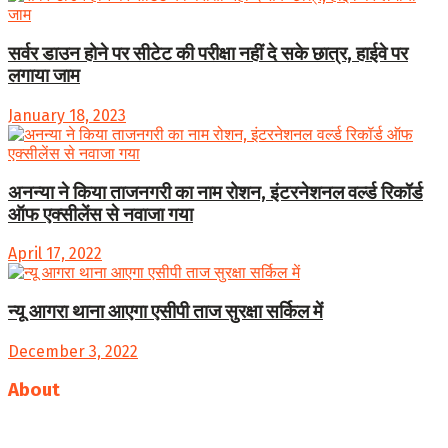
सर्वर डाउन होने पर सीटेट की परीक्षा नहीं दे सके छात्र, हाईवे पर
लगाया जाम
January 18, 2023
अनन्या ने किया ताजनगरी का नाम रोशन, इंटरनेशनल वर्ल्ड रिकॉर्ड
ऑफ एक्सीलेंस से नवाजा गया
April 17, 2022
न्यू आगरा थाना आएगा एसीपी ताज सुरक्षा सर्किल में
December 3, 2022
About
Follow us