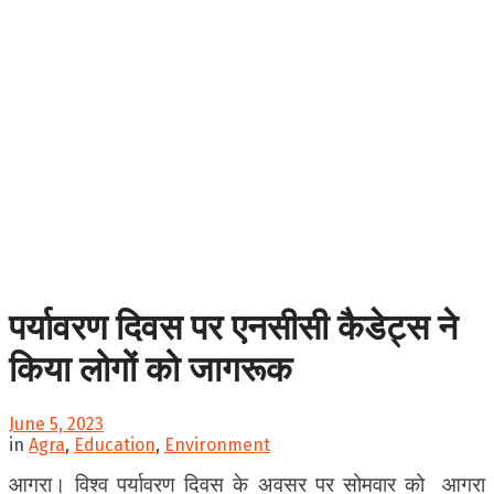
पर्यावरण दिवस पर एनसीसी कैडेट्स ने
किया लोगों को जागरूक
June 5, 2023
in
Agra
,
Education
,
Environment
आगरा। विश्व पर्यावरण दिवस के अवसर पर सोमवार को आगरा