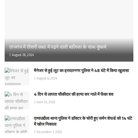
ताजगंज में तीसरी कक्षा में पढ़ने वाली बालिका के साथ दुष्कर्म
August 28, 2024
मैनेजर से हुई लूट का इरादतनगर पुलिस ने 48 घंटे में किया खुलासा
August 6, 2026
4 दिन से लापता चौकीदार की हत्या कर नाले में फेंका शव
June 23, 2022
एत्माउद्दौला थाना पुलिस ने डॉक्टर के चोरी हुए जर्मन शेफर्ड को 14 घंटे
में खोज निकाला
December 1, 2023