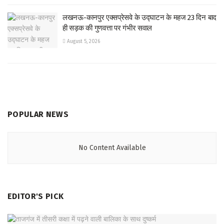
लखनऊ-कानपुर एक्सप्रेसवे के उद्घाटन के महज 23 दिन बाद
ही सड़क की गुणवत्ता पर गंभीर सवाल
August 5, 2026
POPULAR NEWS
No Content Available
EDITOR'S PICK