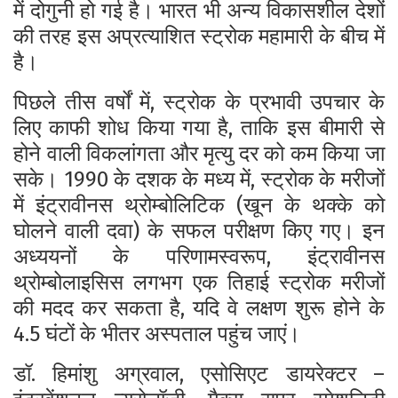
में दोगुनी हो गई है। भारत भी अन्य विकासशील देशों
की तरह इस अप्रत्याशित स्ट्रोक महामारी के बीच में
है।
पिछले तीस वर्षों में, स्ट्रोक के प्रभावी उपचार के
लिए काफी शोध किया गया है, ताकि इस बीमारी से
होने वाली विकलांगता और मृत्यु दर को कम किया जा
सके। 1990 के दशक के मध्य में, स्ट्रोक के मरीजों
में इंट्रावीनस थ्रोम्बोलिटिक (खून के थक्के को
घोलने वाली दवा) के सफल परीक्षण किए गए। इन
अध्ययनों के परिणामस्वरूप, इंट्रावीनस
थ्रोम्बोलाइसिस लगभग एक तिहाई स्ट्रोक मरीजों
की मदद कर सकता है, यदि वे लक्षण शुरू होने के
4.5 घंटों के भीतर अस्पताल पहुंच जाएं।
डॉ. हिमांशु अग्रवाल, एसोसिएट डायरेक्टर –