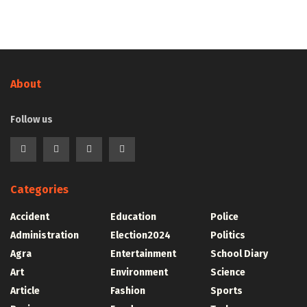
About
Follow us
Categories
Accident
Education
Police
Administration
Election2024
Politics
Agra
Entertainment
School Diary
Art
Environment
Science
Article
Fashion
Sports