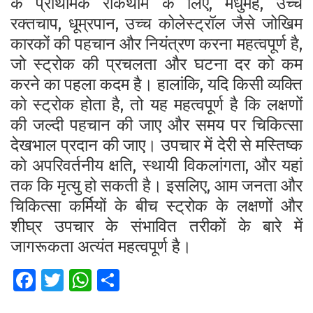
के प्राथमिक रोकथाम के लिए, मधुमेह, उच्च
रक्तचाप, धूम्रपान, उच्च कोलेस्ट्रॉल जैसे जोखिम
कारकों की पहचान और नियंत्रण करना महत्वपूर्ण है,
जो स्ट्रोक की प्रचलता और घटना दर को कम
करने का पहला कदम है। हालांकि, यदि किसी व्यक्ति
को स्ट्रोक होता है, तो यह महत्वपूर्ण है कि लक्षणों
की जल्दी पहचान की जाए और समय पर चिकित्सा
देखभाल प्रदान की जाए। उपचार में देरी से मस्तिष्क
को अपरिवर्तनीय क्षति, स्थायी विकलांगता, और यहां
तक कि मृत्यु हो सकती है। इसलिए, आम जनता और
चिकित्सा कर्मियों के बीच स्ट्रोक के लक्षणों और
शीघ्र उपचार के संभावित तरीकों के बारे में
जागरूकता अत्यंत महत्वपूर्ण है।
Fa
T
W
S
ce
wi
h
h