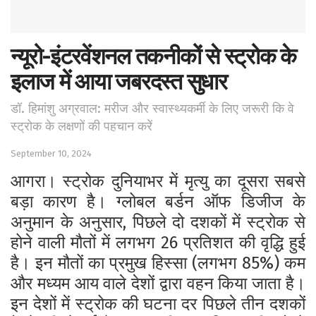
न्यूरो-इंटरवेंशनल तकनीकों से स्ट्रोक के
इलाज में आया जबरदस्त सुधार
डॉ. हिमांशु अग्रवाल: मरीज और स्वास्थ्यकर्मी के लिए जरूरी कि वे
स्ट्रोक के लक्षणों की पहचान करें
September 10, 2024
आगरा। स्ट्रोक दुनियाभर में मृत्यु का दूसरा सबसे
बड़ा कारण है। ग्लोबल बर्डन ऑफ डिजीज के
अनुमान के अनुसार, पिछले दो दशकों में स्ट्रोक से
होने वाली मौतों में लगभग 26 प्रतिशत की वृद्धि हुई
है। इन मौतों का प्रमुख हिस्सा (लगभग 85%) कम
और मध्यम आय वाले देशों द्वारा वहन किया जाता है।
इन देशों में स्ट्रोक की घटना दर पिछले तीन दशकों