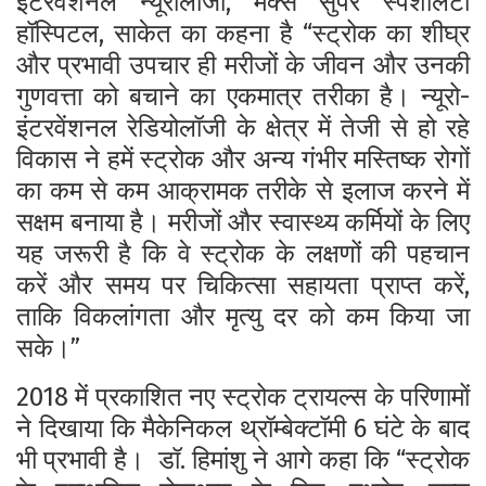
इंटरवेंशनल न्यूरोलॉजी, मैक्स सुपर स्पेशलिटी
हॉस्पिटल, साकेत का कहना है “स्ट्रोक का शीघ्र
और प्रभावी उपचार ही मरीजों के जीवन और उनकी
गुणवत्ता को बचाने का एकमात्र तरीका है। न्यूरो-
इंटरवेंशनल रेडियोलॉजी के क्षेत्र में तेजी से हो रहे
विकास ने हमें स्ट्रोक और अन्य गंभीर मस्तिष्क रोगों
का कम से कम आक्रामक तरीके से इलाज करने में
सक्षम बनाया है। मरीजों और स्वास्थ्य कर्मियों के लिए
यह जरूरी है कि वे स्ट्रोक के लक्षणों की पहचान
करें और समय पर चिकित्सा सहायता प्राप्त करें,
ताकि विकलांगता और मृत्यु दर को कम किया जा
सके।”
2018 में प्रकाशित नए स्ट्रोक ट्रायल्स के परिणामों
ने दिखाया कि मैकेनिकल थ्रॉम्बेक्टॉमी 6 घंटे के बाद
भी प्रभावी है।
डॉ. हिमांशु ने आगे कहा कि “स्ट्रोक