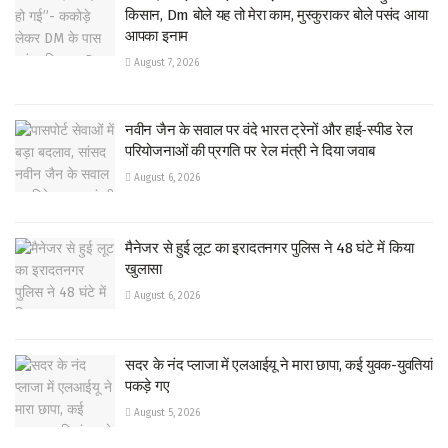
किसान, Dm बोले यह तो मेरा काम, मुस्कुराकर बोले पसंद आया
आपका इनाम
August 7, 2026
नवीन जैन के सवाल पर वंदे भारत ट्रेनों और हाई-स्पीड रेल
परियोजनाओं की प्रगति पर रेल मंत्री ने दिया जवाब
August 6, 2026
मैनेजर से हुई लूट का इरादतनगर पुलिस ने 48 घंटे में किया
खुलासा
August 6, 2026
सदर के नंद प्लाजा में एलआईयू ने मारा छापा, कई युवक-युवतियां
पकड़े गए
August 5, 2026