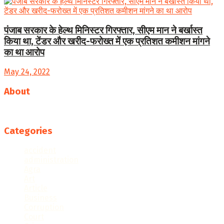
पंजाब सरकार के हेल्थ मिनिस्टर गिरफ्तार, सीएम मान ने बर्खास्त
किया था, टेंडर और खरीद-फरोख्त में एक प्रतिशत कमीशन मांगने
का था आरोप
May 24, 2022
About
Follow us
Categories
accident
administration
Agra
Art
Article
Business
Corruption
Court