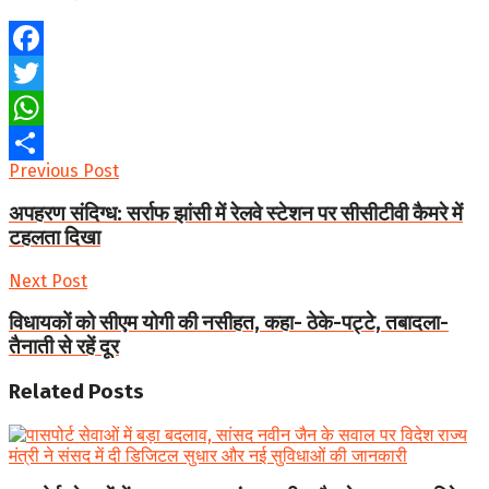
Facebook
Twitter
WhatsApp
Previous Post
Share
अपहरण संदिग्ध: सर्राफ झांसी में रेलवे स्टेशन पर सीसीटीवी कैमरे में
टहलता दिखा
Next Post
विधायकों को सीएम योगी की नसीहत, कहा- ठेके-पट्टे, तबादला-
तैनाती से रहें दूर
Related
Posts