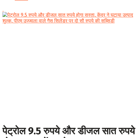
पेट्रोल 9.5 रुपये और डीजल सात रुपये