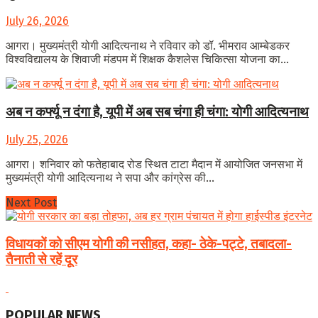
July 26, 2026
आगरा। मुख्यमंत्री योगी आदित्यनाथ ने रविवार को डॉ. भीमराव आम्बेडकर
विश्वविद्यालय के शिवाजी मंडपम में शिक्षक कैशलेस चिकित्सा योजना का...
अब न कर्फ्यू न दंगा है, यूपी में अब सब चंगा ही चंगा: योगी आदित्यनाथ
July 25, 2026
आगरा। शनिवार को फतेहाबाद रोड स्थित टाटा मैदान में आयोजित जनसभा में
मुख्यमंत्री योगी आदित्यनाथ ने सपा और कांग्रेस की...
Next Post
विधायकों को सीएम योगी की नसीहत, कहा- ठेके-पट्टे, तबादला-
तैनाती से रहें दूर
POPULAR NEWS