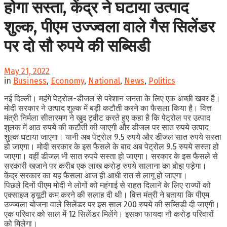
होगा सस्ता, केंद्र ने घटाया उत्पाद
शुल्क, पीएम उज्ज्वला वाले गैस सिलेंडर
पर दो सौ रुपये की सब्सिडी
May 21, 2022
in
Business
,
Economy
,
National
,
News
,
Politics
नई दिल्ली। महंगे पेट्रोल-डीजल से परेशान जनता के लिए एक अच्छी खबर है।
मोदी सरकार ने उत्पाद शुल्क में बड़ी कटौती करने का फैसला किया है। वित्त
मंत्री निर्मला सीतारमण ने खुद ट्वीट करते हुए कहा है कि पेट्रोल पर उत्पाद
शुलक में आठ रुपये की कटौती की जाएगी और डीजल पर सात रुपये उत्पाद
शुल्क घटाया जाएगा। यानी अब पेट्रोल 9.5 रुपये और डीजल सात रुपये सस्ता
हो जाएगा। मोदी सरकार के इस फैसले के बाद अब पेट्रोल 9.5 रुपये सस्ता हो
जाएगा। वहीं डीजल भी सात रुपये सस्ता हो जाएगा। सरकार के इस फैसले से
सरकारी खजाने पर करीब एक लाख करोड़ रुपये सालाना का बोझ पड़ेगा।
केंद्र सरकार का यह फैसला आज ही आधी रात से लागू हो जाएगा।
पिछले दिनों पीएम मोदी ने लोगों को महंगाई से राहत दिलाने के लिए राज्यों को
एक्साइज ड्यूटी कम करने की सलाह दी थी। वित्त मंत्री ने बताया कि पीएम
उज्ज्वला योजना वाले सिलेंडर पर इस साल 200 रुपये की सब्सिडी दी जाएगी।
एक परिवार को साल में 12 सिलेंडर मिलेंगे। इसका फायदा नौ करोड़ परिवारों
को मिलेगा।