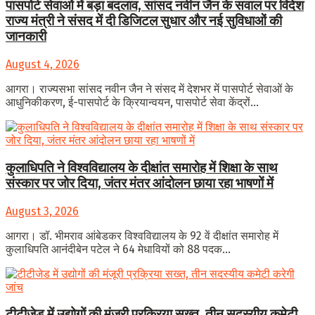
पासपोर्ट सेवाओं में बड़ा बदलाव, सांसद नवीन जैन के सवाल पर विदेश
राज्य मंत्री ने संसद में दी डिजिटल सुधार और नई सुविधाओं की
जानकारी
August 4, 2026
आगरा। राज्यसभा सांसद नवीन जैन ने संसद में देशभर में पासपोर्ट सेवाओं के
आधुनिकीकरण, ई-पासपोर्ट के क्रियान्वयन, पासपोर्ट सेवा केंद्रों...
कुलाधिपति ने विश्वविद्यालय के दीक्षांत समारोह में शिक्षा के साथ
संस्कार पर जोर दिया, जंतर मंतर आंदोलन छाया रहा भाषणों में
August 3, 2026
आगरा। डॉ. भीमराव आंबेडकर विश्वविद्यालय के 92 वें दीक्षांत समारोह में
कुलाधिपति आनंदीबेन पटेल ने 64 मेधावियों को 88 पदक...
टीटीजेड में उद्योगों की मंजूरी प्रक्रिया सख्त, तीन सदस्यीय कमेटी