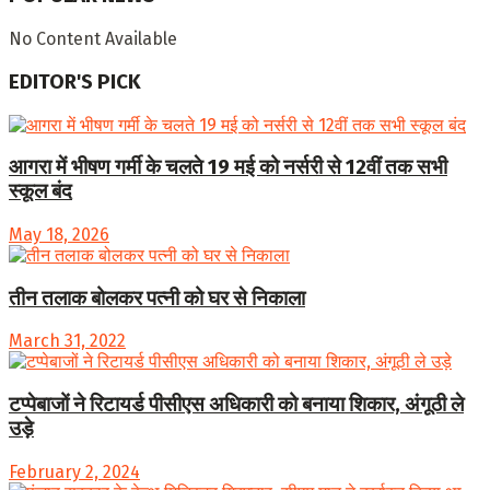
No Content Available
EDITOR'S PICK
आगरा में भीषण गर्मी के चलते 19 मई को नर्सरी से 12वीं तक सभी
स्कूल बंद
May 18, 2026
तीन तलाक बोलकर पत्नी को घर से निकाला
March 31, 2022
टप्पेबाजों ने रिटायर्ड पीसीएस अधिकारी को बनाया शिकार, अंगूठी ले
उड़े
February 2, 2024