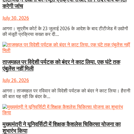
करेगी जांच
July 30, 2026
आगरा। सुप्रीम कोर्ट के 23 जुलाई 2026 के आदेश के बाद टीटीजेड में उद्योगों
की मंजूरी प्रक्रिया सख्त कर दी...
ताजमहल पर विदेशी पर्यटक को बंदर ने काट लिया, एक घंटे तक
एंबुलेंस नहीं मिली
July 26, 2026
आगरा। ताजमहल पर रविवार को विदेशी पर्यटक को बंदर ने काट लिया। हैरानी
की बात यह रही कि बंदर के...
मुख्यमंत्री ने यूनिवर्सिटी में शिक्षक कैशलेस चिकित्सा योजना का
शुभारंभ किया