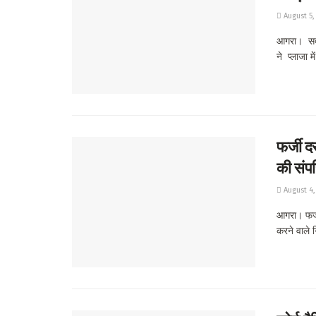
August 5,
आगरा। सदर 
ने प्लाजा मे
फर्जी द
की संपत
August 4,
आगरा। फर्जी
करने वाले ग