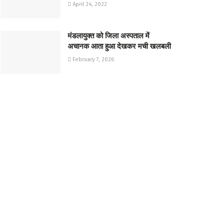
April 24, 2022
मंडलायुक्त को जिला अस्पताल में
अचानक आता हुआ देखकर मची खलबली
February 7, 2026