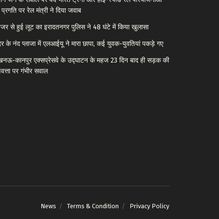
 प्रगति पर रेल मंत्री ने दिया जवाब
नेजर से हुई लूट का इरादतनगर पुलिस ने 48 घंटे में किया खुलासा
र के नंद प्लाजा में एलआईयू ने मारा छापा, कई युवक-युवतियां पकड़े गए
नऊ-कानपुर एक्सप्रेसवे के उद्घाटन के महज 23 दिन बाद ही सड़क की
णवत्ता पर गंभीर सवाल
News
Terms & Condition
Privacy Policy