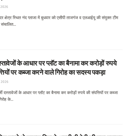
 2026
क्षेत्र स्थित नंद प्लाजा में बुधवार को एसीपी ताजगंज व एलआईयू की संयुक्त टीम
ं संचालित...
स्तावेजों के आधार पर प्लॉट का बैनामा कर करोड़ों रुपये
्तियों पर कब्जा करने वाले गिरोह का सदस्य पकड़ा
 2026
 दस्तावेजों के आधार पर प्लॉट का बैनामा कर करोड़ों रुपये की संपत्तियों पर कब्जा
िरोह के...