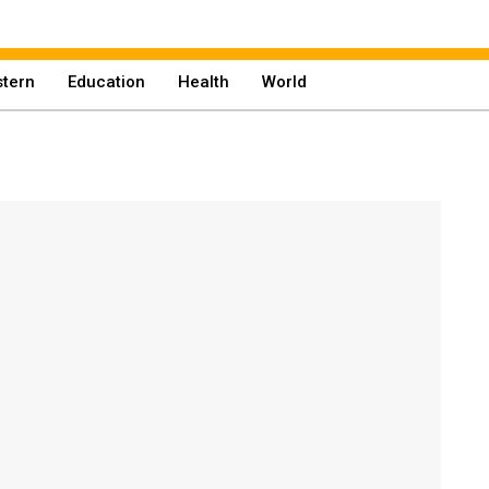
tern
Education
Health
World