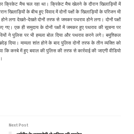
र क्रिकेट मैच चल रहा था। क्रिकेट मैच खेलने के दौरान खिलाड़ियों में
खिलाड़ियों के बीच हुए विवाद में दोनों पक्षों के खिलाड़ियों के परिजन भी
िवाद होने लगा देखते-देखते दोनों तरफ से जमकर पथराव होने लगा। दोनों पक्षों
गए। एक ही समुदाय के दोनों पक्षों में जमकर हुए पथराव की सूचना पर
्रवियों ने पुलिस पर भी हमला बोल दिया और पथराव करने लगे। बमुश्किल
 खदेड़ दिया। मामला शांत होने के बाद पुलिस दोनों तरफ के तीन व्यक्ति को
या कि कस्बे में हुए बवाल की पुलिस की तरफ से कार्रवाई की जाएगी वीडियो
ी।
Next Post