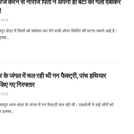
ैरिज करने से नाराज पिता ने अपनी ही बेटी की गला दबाकर
ी
 2026
र क्षेत्र में रिश्तों को शर्मसार कर देने वाली ऑनर किलिंग की घटना सामने आई है।
च्छा...
ुर के जंगल में चल रही थी गन फैक्ट्री, पांच हथियार
किए गए गिरफ्तार
 2026
ादपुर थाना क्षेत्र के जंगल में गन फैक्ट्री चल रही थी। एसओजी ने कई लोगों को
र इसका...