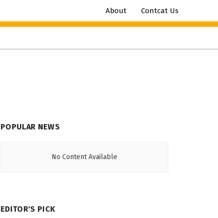
About
Contcat Us
POPULAR NEWS
No Content Available
EDITOR'S PICK