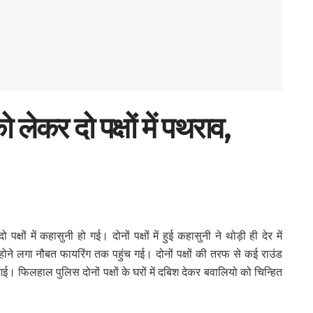
ो लेकर दो पक्षों में पथराव,
षों में कहासुनी हो गई। दोनों पक्षों में हुई कहासुनी ने थोड़ी ही देर में
 लगा नौबत फायरिंग तक पहुंच गई। दोनों पक्षों की तरफ से कई राउंड
 फिलहाल पुलिस दोनों पक्षों के घरों में दबिश देकर बवालियो को चिन्हित