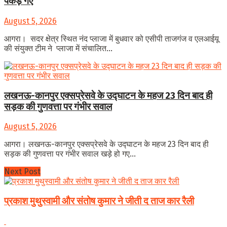
पकड़े गए
August 5, 2026
आगरा। सदर क्षेत्र स्थित नंद प्लाजा में बुधवार को एसीपी ताजगंज व एलआईयू
की संयुक्त टीम ने प्लाजा में संचालित...
लखनऊ-कानपुर एक्सप्रेसवे के उद्घाटन के महज 23 दिन बाद ही
सड़क की गुणवत्ता पर गंभीर सवाल
August 5, 2026
आगरा। लखनऊ-कानपुर एक्सप्रेसवे के उद्घाटन के महज 23 दिन बाद ही
सड़क की गुणवत्ता पर गंभीर सवाल खड़े हो गए...
Next Post
प्रकाश मुथुस्वामी और संतोष कुमार ने जीती द ताज कार रैली