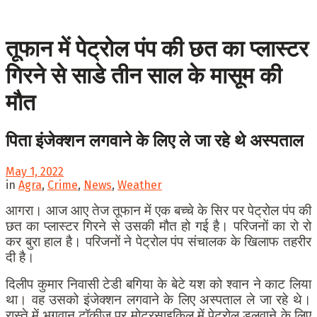
तूफान में पेट्रोल पंप की छत का प्लास्टर
गिरने से साडे तीन साल के मासूम की
मौत
पिता इंजेक्शन लगवाने के लिए ले जा रहे थे अस्पताल
May 1, 2022
in
Agra
,
Crime
,
News
,
Weather
आगरा। आज आए तेज तूफान में एक बच्चे के सिर पर पेट्रोल पंप की
छत का प्लास्टर गिरने से उसकी मौत हो गई है। परिजनों का रो रो
कर बुरा हाल है। परिजनों ने पेट्रोल पंप संचालक के खिलाफ तहरीर
दी है।
दिलीप कुमार निवासी टेडी बगिया के बेटे यश को श्वान ने काट लिया
था। वह उसको इंजेक्शन लगवाने के लिए अस्पताल ले जा रहे थे।
रास्ते में भगवान टॉकीज पर मोटरसाइकिल में पेट्रोल डलवाने के लिए