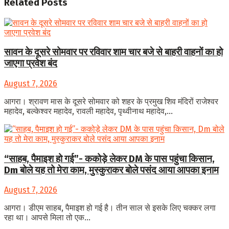
Related
Posts
सावन के दूसरे सोमवार पर रविवार शाम चार बजे से बाहरी वाहनों का हो
जाएगा प्रवेश बंद
August 7, 2026
आगरा। श्रावण मास के दूसरे सोमवार को शहर के प्रमुख शिव मंदिरों राजेश्वर
महादेव, बल्केश्वर महादेव, रावली महादेव, पृथ्वीनाथ महादेव,...
“साहब, पैमाइश हो गई”- ककोड़े लेकर DM के पास पहुंचा किसान,
Dm बोले यह तो मेरा काम, मुस्कुराकर बोले पसंद आया आपका इनाम
August 7, 2026
आगरा। डीएम साहब, पैमाइश हो गई है। तीन साल से इसके लिए चक्कर लगा
रहा था। आपसे मिला तो एक...