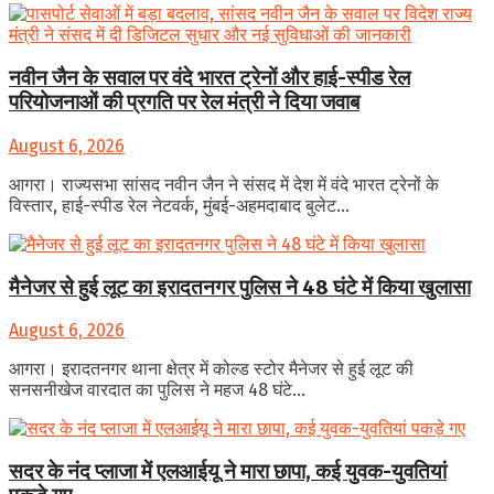
नवीन जैन के सवाल पर वंदे भारत ट्रेनों और हाई-स्पीड रेल
परियोजनाओं की प्रगति पर रेल मंत्री ने दिया जवाब
August 6, 2026
आगरा। राज्यसभा सांसद नवीन जैन ने संसद में देश में वंदे भारत ट्रेनों के
विस्तार, हाई-स्पीड रेल नेटवर्क, मुंबई-अहमदाबाद बुलेट...
मैनेजर से हुई लूट का इरादतनगर पुलिस ने 48 घंटे में किया खुलासा
August 6, 2026
आगरा। इरादतनगर थाना क्षेत्र में कोल्ड स्टोर मैनेजर से हुई लूट की
सनसनीखेज वारदात का पुलिस ने महज 48 घंटे...
सदर के नंद प्लाजा में एलआईयू ने मारा छापा, कई युवक-युवतियां