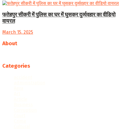
फतेहपुर सीकरी में पुलिस का घर में घुसकर दुर्व्यवहार का वीडियो
वायरल
March 15, 2025
About
Follow us
Categories
accident
administration
Agra
Art
Article
Business
Corruption
Court
Crime
Cultural