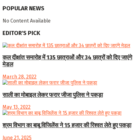
POPULAR NEWS
No Content Available
EDITOR'S PICK
कल दीक्षांत समारोह में 135 छात्राओं और 34 छात्रों को दिए जाएंगे
मेडल
March 28, 2022
साली का मोबाइल लेकर फरार जीजा पुलिस ने पकड़ा
May 13, 2022
श्रम विभाग का बाबू विजिलेंस ने 15 हजार की रिश्वत लेते हुए पकड़ा
June 21, 2025