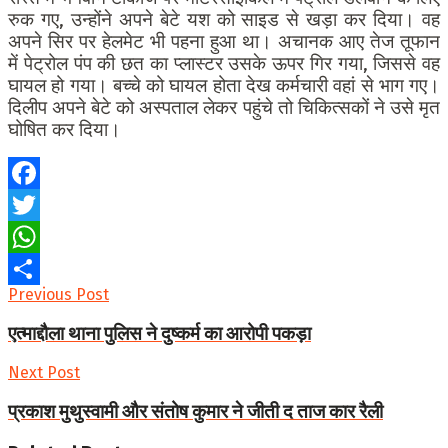
रुक गए, उन्होंने अपने बेटे यश को साइड से खड़ा कर दिया। वह
अपने सिर पर हेलमेट भी पहना हुआ था। अचानक आए तेज तूफान
में पेट्रोल पंप की छत का प्लास्टर उसके ऊपर गिर गया, जिससे वह
घायल हो गया। बच्चे को घायल होता देख कर्मचारी वहां से भाग गए।
दिलीप अपने बेटे को अस्पताल लेकर पहुंचे तो चिकित्सकों ने उसे मृत
घोषित कर दिया।
Facebook
Twitter
WhatsApp
Previous Post
Share
एत्माद्दौला थाना पुलिस ने दुष्कर्म का आरोपी पकड़ा
Next Post
प्रकाश मुथुस्वामी और संतोष कुमार ने जीती द ताज कार रैली