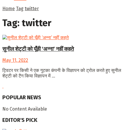
Home
Tag
twitter
Tag:
twitter
सुनील शेट्टी को यूँही ‘अन्ना’ नहीं कहते
May 11, 2022
ट्विटर पर किसी ने एक गुटका कंपनी के विज्ञापन को ट्रोल करते हुए सुनील
शेट्टी को टैग किया विज्ञापन में ...
POPULAR NEWS
No Content Available
EDITOR'S PICK