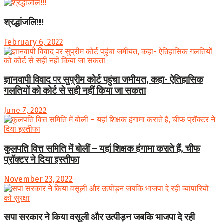
श्रद्धांजलि!!!
February 6, 2022
ज्ञानवापी विवाद पर सुप्रीम कोर्ट पहुंचा जमीयत, कहा- ऐतिहासिक
गलतियों को कोर्ट से सही नहीं किया जा सकता
June 7, 2022
कुलपति वित्त समिति में बोलीं – यहां शिक्षक हंगामा कराते हैं, चीफ
प्रॉक्टर ने दिया इस्तीफा
November 23, 2022
सपा सरकार ने किया वसूली और उत्पीड़न जबकि भाजपा दे रही