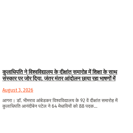
कुलाधिपति ने विश्वविद्यालय के दीक्षांत समारोह में शिक्षा के साथ
संस्कार पर जोर दिया, जंतर मंतर आंदोलन छाया रहा भाषणों में
August 3, 2026
आगरा। डॉ. भीमराव आंबेडकर विश्वविद्यालय के 92 वें दीक्षांत समारोह में
कुलाधिपति आनंदीबेन पटेल ने 64 मेधावियों को 88 पदक...