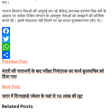
पाए।
नाराज किसान नेताओं की अगुवाई कर रहे बीकेयू उपाध्यक्ष हरनाम सिंह वर्मा के
आवास पर राकेश टिकैत संगठन के असंतुष्ट नेताओं को समझाने की कोशिश
करते रहे। इसमें सफलता नहीं मिलने पर वह वापस मुजफ्फरनगर लौट गए।
Facebook
Twitter
WhatsApp
Previous Post
Share
मंत्री की नाराजगी के बाद परीक्षा नियंत्रक का चार्ज कुलसचिव को
दिया गया
Next Post
सदर में दिनदहाड़े ज्वेलर के यहां से 10 लाख की लूट
Related
Posts