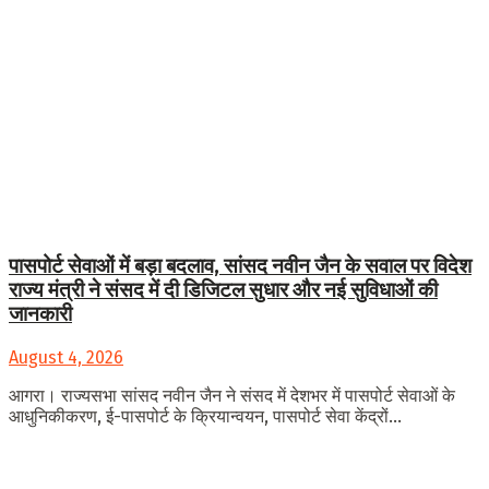
पासपोर्ट सेवाओं में बड़ा बदलाव, सांसद नवीन जैन के सवाल पर विदेश
राज्य मंत्री ने संसद में दी डिजिटल सुधार और नई सुविधाओं की
जानकारी
August 4, 2026
आगरा। राज्यसभा सांसद नवीन जैन ने संसद में देशभर में पासपोर्ट सेवाओं के
आधुनिकीकरण, ई-पासपोर्ट के क्रियान्वयन, पासपोर्ट सेवा केंद्रों...