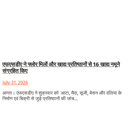
एफएसडीए ने फ्लोर मिलों और खाद्य प्रतिष्ठानों से 16 खाद्य नमूने
संग्रहित किए
July 31, 2026
आगरा। एफएसडीए ने शुक्रवार को आटा, मैदा, सूजी, बेसन और दलिया के
निर्माण एवं बिक्री से जुड़े प्रतिष्ठानों की जांच...