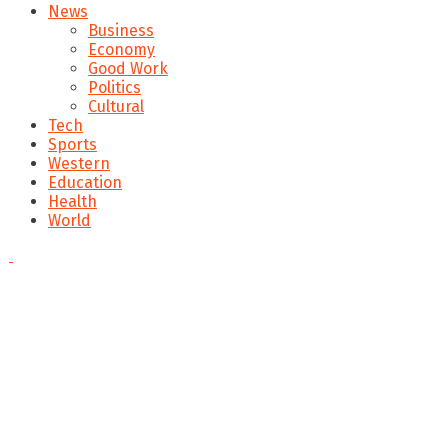
News
Business
Economy
Good Work
Politics
Cultural
Tech
Sports
Western
Education
Health
World