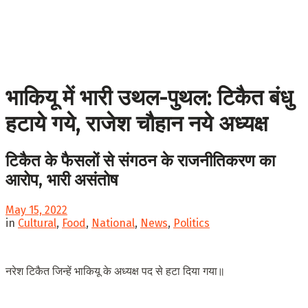
भाकियू में भारी उथल-पुथल: टिकैत बंधु
हटाये गये, राजेश चौहान नये अध्यक्ष
टिकैत के फैसलों से संगठन के राजनीतिकरण का
आरोप, भारी असंतोष
May 15, 2022
in
Cultural
,
Food
,
National
,
News
,
Politics
नरेश टिकैत जिन्हें भाकियू के अध्यक्ष पद से हटा दिया गया॥