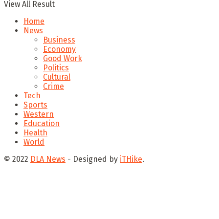
View All Result
Home
News
Business
Economy
Good Work
Politics
Cultural
Crime
Tech
Sports
Western
Education
Health
World
© 2022
DLA News
- Designed by
iTHike
.