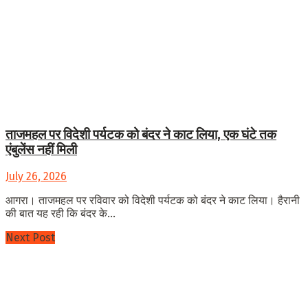
ताजमहल पर विदेशी पर्यटक को बंदर ने काट लिया, एक घंटे तक
एंबुलेंस नहीं मिली
July 26, 2026
आगरा। ताजमहल पर रविवार को विदेशी पर्यटक को बंदर ने काट लिया। हैरानी
की बात यह रही कि बंदर के...
Next Post