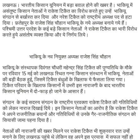
लखनऊ। भारतीय किसान यूनियन में बड़ा बवाल होने की खबर है। भाकियू में
असंतुष्ट किसान नेताओं ने राकेश टिकैत का विरोध करते हुए उन्हें भाकियू
संगठन से बर्खास्त कर दिया और नरेश टिकैत को राष्ट्रीय अध्यक्ष पद से हटा
दिया। फ़तेहपुर के राजेश सिंह चौहान भाकियू के नये अध्यक्ष बनाये गये हैं।
पश्चिमी उत्तर प्रदेश के कई बड़े किसान नेताओं ने राकेश टिकैत का भारी विरोध
करते हुये असंतोष व्यक्त किया और ये निर्णय लिये।
भाकियू के
नव नियुक्त अध्यक्ष राजेश सिंह चौहान
भाकियू के संस्थापक दिवंगत चौधरी महेन्द्र सिंह टिकैत की पुण्यतिथि के मौके
पर रविवार 15 मई को लखनऊ स्थित गन्ना किसान संस्थान में भाकियू नेताओं
की बड़ी बैठक हुई, जिसमें टिकैत बंधुओं के खिलाफ ये फैसला लिया गया।
टिकैत परिवार के खिलाफ किसानों में उभरी इस नाराजगी के बाद भारतीय
किसान यूनियन में दो-फाड़ हो जाने के आसार हैं।
संगठन के कई सदस्य संगठन के राष्ट्रीय प्रवक्ता राकेश टिकैत की गतिविधियों
को लेकर नाराज दिखाई दिये। इन किसान नेताओं का आरोप है कि राकेश टिकैत
ने अपने राजनीतिक बयानों और गतिविधियों से उनके गैर-राजनीतिक संगठन को
सियासी जामा पहना दिया है।
नेताओं की नाराजगी की खबर मिलने पर राकेश टिकैत भी शुक्रवार रात उन्हें
मनाने के लिए लखनऊ पहुंचे थे लेकिन वह अपने इस प्रयास में सफल नहीं हो