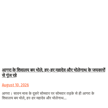
आगरा के शिवालय बम भोले, हर-हर महादेव और भोलेनाथ के जयकारों
से गूंज रहे
August 10, 2026
आगरा। सावन मास के दूसरे सोमवार पर सोमवार तड़के से ही आगरा के
शिवालय बम भोले, हर-हर महादेव और भोलेनाथ...