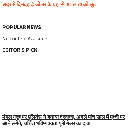
सदर में दिनदहाड़े ज्वेलर के यहां से 10 लाख की लूट
POPULAR NEWS
No Content Available
EDITOR'S PICK
मंगल ग्रह पर एलियंस ने बनाया दरवाजा, अगले पांच साल में पृथ्वी पर
आने लगेंगे, चर्चित भविष्यवक्ता यूरी गेलर का दावा