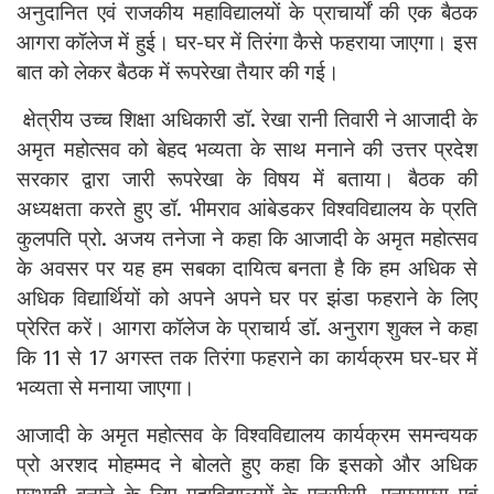
अनुदानित एवं राजकीय महाविद्यालयों के प्राचार्यों की एक बैठक
आगरा कॉलेज में हुई। घर-घर में तिरंगा कैसे फहराया जाएगा। इस
बात को लेकर बैठक में रूपरेखा तैयार की गई।
क्षेत्रीय उच्च शिक्षा अधिकारी डॉ. रेखा रानी तिवारी ने आजादी के
अमृत महोत्सव को बेहद भव्यता के साथ मनाने की उत्तर प्रदेश
सरकार द्वारा जारी रूपरेखा के विषय में बताया।
बैठक की
अध्यक्षता करते हुए डॉ. भीमराव आंबेडकर विश्वविद्यालय के प्रति
कुलपति प्रो. अजय तनेजा ने कहा कि आजादी के अमृत महोत्सव
के अवसर पर यह हम सबका दायित्व बनता है कि हम अधिक से
अधिक विद्यार्थियों को अपने अपने घर पर झंडा फहराने के लिए
प्रेरित करें।
आगरा कॉलेज के प्राचार्य डॉ. अनुराग शुक्ल ने कहा
कि 11 से 17 अगस्त तक तिरंगा फहराने का कार्यक्रम घर-घर में
भव्यता से मनाया जाएगा।
आजादी के अमृत महोत्सव के विश्वविद्यालय कार्यक्रम समन्वयक
प्रो अरशद मोहम्मद ने बोलते हुए कहा कि इसको और अधिक