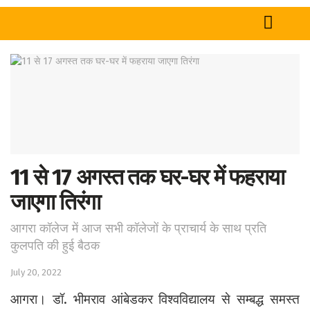
Home
News
Tech
Sports
11 से 17 अगस्त तक घर-घर में फहराया
Western
जाएगा तिरंगा
Education
आगरा कॉलेज में आज सभी कॉलेजों के प्राचार्य के साथ प्रति
Health
कुलपति की हुई बैठक
World
July 20, 2022
आगरा। डॉ. भीमराव आंबेडकर विश्वविद्यालय से सम्बद्ध समस्त