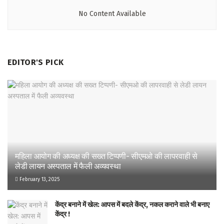
No Content Available
EDITOR'S PICK
महिला आयोग की अध्यक्ष की सख्त टिप्पणी- सीएमओ की लापरवाही से
लेडी लायन अस्पताल में फैली अव्यवस्था
February 13, 2025
केंद्र बनाने में खेल: आपस में बदले केंद्र, नकल कराने वाले भी बनाए
केंद्र !