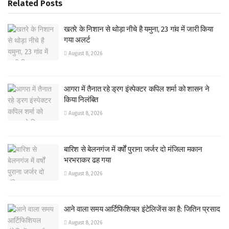
Related
Posts
खतरे के निशान से थोड़ा नीचे है यमुना, 23 गांव में जारी किया
गया अलर्ट
August 8, 2026
आगरा में तैनात रहे ड्रग इंस्पेक्टर कपिल शर्मा को शासन ने
किया निलंबित
August 8, 2026
बारिश से बेलनगंज में वर्षों पुराना जर्जर दो मंजिला मकान
भरभराकर ढह गया
August 8, 2026
आने वाला समय आर्टिफिशियल इंटेलिजेंस का है: जितिन प्रसाद
August 8, 2026