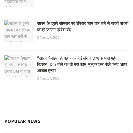
सावन के दूसरे सोमवार पर रविवार शाम चार बजे से बाहरी वाहनों
का हो जाएगा प्रवेश बंद
August 7, 2026
“साहब, पैमाइश हो गई”- ककोड़े लेकर DM के पास पहुंचा
किसान, Dm बोले यह तो मेरा काम, मुस्कुराकर बोले पसंद आया
आपका इनाम
August 7, 2026
POPULAR NEWS