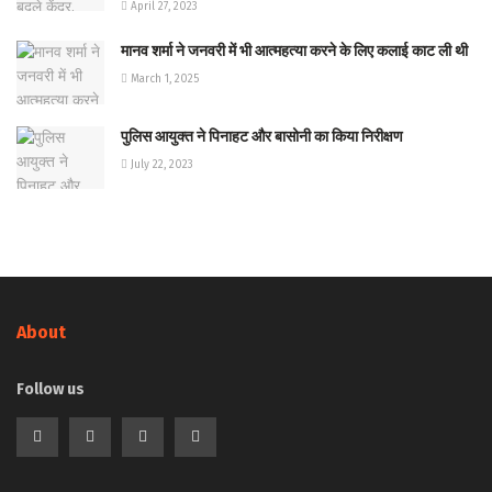
April 27, 2023
मानव शर्मा ने जनवरी में भी आत्महत्या करने के लिए कलाई काट ली थी
March 1, 2025
पुलिस आयुक्त ने पिनाहट और बासोनी का किया निरीक्षण
July 22, 2023
About
Follow us