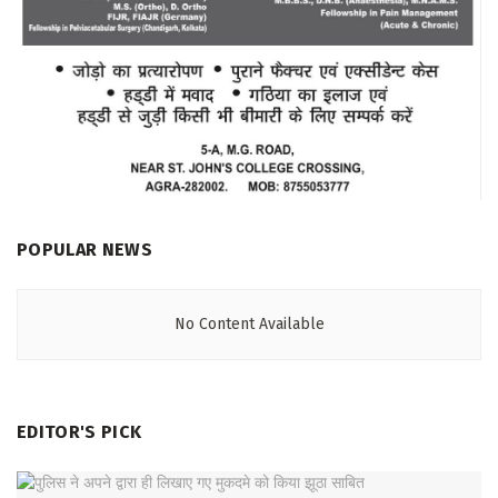
POPULAR NEWS
No Content Available
EDITOR'S PICK