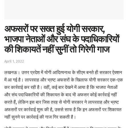
अफसरों पर सख्त हुई योगी सरकार,
भाजपा नेताओं और संघ के पदाधिकारियों
की शिकायतें नहीं सुनीं तो गिरेगी गाज
April 1, 2022
लखनऊ। उत्तर प्रदेश में योगी आदित्यनाथ के सीएम बनते ही सरकार ऐक्शन
में आ गई है। लापरवाह और भ्रष्ट अफसरों के खिलाफ योगी सरकार एक-एक
कर कार्रवाई कर रही है। वहीं, कई बार देखने में आया है कि भाजपा नेताओं
और संघ पदाधिकारियों की शिकायत के बाद भी अफसर कोई कार्रवाई नहीं
करते हैं, लेकिन इस बार जिस तरह से योगी सरकार ने लापरवाह और भ्रष्ट
अफसरों पर कार्रवाई शुरू की है, उससे साफ है कि इन अफसरों पर शिकायत
नहीं सुनने पर कार्रवाई की गाज गिर सकती है।