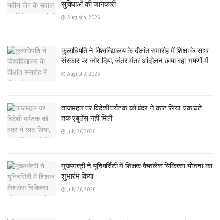
सुविधाओं की जानकारी
August 4, 2026
कुलाधिपति ने विश्वविद्यालय के दीक्षांत समारोह में शिक्षा के साथ
संस्कार पर जोर दिया, जंतर मंतर आंदोलन छाया रहा भाषणों में
August 3, 2026
ताजमहल पर विदेशी पर्यटक को बंदर ने काट लिया, एक घंटे
तक एंबुलेंस नहीं मिली
July 26, 2026
मुख्यमंत्री ने यूनिवर्सिटी में शिक्षक कैशलेस चिकित्सा योजना का
शुभारंभ किया
July 26, 2026