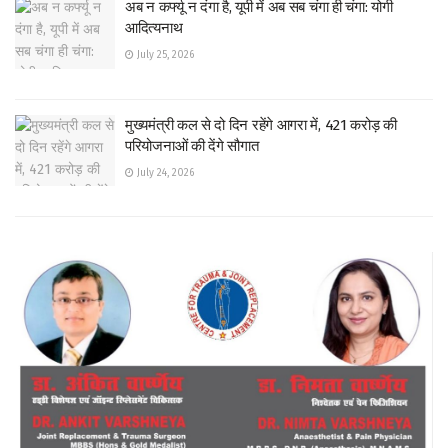
अब न कर्फ्यू न दंगा है, यूपी में अब सब चंगा ही चंगा: योगी
आदित्यनाथ
July 25, 2026
मुख्यमंत्री कल से दो दिन रहेंगे आगरा में, 421 करोड़ की
परियोजनाओं की देंगे सौगात
July 24, 2026