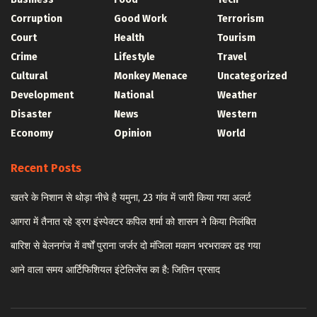
Corruption
Good Work
Terrorism
Court
Health
Tourism
Crime
Lifestyle
Travel
Cultural
Monkey Menace
Uncategorized
Development
National
Weather
Disaster
News
Western
Economy
Opinion
World
Recent Posts
खतरे के निशान से थोड़ा नीचे है यमुना, 23 गांव में जारी किया गया अलर्ट
आगरा में तैनात रहे ड्रग इंस्पेक्टर कपिल शर्मा को शासन ने किया निलंबित
बारिश से बेलनगंज में वर्षों पुराना जर्जर दो मंजिला मकान भरभराकर ढह गया
आने वाला समय आर्टिफिशियल इंटेलिजेंस का है: जितिन प्रसाद