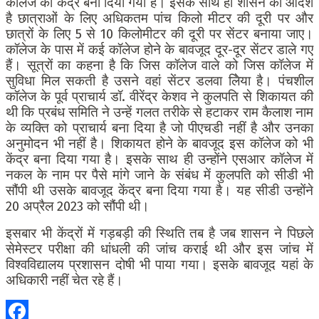
कॉलेज को केंद्र बना दिया गया है। इसके साथ ही शासन का आदेश
है छात्राओं के लिए अधिकतम पांच किलो मीटर की दूरी पर और
छात्रों के लिए 5 से 10 किलोमीटर की दूरी पर सेंटर बनाया जाए।
कॉलेज के पास में कई कॉलेज होने के बावजूद दूर-दूर सेंटर डाले गए
हैं। सूत्रों का कहना है कि जिस कॉलेज वाले को जिस कॉलेज में
सुविधा मिल सकती है उसने वहां सेंटर डलवा लिेया है। पंचशील
कॉलेज के पूर्व प्राचार्य डॉ. वीरेंद्र केशव ने कुलपति से शिकायत की
थी कि प्रबंध समिति ने उन्हें गलत तरीके से हटाकर राम कैलाश नाम
के व्यक्ति को प्राचार्य बना दिया है जो पीएचडी नहीं है और उनका
अनुमोदन भी नहीं है। शिकायत होने के बावजूद इस कॉलेज को भी
केंद्र बना दिया गया है। इसके साथ ही उन्होंने एसआर कॉलेज में
नकल के नाम पर पैसे मांगे जाने के संबंध में कुलपति को सीडी भी
सौंपी थी उसके बावजूद केंद्र बना दिया गया है। यह सीडी उन्होंने
20 अप्रैल 2023 को सौंपी थी।
इसबार भी केंद्रों में गड़बड़ी की स्थिति तब है जब शासन ने पिछले
सेमेस्टर परीक्षा की धांधली की जांच कराई थी और इस जांच में
विश्वविद्यालय प्रशासन दोषी भी पाया गया। इसके बावजूद यहां के
अधिकारी नहीं चेत रहे हैं।