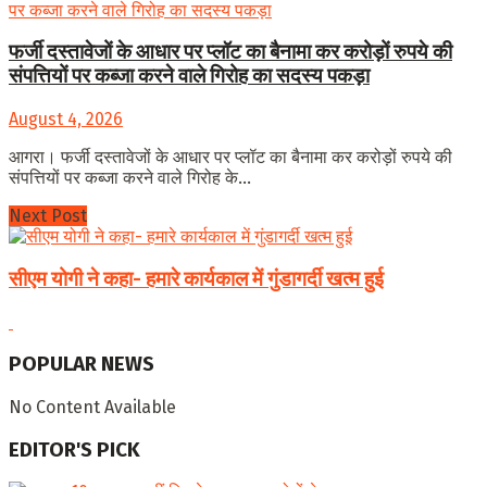
फर्जी दस्तावेजों के आधार पर प्लॉट का बैनामा कर करोड़ों रुपये की
संपत्तियों पर कब्जा करने वाले गिरोह का सदस्य पकड़ा
August 4, 2026
आगरा। फर्जी दस्तावेजों के आधार पर प्लॉट का बैनामा कर करोड़ों रुपये की
संपत्तियों पर कब्जा करने वाले गिरोह के...
Next Post
सीएम योगी ने कहा- हमारे कार्यकाल में गुंडागर्दी खत्म हुई
POPULAR NEWS
No Content Available
EDITOR'S PICK