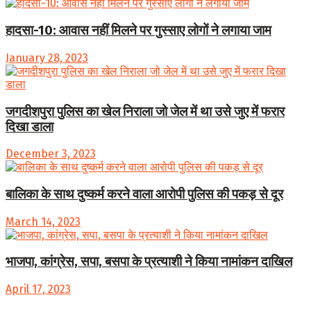
हादसा-10: आवास नहीं मिलने पर गुस्साए लोगों ने लगाया जाम
January 28, 2023
जगदीशपुरा पुलिस का खेल निराला जो जेल में था उसे जुए में फरार
दिखा डाला
December 3, 2023
बालिका के साथ दुष्कर्म करने वाला आरोपी पुलिस की पकड़ से दूर
March 14, 2023
भाजपा, कांग्रेस, सपा, बसपा के प्रत्याशी ने किया नामांकन दाखिल
April 17, 2023