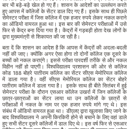
बार भी बड़े-बड़े खेल हो गए हैं। शासन के आदेशों का उल्लंघन करते
हुए आपस में कॉलेजों के सेंटर डाल दिए गए हैं। इसके साथ ही पिछले
सेमेस्टर परीक्षा में जिस कॉलेज में एक हजार रुपये लेकर नकल कराने
का ऑडियो वायरल हुआ था। इस बार की सेमेस्टर परीक्षाओं में उसे
फिर से केंद्र बना दिया गया है। केंद्रों में गड़बड़ी होता देख लोगों के
द्वारा मुख्यमंत्री से शिकायत की जा रही है।
बता दें कि शासन का आदेश है कि आपस में केंद्रों की अदला-बदली
नहीं की जाए। क्योंकि अगर ऐसा होगा तो दोनों कॉलेज एक दूसरे के
बच्चों को नकल कराएंगे। इससे परीक्षा पारदर्शी तरीके से और नकल
विहीन नहीं हो पाएगी। विश्वविद्यालय प्रशासन की ओर से कॉलेज
कोड 188 बोहरे पातीराम कॉलेज का सेंटर सीएस मेमोरियल कॉलेज
में डाला गया है। वहीं सीएस मेमोरियल कॉलेज का सेंटर बोहरे
पातीराम कॉलेज में डाला गया है। इसके साथ ही बीते सितंबर में हुई
सेमेस्टर परीक्षा के दौरान एसआर कॉलेज उखर्रा में जिन कॉलेजों के
छात्र-छात्राओं का सेंटर लाया था उन कॉलेजों के छात्रों से
परीक्षाओं में नकल के नाम पर एक हजार रुपये मांगे गए थे। इस
संबंध में ऑडियो वायरल हुआ था। डीएलए द्वारा खुलासा किए जाने के
बाद विश्वविद्यालय ने अपनी किरकिरी होने से बचाने के लिए वहां डाले
हुए सभी सेंटर दूसरे कॉलेजों में डाल दिए थे। इस वर्ष फिर से एसआर