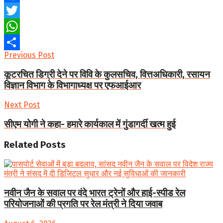
Facebook
Twitter
WhatsApp
Previous Post
Share
कूटरचित डिग्री देने पर विवि के कुलसचिव, वित्तअधिकारी, रसायन
विज्ञान विभाग के विभागाध्यक्ष पर एफआईआर
Next Post
सीएम योगी ने कहा- हमारे कार्यकाल में गुंडागर्दी खत्म हुई
Related
Posts
नवीन जैन के सवाल पर वंदे भारत ट्रेनों और हाई-स्पीड रेल
परियोजनाओं की प्रगति पर रेल मंत्री ने दिया जवाब