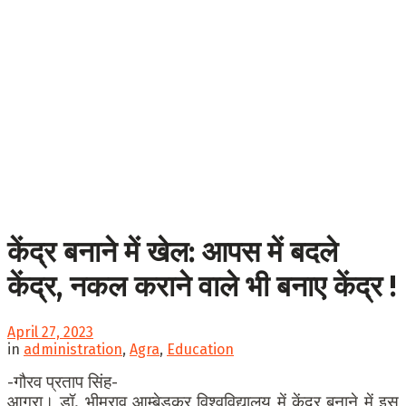
केंद्र बनाने में खेल: आपस में बदले
केंद्र, नकल कराने वाले भी बनाए केंद्र !
April 27, 2023
in
administration
,
Agra
,
Education
-गौरव प्रताप सिंह-
आगरा। डॉ. भीमराव आम्बेडकर विश्वविद्यालय में केंद्र बनाने में इस