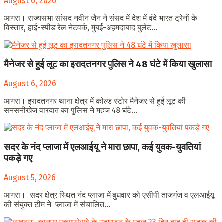
August 6, 2026
आगरा। राज्यसभा सांसद नवीन जैन ने संसद में देश में वंदे भारत ट्रेनों के
विस्तार, हाई-स्पीड रेल नेटवर्क, मुंबई-अहमदाबाद बुलेट...
मैनेजर से हुई लूट का इरादतनगर पुलिस ने 48 घंटे में किया खुलासा
August 6, 2026
आगरा। इरादतनगर थाना क्षेत्र में कोल्ड स्टोर मैनेजर से हुई लूट की
सनसनीखेज वारदात का पुलिस ने महज 48 घंटे...
सदर के नंद प्लाजा में एलआईयू ने मारा छापा, कई युवक-युवतियां
पकड़े गए
August 5, 2026
आगरा। सदर क्षेत्र स्थित नंद प्लाजा में बुधवार को एसीपी ताजगंज व एलआईयू
की संयुक्त टीम ने प्लाजा में संचालित...