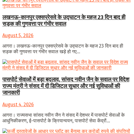
लखनऊ-कानपुर एक्सप्रेसवे के उद्घाटन के महज 23 दिन बाद ही
सड़क की गुणवत्ता पर गंभीर सवाल
August 5, 2026
आगरा। लखनऊ-कानपुर एक्सप्रेसवे के उद्घाटन के महज 23 दिन बाद ही
सड़क की गुणवत्ता पर गंभीर सवाल खड़े हो गए...
पासपोर्ट सेवाओं में बड़ा बदलाव, सांसद नवीन जैन के सवाल पर विदेश
राज्य मंत्री ने संसद में दी डिजिटल सुधार और नई सुविधाओं की
जानकारी
August 4, 2026
आगरा। राज्यसभा सांसद नवीन जैन ने संसद में देशभर में पासपोर्ट सेवाओं के
आधुनिकीकरण, ई-पासपोर्ट के क्रियान्वयन, पासपोर्ट सेवा केंद्रों...