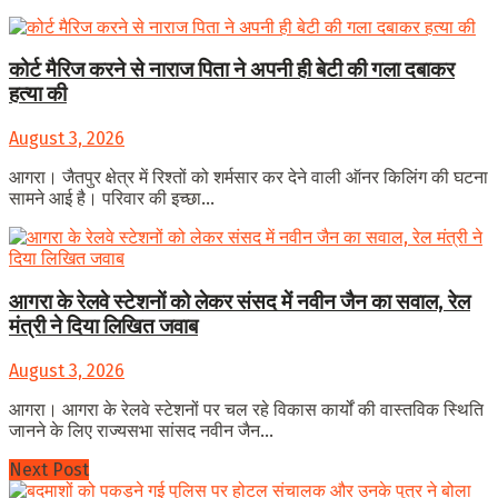
कोर्ट मैरिज करने से नाराज पिता ने अपनी ही बेटी की गला दबाकर
हत्या की
August 3, 2026
आगरा। जैतपुर क्षेत्र में रिश्तों को शर्मसार कर देने वाली ऑनर किलिंग की घटना
सामने आई है। परिवार की इच्छा...
आगरा के रेलवे स्टेशनों को लेकर संसद में नवीन जैन का सवाल, रेल
मंत्री ने दिया लिखित जवाब
August 3, 2026
आगरा। आगरा के रेलवे स्टेशनों पर चल रहे विकास कार्यों की वास्तविक स्थिति
जानने के लिए राज्यसभा सांसद नवीन जैन...
Next Post