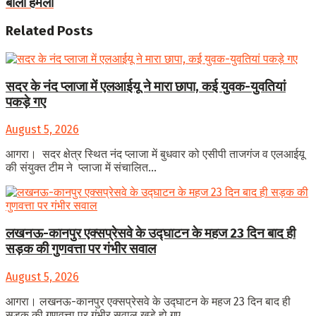
बोला हमला
Related
Posts
सदर के नंद प्लाजा में एलआईयू ने मारा छापा, कई युवक-युवतियां
पकड़े गए
August 5, 2026
आगरा। सदर क्षेत्र स्थित नंद प्लाजा में बुधवार को एसीपी ताजगंज व एलआईयू
की संयुक्त टीम ने प्लाजा में संचालित...
लखनऊ-कानपुर एक्सप्रेसवे के उद्घाटन के महज 23 दिन बाद ही
सड़क की गुणवत्ता पर गंभीर सवाल
August 5, 2026
आगरा। लखनऊ-कानपुर एक्सप्रेसवे के उद्घाटन के महज 23 दिन बाद ही
सड़क की गुणवत्ता पर गंभीर सवाल खड़े हो गए...