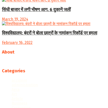
सिंधी बाजार में लगी भीषण आग, 6 दुकानें जलीं
March 19, 2024
विश्वविद्यालय: बंदरों ने बोला छात्रों के नामांकन रिकॉर्ड पर हमला
February 16, 2022
About
Follow us
Categories
accident
administration
Agra
Art
Article
Business
Corruption