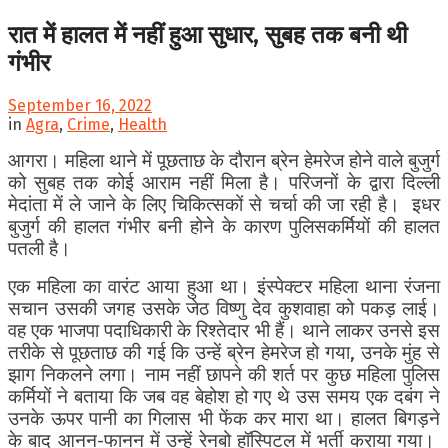
रात में हालत में नहीं हुआ सुधार, सुबह तक बनी थी
गंभीर
September 16, 2022
in
Agra
,
Crime
,
Health
आगरा। महिला थाने में पूछताछ के दौरान ब्रेन हेमरेज होने वाले बुजुर्ग
को सुबह तक कोई आराम नहीं मिला है। परिजनों के द्वारा दिल्ली
मेदांता में ले जाने के लिए चिकित्सकों से चर्चा की जा रही है। इधर
बुजुर्ग की हालत गंभीर बनी होने के कारण पुलिसकर्मियों की हालत
पतली है।
एक महिला का वारंट आया हुआ था। इंस्पेक्टर महिला थाना रंजना
सचान उसकी जगह उसके जेठ विष्णु देव कुशवाहा को पकड़ लाई।
वह एक भाजपा पदाधिकारी के रिश्तेदार भी हैं। थाने लाकर उनसे इस
तरीके से पूछताछ की गई कि उन्हें ब्रेन हेमरेज हो गया, उनके मुंह से
झाग निकलने लगा। नाम नहीं छापने की शर्त पर कुछ महिला पुलिस
कर्मियों ने बताया कि जब वह बेहोश हो गए थे उस समय एक दबंग ने
उनके ऊपर पानी का गिलास भी फेंक कर मारा था। हालत बिगड़ने
के बाद आनन-फानन में उन्हें रेनबो हॉस्पिटल में भर्ती कराया गया।