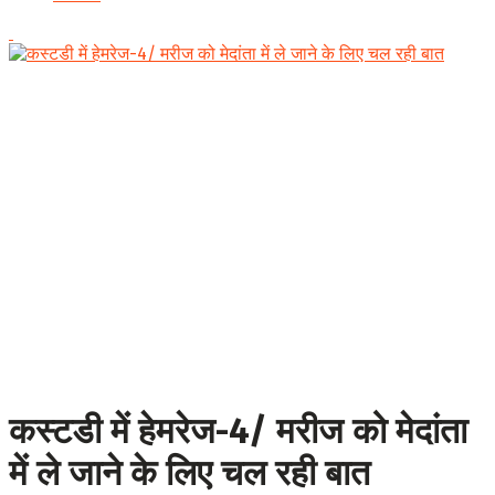
कस्टडी में हेमरेज-4/ मरीज को मेदांता
में ले जाने के लिए चल रही बात