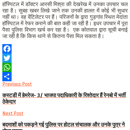
हॉस्पिटल में डॉक्टर आरसी मिश्रा की देखरेख में उनका उपचार चल
रहा है। सुबह खबर लिखे जाने तक उनकी हालत में कोई भी सुधार
नहीं था। वह वेंटिलेटर पर हैं। परिजनों के द्वारा गुड़गांव स्थित मेदांता
हॉस्पिटल में रेफर कराने की बात कही जा रही है। इधर उपचार में पूरा
पैसा पुलिस विभाग खर्च कर रहा है। एक कोतवाल द्वारा सूची बनाई
जा रही है कि किस थाने से कितना पैसा मिल सकता है।
Facebook
Twitter
WhatsApp
Previous Post
Share
कस्टडी में हेमरेज- 3/ भाजपा पदाधिकारी के रिश्तेदार हैं रेनबो में भर्ती
ठेकेदार
Next Post
बदमाशों को पकड़ने गई पुलिस पर होटल संचालक और उनके पुत्र ने