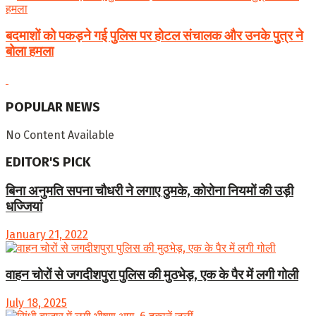
बदमाशों को पकड़ने गई पुलिस पर होटल संचालक और उनके पुत्र ने
बोला हमला
POPULAR NEWS
No Content Available
EDITOR'S PICK
बिना अनुमति सपना चौधरी ने लगाए ठुमके, कोरोना नियमों की उड़ी
धज्जियां
January 21, 2022
वाहन चोरों से जगदीशपुरा पुलिस की मुठभेड़, एक के पैर में लगी गोली
July 18, 2025