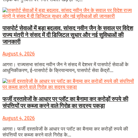
पासपोर्ट सेवाओं में बड़ा बदलाव, सांसद नवीन जैन के सवाल पर विदेश
राज्य मंत्री ने संसद में दी डिजिटल सुधार और नई सुविधाओं की
जानकारी
August 4, 2026
आगरा। राज्यसभा सांसद नवीन जैन ने संसद में देशभर में पासपोर्ट सेवाओं के
आधुनिकीकरण, ई-पासपोर्ट के क्रियान्वयन, पासपोर्ट सेवा केंद्रों...
फर्जी दस्तावेजों के आधार पर प्लॉट का बैनामा कर करोड़ों रुपये की
संपत्तियों पर कब्जा करने वाले गिरोह का सदस्य पकड़ा
August 4, 2026
आगरा। फर्जी दस्तावेजों के आधार पर प्लॉट का बैनामा कर करोड़ों रुपये की
संपत्तियों पर कब्जा करने वाले गिरोह के...