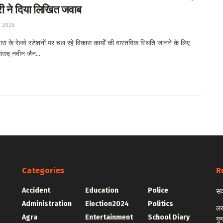
्री ने दिया लिखित जवाब
, 2026
 के रेलवे स्टेशनों पर चल रहे विकास कार्यों की वास्तविक स्थिति जानने के लिए
ांसद नवीन जैन...
Categories
R
Accident
Education
Police
सद
Administration
Election2024
Politics
लख
Agra
Entertainment
School Diary
गु