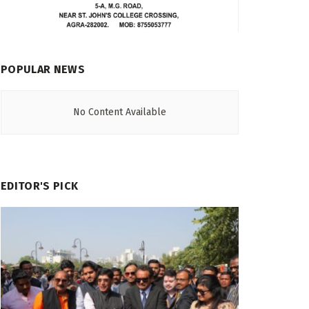
POPULAR NEWS
No Content Available
EDITOR'S PICK