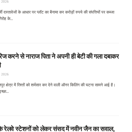
, 2026
 दस्तावेजों के आधार पर प्लॉट का बैनामा कर करोड़ों रुपये की संपत्तियों पर कब्जा
िरोह के...
ैरिज करने से नाराज पिता ने अपनी ही बेटी की गला दबाकर
ी
, 2026
र क्षेत्र में रिश्तों को शर्मसार कर देने वाली ऑनर किलिंग की घटना सामने आई है।
च्छा...
 रेलवे स्टेशनों को लेकर संसद में नवीन जैन का सवाल,