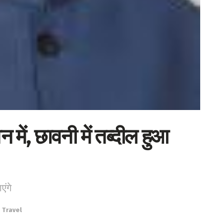
न में, छावनी में तब्दील हुआ
एंगे
,
Travel