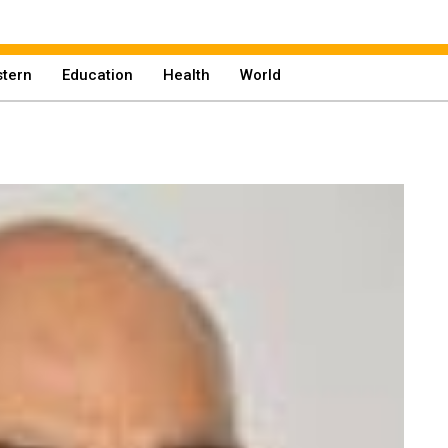
tern
Education
Health
World