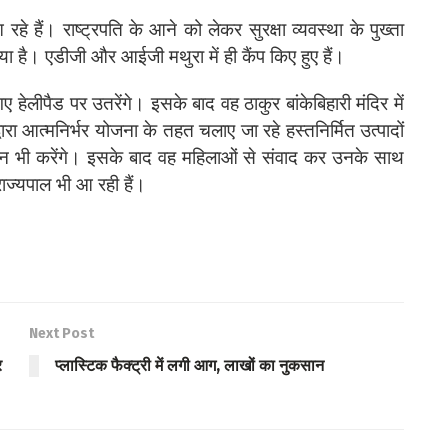
े हैं। राष्ट्रपति के आने को लेकर सुरक्षा व्यवस्था के पुख्ता
या है। एडीजी और आईजी मथुरा में ही कैंप किए हुए हैं।
ए हेलीपैड पर उतरेंगे। इसके बाद वह ठाकुर बांकेबिहारी मंदिर में
वारा आत्मनिर्भर योजना के तहत चलाए जा रहे हस्तनिर्मित उत्पादों
न भी करेंगे। इसके बाद वह महिलाओं से संवाद कर उनके साथ
 राज्यपाल भी आ रही हैं।
Next Post
र
प्लास्टिक फैक्ट्री में लगी आग, लाखों का नुकसान