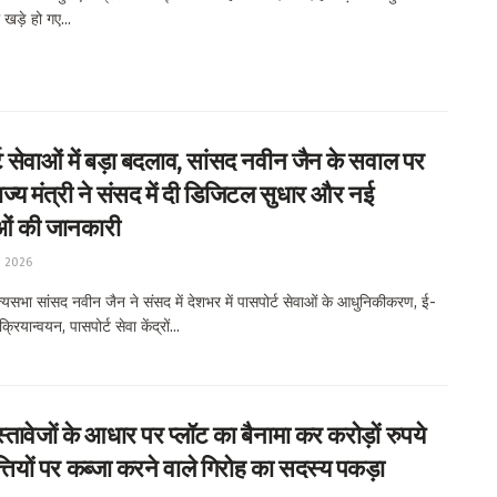
खड़े हो गए...
ट सेवाओं में बड़ा बदलाव, सांसद नवीन जैन के सवाल पर
ाज्य मंत्री ने संसद में दी डिजिटल सुधार और नई
ओं की जानकारी
, 2026
यसभा सांसद नवीन जैन ने संसद में देशभर में पासपोर्ट सेवाओं के आधुनिकीकरण, ई-
क्रियान्वयन, पासपोर्ट सेवा केंद्रों...
स्तावेजों के आधार पर प्लॉट का बैनामा कर करोड़ों रुपये
्तियों पर कब्जा करने वाले गिरोह का सदस्य पकड़ा