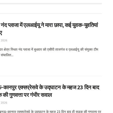
नंद प्लाजा में एलआईयू ने मारा छापा, कई युवक-युवतियां
ए
, 2026
क्षेत्र स्थित नंद प्लाजा में बुधवार को एसीपी ताजगंज व एलआईयू की संयुक्त टीम
ं संचालित...
ानपुर एक्सप्रेसवे के उद्घाटन के महज 23 दिन बाद
 की गुणवत्ता पर गंभीर सवाल
, 2026
ऊ-कानपुर एक्सप्रेसवे के उद्घाटन के महज 23 दिन बाद ही सड़क की गुणवत्ता पर