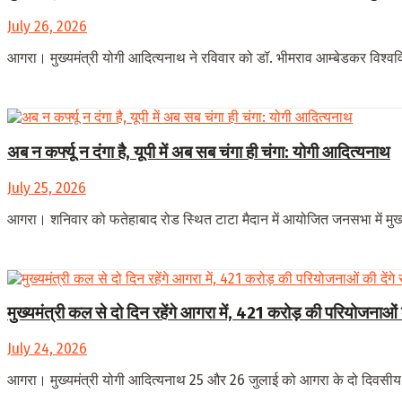
July 26, 2026
आगरा। मुख्यमंत्री योगी आदित्यनाथ ने रविवार को डॉ. भीमराव आम्बेडकर विश्ववि
अब न कर्फ्यू न दंगा है, यूपी में अब सब चंगा ही चंगा: योगी आदित्यनाथ
July 25, 2026
आगरा। शनिवार को फतेहाबाद रोड स्थित टाटा मैदान में आयोजित जनसभा में मुख्य
मुख्यमंत्री कल से दो दिन रहेंगे आगरा में, 421 करोड़ की परियोजनाओं 
July 24, 2026
आगरा। मुख्यमंत्री योगी आदित्यनाथ 25 और 26 जुलाई को आगरा के दो दिवसीय दौ