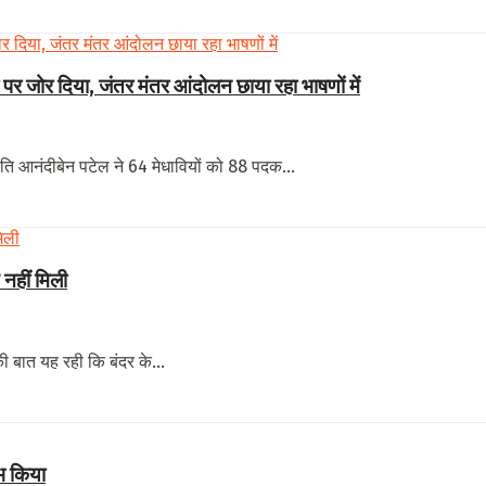
कार पर जोर दिया, जंतर मंतर आंदोलन छाया रहा भाषणों में
िपति आनंदीबेन पटेल ने 64 मेधावियों को 88 पदक...
 नहीं मिली
 बात यह रही कि बंदर के...
ंभ किया