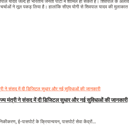
वपाल यादव जल्द ही भारतीय जनता पार्टी में शामिल हो सकते हैं। शिवपाल के अलाव
र्चाओं ने तूल पकड़ लिया है। हालांकि सीएम योगी से शिवपाल यादव की मुलाकात 
राज्य मंत्री ने संसद में दी डिजिटल सुधार और नई सुविधाओं की जानकारी
कीकरण, ई-पासपोर्ट के क्रियान्वयन, पासपोर्ट सेवा केंद्रों...