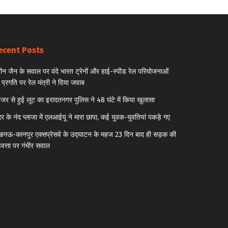
ecent Posts
ीन जैन के सवाल पर वंदे भारत ट्रेनों और हाई-स्पीड रेल परियोजनाओं
 प्रगति पर रेल मंत्री ने दिया जवाब
नेजर से हुई लूट का इरादतनगर पुलिस ने 48 घंटे में किया खुलासा
र के नंद प्लाजा में एलआईयू ने मारा छापा, कई युवक-युवतियां पकड़े गए
नऊ-कानपुर एक्सप्रेसवे के उद्घाटन के महज 23 दिन बाद ही सड़क की
णवत्ता पर गंभीर सवाल