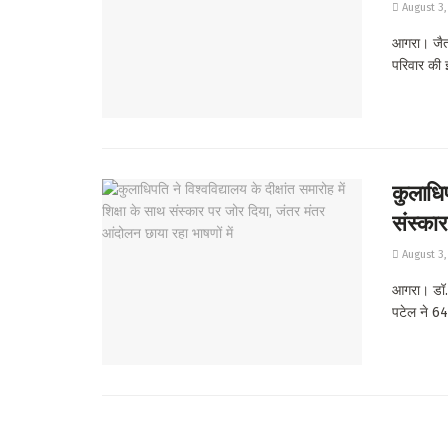
August 3,
आगरा। जैतपु
परिवार की इ
कुलाधिपत
संस्कार
August 3,
आगरा। डॉ. भ
पटेल ने 64