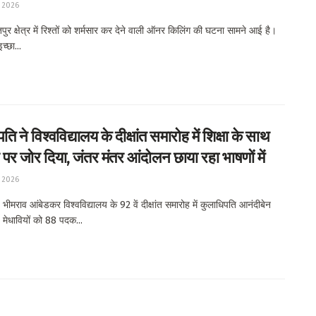
 2026
र क्षेत्र में रिश्तों को शर्मसार कर देने वाली ऑनर किलिंग की घटना सामने आई है।
च्छा...
ि ने विश्वविद्यालय के दीक्षांत समारोह में शिक्षा के साथ
 पर जोर दिया, जंतर मंतर आंदोलन छाया रहा भाषणों में
 2026
ीमराव आंबेडकर विश्वविद्यालय के 92 वें दीक्षांत समारोह में कुलाधिपति आनंदीबेन
 मेधावियों को 88 पदक...