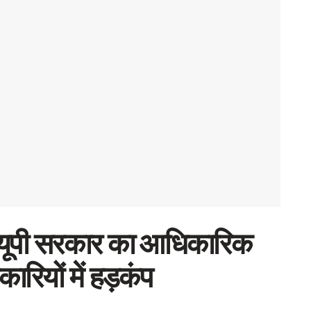
यूपी सरकार का आधिकारिक
रियों में हड़कंप