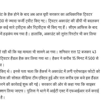
ाउंट के हैक होने के बाद अब आज यूपी सरकार का आधिकारिक ट्विटर
30 से ज्यादा फर्जी ट्वीट किए गए। ट्विटर अकाउंट की डीपी भी बदलकर
एक कई सारे ट्वीट्स और रिट्वीट्स भी किए गए हैं। सीएम आफिस के बाद
में हड़कंप मच गया है। हालांकि, अकाउंट को तुरंत रिस्टोर भी कर लिया
ी रही थी कि यह मामला भी सामने आ गया। शनिवार रात 12 बजकर 43
ट्विटर हैंडल हैक कर लिया गया था। हैकर ने करीब 15 मिनट में 500 से
या।
 किए थे। इनसे पता चला कि हैकर्स ने अकाउंट में लगी प्रोफाइल फोटो को
आफिस की सोशल मीडिया टीम एक्टिव हुई और रात करीब एक बजे इस हैंडल
 करने की कार्रवाई शुरू की गई। सरकार की ओर से कहा गया कि साइबर
 ऐक्शन लिया जाएगा। पुलिस ने थाने में आईटी एक्ट में एफआईआर दर्ज कराई
 है।