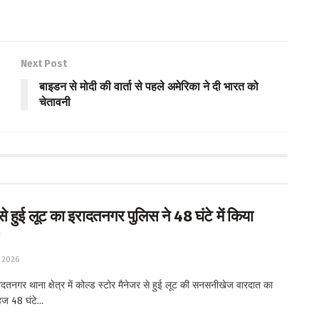
Next Post
बाइडन से मोदी की वार्ता से पहले अमेरिका ने दी भारत को
चेतावनी
से हुई लूट का इरादतनगर पुलिस ने 48 घंटे में किया
 2026
तनगर थाना क्षेत्र में कोल्ड स्टोर मैनेजर से हुई लूट की सनसनीखेज वारदात का
ज 48 घंटे...