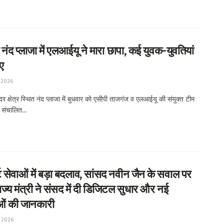
नंद प्लाजा में एलआईयू ने मारा छापा, कई युवक-युवतियां
ए
 2026
क्षेत्र स्थित नंद प्लाजा में बुधवार को एसीपी ताजगंज व एलआईयू की संयुक्त टीम
ं संचालित...
ट सेवाओं में बड़ा बदलाव, सांसद नवीन जैन के सवाल पर
ाज्य मंत्री ने संसद में दी डिजिटल सुधार और नई
ओं की जानकारी
 2026