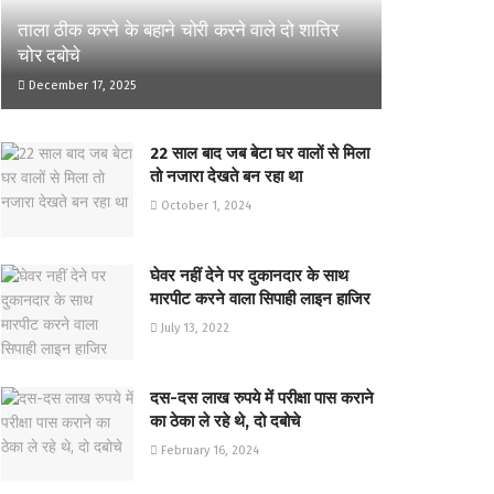
ताला ठीक करने के बहाने चोरी करने वाले दो शातिर
चोर दबोचे
December 17, 2025
22 साल बाद जब बेटा घर वालों से मिला
तो नजारा देखते बन रहा था
October 1, 2024
घेवर नहीं देने पर दुकानदार के साथ
मारपीट करने वाला सिपाही लाइन हाजिर
July 13, 2022
दस-दस लाख रुपये में परीक्षा पास कराने
का ठेका ले रहे थे, दो दबोचे
February 16, 2024