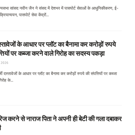
यसभा सांसद नवीन जैन ने संसद में देशभर में पासपोर्ट सेवाओं के आधुनिकीकरण, ई-
क्रियान्वयन, पासपोर्ट सेवा केंद्रों...
स्तावेजों के आधार पर प्लॉट का बैनामा कर करोड़ों रुपये
्तियों पर कब्जा करने वाले गिरोह का सदस्य पकड़ा
 2026
 दस्तावेजों के आधार पर प्लॉट का बैनामा कर करोड़ों रुपये की संपत्तियों पर कब्जा
िरोह के...
ैरिज करने से नाराज पिता ने अपनी ही बेटी की गला दबाकर
ी