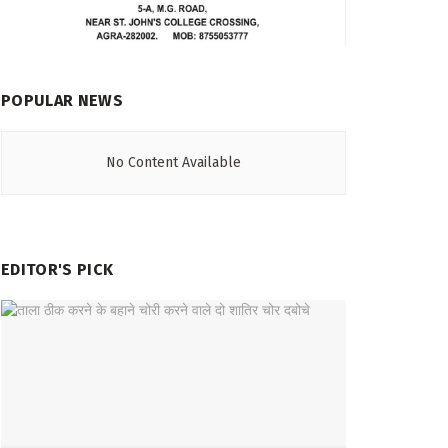
POPULAR NEWS
No Content Available
EDITOR'S PICK