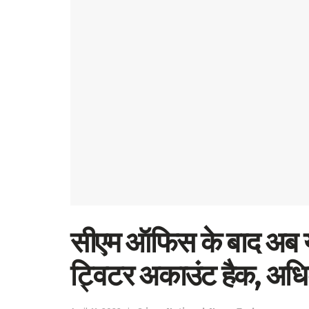
सीएम ऑफिस के बाद अब 
ट्विटर अकाउंट हैक, अधिका