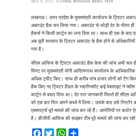
April 11, 2022
in
Crime
,
National
,
News
,
Tech
लखनऊ। उत्तर प्रदेश के मुख्यमंत्री कार्यालय के ट्विटर अक
अकाउंट हैक कर लिया गया। अकाउंट से थोड़ी देर के भीतर ही 
हैकर्स ने किसी कार्टून का लगा दिया था। साथ ही एक के बाद 
अब यूपी सरकार के ट्विटर अकाउंट के हैक होने से अधिकारियों 
गया है।
सीएम आफिस के ट्विटर अकाउंट हैक केस की जांच अभी चल ह
मिनट पर मुख्यमंत्री योगी आदित्यनाथ कार्यालय के आधिकारिक 
अधिक ट्वीट किए। साथ ही करीब पांच हजार लोगों को टैग कि
हैक किए गए ट्विटर हैंडल के स्क्रीनशॉट कई वेबसाइट ने फ्लैश
कार्टून से बदल दिया था। देर रात जानकारी मिलते ही सीएम 
को एक बार फिर अपने कब्जे में लिया। उसके बाद उसे रिस्टोर
एक्सपर्ट्स पूरे मामले की जांच कर रहे हैं। आरोपियों पर कठोर
है। डीजीपी आफिस की साइबर टीम पूरे मामले की जांच कर रही
Fa
T
W
S