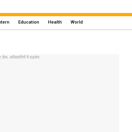
tern
Education
Health
World