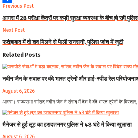
Previous Post
Share
आगरा में 28 परीक्षा केंद्रों पर कड़ी सुरक्षा व्यवस्था के बीच हो रही पुलिस 
Next Post
फतेहाबाद में दो शव मिलने से फैली सनसनी, पुलिस जांच में जुटी
Related
Posts
नवीन जैन के सवाल पर वंदे भारत ट्रेनों और हाई-स्पीड रेल परियोजनाओं
August 6, 2026
आगरा। राज्यसभा सांसद नवीन जैन ने संसद में देश में वंदे भारत ट्रेनों के विस्तार
मैनेजर से हुई लूट का इरादतनगर पुलिस ने 48 घंटे में किया खुलासा
August 6, 2026