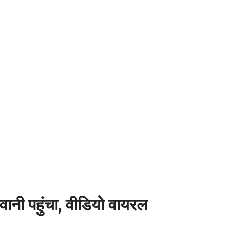
वानी पहुंचा, वीडियो वायरल