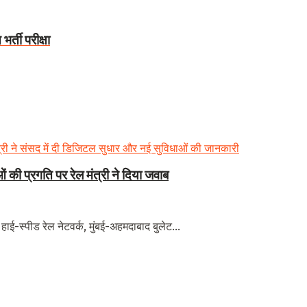
भर्ती परीक्षा
 की प्रगति पर रेल मंत्री ने दिया जवाब
, हाई-स्पीड रेल नेटवर्क, मुंबई-अहमदाबाद बुलेट...