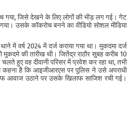
हुंच गया, जिसे देखने के लिए लोगों की भीड़ लग गई। गेट
 दिया गया। उसके कॉकरोच बनने का वीडियो सोशल मीडिया
ने में वर्ष 2024 में दर्ज कराया गया था। मुकदमा दर्ज
ो मुकदमे की तारीख थी। जितेंद्र राठौर सुबह करीब 10
 चलते हुए वह दीवानी परिसर में प्रवेश कर रहा था, तभी
 कहना है कि आइजीआरएस पर पुलिस ने उसे अपराधी
के खिलाफ आवाज उठाने पर उसके खिलाफ साजिश रची गई।