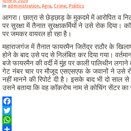
June 8, 2026
in
administration
,
Agra
,
Crime
,
Politics
आगरा। छात्रा से छेड़छाड़ के मुकदमे में आरोपित व नि
पर सुरक्षा में तैनात
सुरक्षाकर्मियों ने उसे रोक दिया
पर जमकर वायरल हो रहा है।
महाराजगंज में तैनात फायरमैन जितेंद्र राठौर के खिला
होने के बाद उसे पद से निलंबित कर दिया गया। वर्तमान 
बजे फायरमैन की वर्दी में मुंह पर काली पालिथीन लगान
गेट नंबर चार पर मौजूद एसएसएफ के जवानों ने उसे 
नहीं मानने की रिपोर्ट दी है। इसके बाद भी दो सा
उसने बताया कि वह कॉकरोच नाम से कोचिंग सेंटर का 
Facebook
Twitter
WhatsApp