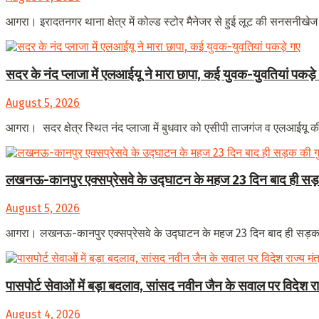
आगरा। इरादतनगर थाना क्षेत्र में कोल्ड स्टोर मैनेजर से हुई लूट की सनसनीखेज
सदर के नंद प्लाजा में एलआईयू ने मारा छापा, कई युवक-युवतियां पकड़े
August 5, 2026
आगरा। सदर क्षेत्र स्थित नंद प्लाजा में बुधवार को एसीपी ताजगंज व एलआईयू की स
लखनऊ-कानपुर एक्सप्रेसवे के उद्घाटन के महज 23 दिन बाद ही सड़क
August 5, 2026
आगरा। लखनऊ-कानपुर एक्सप्रेसवे के उद्घाटन के महज 23 दिन बाद ही सड़क की
पासपोर्ट सेवाओं में बड़ा बदलाव, सांसद नवीन जैन के सवाल पर विदेश 
August 4, 2026