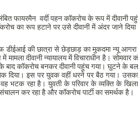
लंबित फायरमैन वर्दी पहन कॉकरोच के रूप में दीवानी प
। कॉकरोच का रूप हटाने पर उसे दीवानी में अंदर जाने
फ डीईआई की छात्रा से छेड़छाड़ का मुकदमा न्यू आगरा था
में मामला दीवानी न्यायालय में विचाराधीन है।
सोमवार क
े के बाद कॉकरोच बनकर दीवानी पहुंच गया। घुटने के बल
रोक दिया। इस पर युवक वहीं धरने पर बैठ गया।
उसका
ल से वह भटक रहा है। युवती के परिवार के व्यक्ति 
संचालन कर रहा है और कॉकरोच पार्टी का समर्थक है।