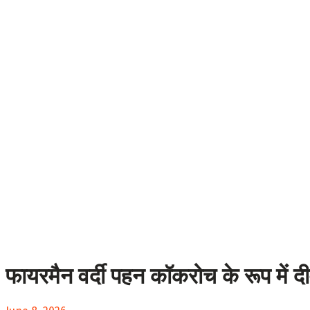
फायरमैन वर्दी पहन कॉकरोच के रूप में दी