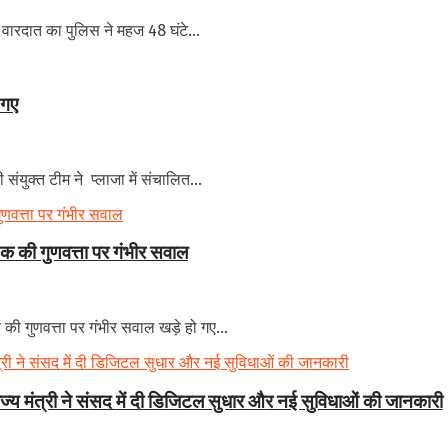
 वारदात का पुलिस ने महज 48 घंटे...
 गए
ंयुक्त टीम ने प्लाजा में संचालित...
 की गुणवत्ता पर गंभीर सवाल
 गुणवत्ता पर गंभीर सवाल खड़े हो गए...
राज्य मंत्री ने संसद में दी डिजिटल सुधार और नई सुविधाओं की जानकारी