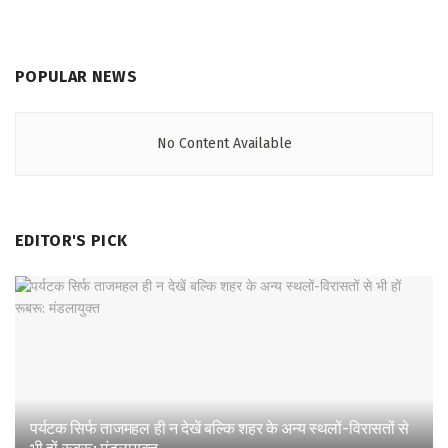
POPULAR NEWS
No Content Available
EDITOR'S PICK
पर्यटक सिर्फ ताजमहल ही न देखें बल्कि शहर के अन्य स्थलों-विरासतों से