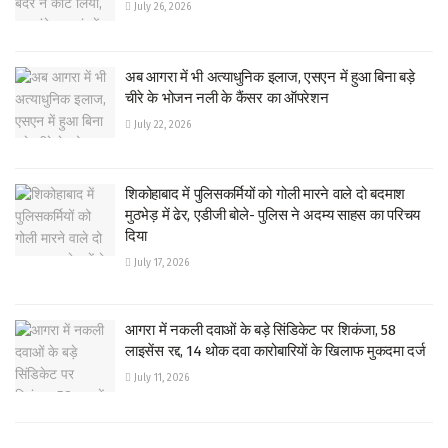
July 26, 2026
अब आगरा में भी अत्याधुनिक इलाज, एसएन में हुआ बिना बड़े
चीरे के भोजन नली के कैंसर का ऑपरेशन
July 22, 2026
शिकोहाबाद में पुलिसकर्मियों को गोली मारने वाले दो बदमाश
मुठभेड़ में ढेर, एडीजी बोले- पुलिस ने अदम्य साहस का परिचय
दिया
July 17, 2026
आगरा में नकली दवाओं के बड़े सिंडिकेट पर शिकंजा, 58
लाइसेंस रद्द, 14 थोक दवा कारोबारियों के खिलाफ मुकदमा दर्ज
July 11, 2026