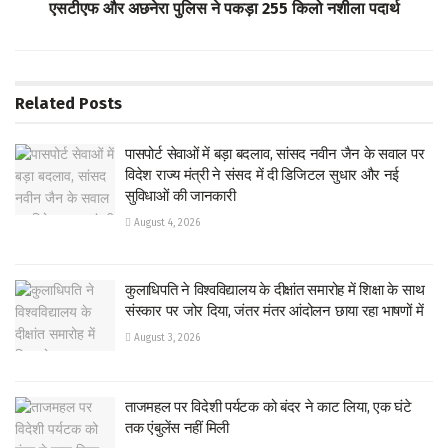
एसटीएफ और अछनेरा पुलिस ने पकड़ा 255 किलो नशीला पदार्थ
Related
Posts
पासपोर्ट सेवाओं में बड़ा बदलाव, सांसद नवीन जैन के सवाल पर
विदेश राज्य मंत्री ने संसद में दी डिजिटल सुधार और नई
सुविधाओं की जानकारी
August 4, 2026
कुलाधिपति ने विश्वविद्यालय के दीक्षांत समारोह में शिक्षा के साथ
संस्कार पर जोर दिया, जंतर मंतर आंदोलन छाया रहा भाषणों में
August 3, 2026
ताजमहल पर विदेशी पर्यटक को बंदर ने काट लिया, एक घंटे
तक एंबुलेंस नहीं मिली