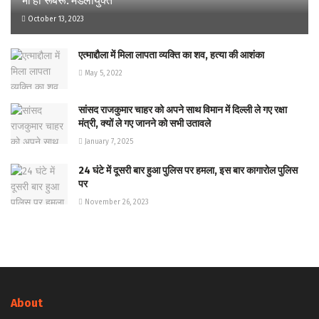
भी हों रूबरू: मंडलायुक्त
October 13, 2023
एत्माद्दौला में मिला लापता व्यक्ति का शव, हत्या की आशंका
May 5, 2022
सांसद राजकुमार चाहर को अपने साथ विमान में दिल्ली ले गए रक्षा
मंत्री, क्यों ले गए जानने को सभी उतावले
January 7, 2025
24 घंटे में दूसरी बार हुआ पुलिस पर हमला, इस बार कागारोल पुलिस
पर
November 26, 2023
About