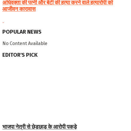
अधिवक्ता की पत्नी और बेटी की हत्या करने वाले हत्यारोपी को
आजीवन कारावास
POPULAR NEWS
No Content Available
EDITOR'S PICK
भाजपा नेत्री से छेड़छाड़ के आरोपी पकड़े