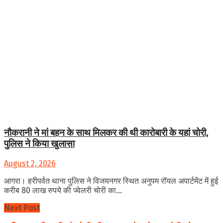
नौकरानी ने मां बहन के साथ मिलकर की थी कारोबारी के यहां चोरी,
पुलिस ने किया खुलासा
August 2, 2026
आगरा। हरीपर्वत थाना पुलिस ने विजयनगर स्थित अनुपम रॉयल अपार्टमेंट में हुई
करीब 80 लाख रुपये की ज्वेलरी चोरी का...
Next Post