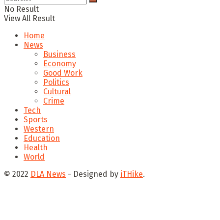
No Result
View All Result
Home
News
Business
Economy
Good Work
Politics
Cultural
Crime
Tech
Sports
Western
Education
Health
World
© 2022
DLA News
- Designed by
iTHike
.