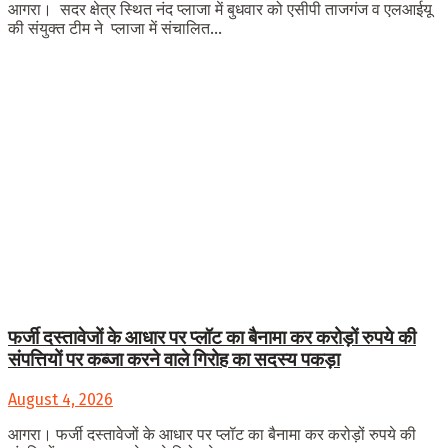
आगरा। सदर क्षेत्र स्थित नंद प्लाजा में बुधवार को एसीपी ताजगंज व एलआईयू
की संयुक्त टीम ने प्लाजा में संचालित...
फर्जी दस्तावेजों के आधार पर प्लॉट का बैनामा कर करोड़ों रुपये की
संपत्तियों पर कब्जा करने वाले गिरोह का सदस्य पकड़ा
August 4, 2026
आगरा। फर्जी दस्तावेजों के आधार पर प्लॉट का बैनामा कर करोड़ों रुपये की