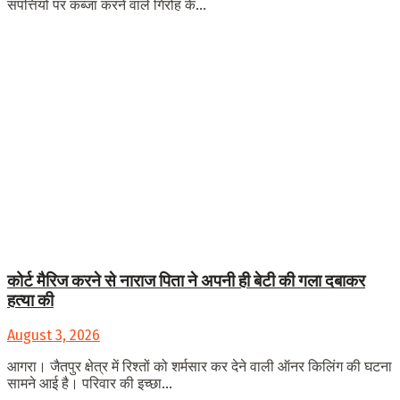
संपत्तियों पर कब्जा करने वाले गिरोह के...
कोर्ट मैरिज करने से नाराज पिता ने अपनी ही बेटी की गला दबाकर
हत्या की
August 3, 2026
आगरा। जैतपुर क्षेत्र में रिश्तों को शर्मसार कर देने वाली ऑनर किलिंग की घटना
सामने आई है। परिवार की इच्छा...