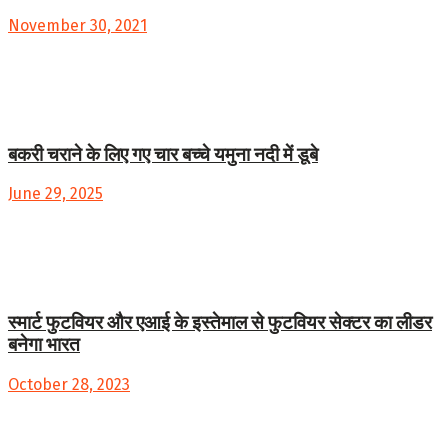
November 30, 2021
बकरी चराने के लिए गए चार बच्चे यमुना नदी में डूबे
June 29, 2025
स्मार्ट फुटवियर और एआई के इस्तेमाल से फुटवियर सेक्टर का लीडर
बनेगा भारत
October 28, 2023