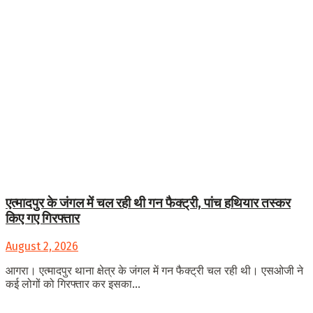
एत्मादपुर के जंगल में चल रही थी गन फैक्ट्री, पांच हथियार तस्कर
किए गए गिरफ्तार
August 2, 2026
आगरा। एत्मादपुर थाना क्षेत्र के जंगल में गन फैक्ट्री चल रही थी। एसओजी ने
कई लोगों को गिरफ्तार कर इसका...