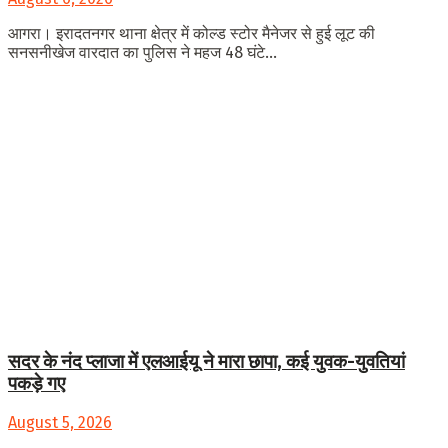
आगरा। इरादतनगर थाना क्षेत्र में कोल्ड स्टोर मैनेजर से हुई लूट की
सनसनीखेज वारदात का पुलिस ने महज 48 घंटे...
सदर के नंद प्लाजा में एलआईयू ने मारा छापा, कई युवक-युवतियां
पकड़े गए
August 5, 2026