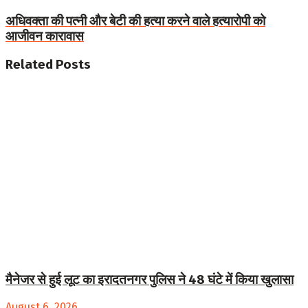
अधिवक्ता की पत्नी और बेटी की हत्या करने वाले हत्यारोपी को
आजीवन कारावास
Related
Posts
मैनेजर से हुई लूट का इरादतनगर पुलिस ने 48 घंटे में किया खुलासा
August 6, 2026