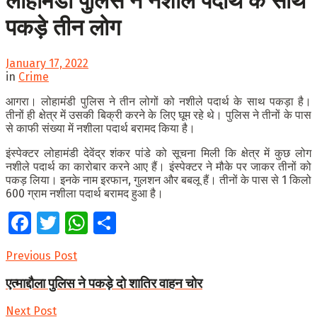
लोहामंडी पुलिस ने नशीले पदार्थ के साथ
पकड़े तीन लोग
January 17, 2022
in
Crime
आगरा। लोहामंडी पुलिस ने तीन लोगों को नशीले पदार्थ के साथ पकड़ा है।
तीनों ही क्षेत्र में उसकी बिक्री करने के लिए घूम रहे थे। पुलिस ने तीनों के पास
से काफी संख्या में नशीला पदार्थ बरामद किया है।
इंस्पेक्टर लोहामंडी देवेंद्र शंकर पांडे को सूचना मिली कि क्षेत्र में कुछ लोग
नशीले पदार्थ का कारोबार करने आए हैं। इंस्पेक्टर ने मौके पर जाकर तीनों को
पकड़ लिया। इनके नाम इरफान, गुलशन और बबलू हैं। तीनों के पास से 1 किलो
600 ग्राम नशीला पदार्थ बरामद हुआ है।
Facebook
Twitter
WhatsApp
Share
Previous Post
एत्माद्दौला पुलिस ने पकड़े दो शातिर वाहन चोर
Next Post