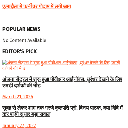
एत्माद्दौला में फर्नीचर गोदाम में लगी आग
POPULAR NEWS
No Content Available
EDITOR'S PICK
अंजना सेंट्रल में शुरू हुआ पीवीआर आईनॉक्स, धुरंधर देखने के लिए
उमड़ी दर्शकों की भीड़
March 21, 2026
सुबह से लेकर शाम तक गरजे कुलपति प्रो. विनय पाठक, क्या विवि में
कर पाएंगे सुधार बड़ा सवाल
January 27, 2022