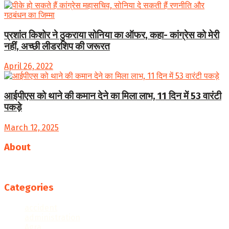
प्रशांत किशोर ने ठुकराया सोनिया का ऑफर, कहा- कांग्रेस को मेरी
नहीं, अच्छी लीडरशिप की जरूरत
April 26, 2022
आईपीएस को थाने की कमान देने का मिला लाभ, 11 दिन में 53 वारंटी
पकड़े
March 12, 2025
About
Follow us
Categories
accident
administration
Agra