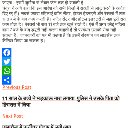
जाएगा। इसमें जुर्माना से लेकर जेल तक हो सकती है।
चंद्रा ने आगे कहा कि इस आदेश को सभी जिलों में सख्ती से लागू करने के आदेश
दिए गए हैं। सबसे ज्यादा महिलाएं कॉल सेंटर, होटल इंडस्ट्री और रेस्त्रां में शाम
सात बजे के बाद काम करती हैं। कॉल सेंटर और होटल इंडस्ट्री में जहां पूरी रात
काम होता है। रेस्त्रां भी रात 11 बजे तक खुले रहते हैं। ऐसे में अगर कोई महिला
शाम 7 बजे के बाद ड्यूटी नहीं करना चाहती है तो प्रबंधन उसको रोक नहीं
सकता है। जानकारों का यह भी कहना है कि इसमें संस्थान का लाइसेंस तक
कैंसिल किया जा सकता है।
Facebook
Twitter
WhatsApp
Previous Post
Share
11 साल के बच्चे ने भड़काऊ नारा लगाया, पुलिस ने उसके पिता को
हिरासत में लिया
Next Post
एत्माद्दौला में फर्नीचर गोदाम में लगी आग