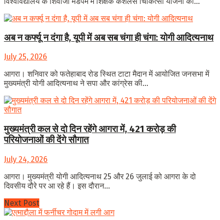
विश्वविद्यालय के शिवाजी मंडपम में शिक्षक कैशलेस चिकित्सा योजना का...
अब न कर्फ्यू न दंगा है, यूपी में अब सब चंगा ही चंगा: योगी आदित्यनाथ
July 25, 2026
आगरा। शनिवार को फतेहाबाद रोड स्थित टाटा मैदान में आयोजित जनसभा में
मुख्यमंत्री योगी आदित्यनाथ ने सपा और कांग्रेस की...
मुख्यमंत्री कल से दो दिन रहेंगे आगरा में, 421 करोड़ की
परियोजनाओं की देंगे सौगात
July 24, 2026
आगरा। मुख्यमंत्री योगी आदित्यनाथ 25 और 26 जुलाई को आगरा के दो
दिवसीय दौरे पर आ रहे हैं। इस दौरान...
Next Post