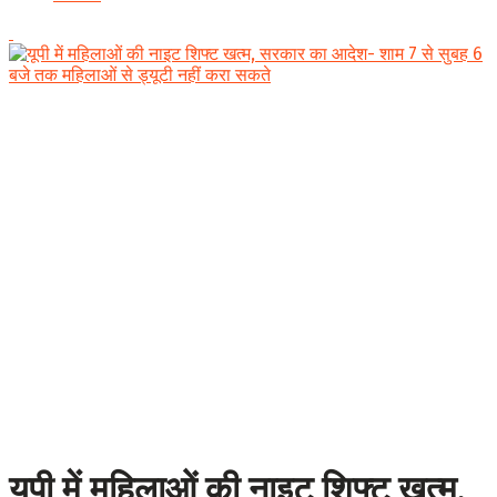
यूपी में महिलाओं की नाइट शिफ्ट खत्म,