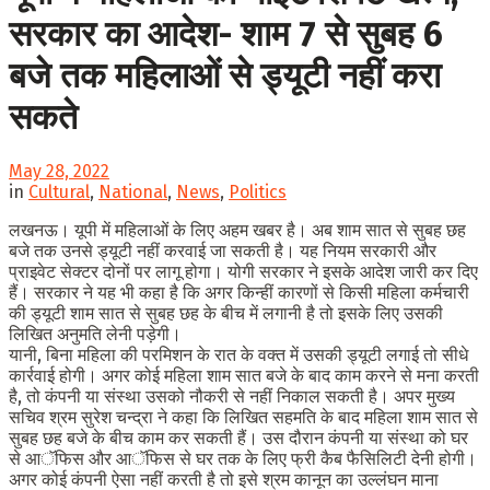
सरकार का आदेश- शाम 7 से सुबह 6
बजे तक महिलाओं से ड्यूटी नहीं करा
सकते
May 28, 2022
in
Cultural
,
National
,
News
,
Politics
लखनऊ। यूपी में महिलाओं के लिए अहम खबर है। अब शाम सात से सुबह छह
बजे तक उनसे ड्यूटी नहीं करवाई जा सकती है। यह नियम सरकारी और
प्राइवेट सेक्टर दोनों पर लागू होगा। योगी सरकार ने इसके आदेश जारी कर दिए
हैं। सरकार ने यह भी कहा है कि अगर किन्हीं कारणों से किसी महिला कर्मचारी
की ड्यूटी शाम सात से सुबह छह के बीच में लगानी है तो इसके लिए उसकी
लिखित अनुमति लेनी पड़ेगी।
यानी, बिना महिला की परमिशन के रात के वक्त में उसकी ड्यूटी लगाई तो सीधे
कार्रवाई होगी। अगर कोई महिला शाम सात बजे के बाद काम करने से मना करती
है, तो कंपनी या संस्था उसको नौकरी से नहीं निकाल सकती है। अपर मुख्य
सचिव श्रम सुरेश चन्द्रा ने कहा कि लिखित सहमति के बाद महिला शाम सात से
सुबह छह बजे के बीच काम कर सकती हैं। उस दौरान कंपनी या संस्था को घर
से आॅफिस और आॅफिस से घर तक के लिए फ्री कैब फैसिलिटी देनी होगी।
अगर कोई कंपनी ऐसा नहीं करती है तो इसे श्रम कानून का उल्लंघन माना