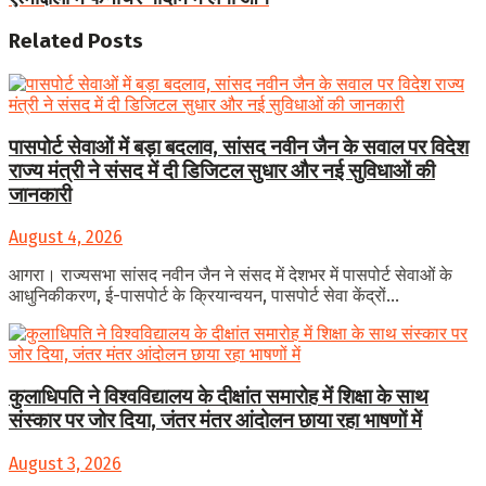
Related
Posts
पासपोर्ट सेवाओं में बड़ा बदलाव, सांसद नवीन जैन के सवाल पर विदेश
राज्य मंत्री ने संसद में दी डिजिटल सुधार और नई सुविधाओं की
जानकारी
August 4, 2026
आगरा। राज्यसभा सांसद नवीन जैन ने संसद में देशभर में पासपोर्ट सेवाओं के
आधुनिकीकरण, ई-पासपोर्ट के क्रियान्वयन, पासपोर्ट सेवा केंद्रों...
कुलाधिपति ने विश्वविद्यालय के दीक्षांत समारोह में शिक्षा के साथ
संस्कार पर जोर दिया, जंतर मंतर आंदोलन छाया रहा भाषणों में
August 3, 2026