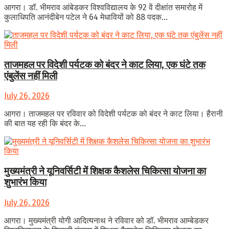
आगरा। डॉ. भीमराव आंबेडकर विश्वविद्यालय के 92 वें दीक्षांत समारोह में
कुलाधिपति आनंदीबेन पटेल ने 64 मेधावियों को 88 पदक...
ताजमहल पर विदेशी पर्यटक को बंदर ने काट लिया, एक घंटे तक
एंबुलेंस नहीं मिली
July 26, 2026
आगरा। ताजमहल पर रविवार को विदेशी पर्यटक को बंदर ने काट लिया। हैरानी
की बात यह रही कि बंदर के...
मुख्यमंत्री ने यूनिवर्सिटी में शिक्षक कैशलेस चिकित्सा योजना का
शुभारंभ किया
July 26, 2026
आगरा। मुख्यमंत्री योगी आदित्यनाथ ने रविवार को डॉ. भीमराव आम्बेडकर