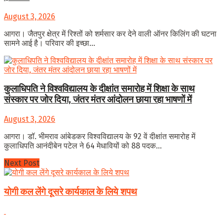
August 3, 2026
आगरा। जैतपुर क्षेत्र में रिश्तों को शर्मसार कर देने वाली ऑनर किलिंग की घटना
सामने आई है। परिवार की इच्छा...
कुलाधिपति ने विश्वविद्यालय के दीक्षांत समारोह में शिक्षा के साथ
संस्कार पर जोर दिया, जंतर मंतर आंदोलन छाया रहा भाषणों में
August 3, 2026
आगरा। डॉ. भीमराव आंबेडकर विश्वविद्यालय के 92 वें दीक्षांत समारोह में
कुलाधिपति आनंदीबेन पटेल ने 64 मेधावियों को 88 पदक...
Next Post
योगी कल लेंगे दूसरे कार्यकाल के लिये शपथ