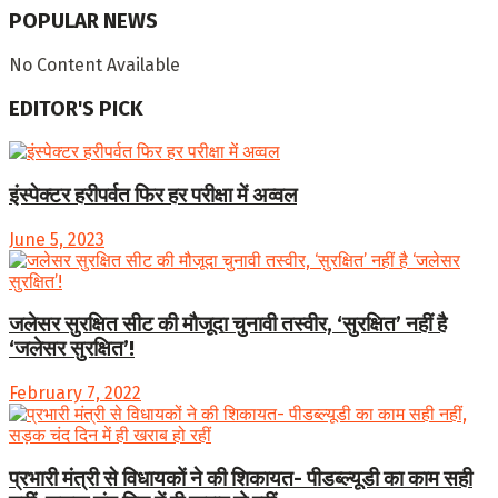
POPULAR NEWS
No Content Available
EDITOR'S PICK
इंस्पेक्टर हरीपर्वत फिर हर परीक्षा में अव्वल
June 5, 2023
जलेसर सुरक्षित सीट की मौजूदा चुनावी तस्वीर, ‘सुरक्षित’ नहीं है
‘जलेसर सुरक्षित’!
February 7, 2022
प्रभारी मंत्री से विधायकों ने की शिकायत- पीडब्ल्यूडी का काम सही