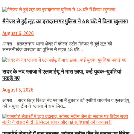
मैनेजर से हुई लूट का इरादतनगर पुलिस ने 48 घंटे में किया खुलासा
August 6, 2026
आगरा। इरादतनगर थाना क्षेत्र में कोल्ड स्टोर मैनेजर से हुई लूट की
सनसनीखेज वारदात का पुलिस ने महज 48 घंटे...
सदर के नंद प्लाजा में एलआईयू ने मारा छापा, कई युवक-युवतियां
पकड़े गए
August 5, 2026
आगरा। सदर क्षेत्र स्थित नंद प्लाजा में बुधवार को एसीपी ताजगंज व एलआईयू
की संयुक्त टीम ने प्लाजा में संचालित...
पासपोर्ट सेवाओं में बड़ा बदलाव, सांसद नवीन जैन के सवाल पर विदेश