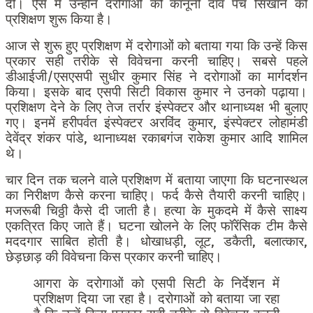
दी। ऐसे में उन्होंने दरोगाओं को कानूनी दांव पेंच सिखाने को
प्रशिक्षण शुरू किया है।
आज से शुरू हुए प्रशिक्षण में दरोगाओं को बताया गया कि उन्हें किस
प्रकार सही तरीके से विवेचना करनी चाहिए। सबसे पहले
डीआईजी/एसएसपी सुधीर कुमार सिंह ने दरोगाओं का मार्गदर्शन
किया। इसके बाद एसपी सिटी विकास कुमार ने उनको पढ़ाया।
प्रशिक्षण देने के लिए तेज तर्रार इंस्पेक्टर और थानाध्यक्ष भी बुलाए
गए। इनमें हरीपर्वत इंस्पेक्टर अरविंद कुमार, इंस्पेक्टर लोहामंडी
देवेंद्र शंकर पांडे, थानाध्यक्ष रकाबगंज राकेश कुमार आदि शामिल
थे।
चार दिन तक चलने वाले प्रशिक्षण में बताया जाएगा कि घटनास्थल
का निरीक्षण कैसे करना चाहिए। फर्द कैसे तैयारी करनी चाहिए।
मजरूबी चिठ्ठी कैसे दी जाती है। हत्या के मुकदमे में कैसे साक्ष्य
एकत्रित किए जाते हैं। घटना खोलने के लिए फॉरेंसिक टीम कैसे
मददगार साबित होती है। धोखाधड़ी, लूट, डकैती, बलात्कार,
छेड़छाड़ की विवेचना किस प्रकार करनी चाहिए।
आगरा के दरोगाओं को एसपी सिटी के निर्देशन में
प्रशिक्षण दिया जा रहा है। दरोगाओं को बताया जा रहा