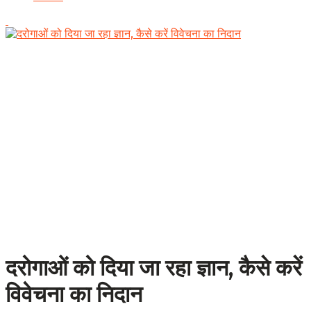
दरोगाओं को दिया जा रहा ज्ञान, कैसे करें
विवेचना का निदान