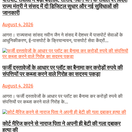
राज्य मंत्री ने संसद में दी डिजिटल सुधार और नई सुविधाओं की
जानकारी
August 4, 2026
आगरा। राज्यसभा सांसद नवीन जैन ने संसद में देशभर में पासपोर्ट सेवाओं के
आधुनिकीकरण, ई-पासपोर्ट के क्रियान्वयन, पासपोर्ट सेवा केंद्रों...
फर्जी दस्तावेजों के आधार पर प्लॉट का बैनामा कर करोड़ों रुपये की
संपत्तियों पर कब्जा करने वाले गिरोह का सदस्य पकड़ा
August 4, 2026
आगरा। फर्जी दस्तावेजों के आधार पर प्लॉट का बैनामा कर करोड़ों रुपये की
संपत्तियों पर कब्जा करने वाले गिरोह के...
कोर्ट मैरिज करने से नाराज पिता ने अपनी ही बेटी की गला दबाकर
हत्या की