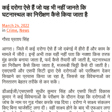
कई दरोगा ऐसे हैं जो यह भी नहीं जानते कि
घटनास्थल का निरीक्षण कैसे किया जाता है
March 24, 2022
in
Crime
,
News
गौरव प्रताप सिंह
आगरा। जिले में कई दरोगा ऐसे हैं जो दबंगई में हीरो हैं और काम के
मामले में जीरो। इन्हें अभी तक यही नहीं पता कि नक्शा किस तरफ
मुंह करके बनाया जाता है, फर्द कैसे तैयारी की जाती है, घटनास्थल
का निरीक्षण कैसे किया जाता है, मजरूबी चिठ्ठी कैसे दी जाती है।
एसएसपी और एसपी सिटी द्वारा ऐसे दरोगाओं को प्रशिक्षण देकर
सिखाने का प्रयास किया जा रहा है, जिससे वह विवेचनाओं का
निस्तारण बेहतर तरीके से कर सकें।
डीआईजी/एसएसपी सुधीर कुमार सिंह और एसपी सिटी विकास
कुमार ने कई विवेचनाओं के परीक्षण के दौरान देखा कि दरोगाओं ने
जांच के नाम पर गुड गोबर करके रख दिया। दरोगा ने साक्ष्य संकलन
किए बिना चार्जशीट लगा दी। वहीं साक्ष्य होने के बाद भी एफआर लगा