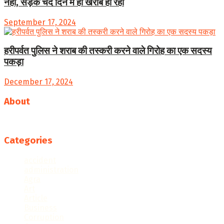
नहीं, सड़क चंद दिन में ही खराब हो रहीं
September 17, 2024
हरीपर्वत पुलिस ने शराब की तस्करी करने वाले गिरोह का एक सदस्य
पकड़ा
December 17, 2024
About
Follow us
Categories
accident
administration
Agra
Art
Article
Business
Corruption