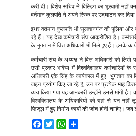
करी दी। विशेष सचिव ने बिल्डिंग का भूस्वामी नही
वर्तमान कुलपति ने अपने रिस्क पर उद्घाटन कर दिया
इधर वर्तमान कुलपति भी सुलतानगंज की पुलिया और गोप
रहे हैं। यह देख कर्मचारी संघ आक्रोशित है। कर्मचार
के भुगतान में वित्त अधिकारी भी मिले हुए हैं। इनके कार्
कर्मचारी संघ के अध्यक्ष ने वित्त अधिकारी को लिखे पत
उसी प्रकार भविष्य में विश्वविद्यालय कर्मचारियों
अधिकारी एके सिंह के कार्यकाल में हुए भुगतान का 
वाहन प्रयोग किए जा रहे हैं, उन पर प्रत्येक माह 
व्यय किया गया यह जानकारी उन्होंने उनसे मांगी है।
विश्वविद्यालय के अधिकारियों को यहां से धन नहीं 
फिजूल में हुए निर्माण कार्यों की जांच होनी चाहिए। ज
Fa
T
W
S
ce
wi
h
h