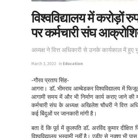
विश्वविद्यालय में करोड़ों र
पर कर्मचारी संघ आक्रोश
अध्यक्ष ने वित्त अधिकारी से उनके कार्यकाल में हुए भ
March 3, 2022
in
Education
-गौरव प्रताप सिंह-
आगरा। डॉ. भीमराव आम्बेडकर विश्वविद्यालय में फिजूल 
आगामी समय में और भी निर्माण कार्य कराए जाने की
कर्मचारी संघ के अध्यक्ष अखिलेश चौधरी ने वित्त अ
कई बिंदुओं पर जानकारी मांगी है।
बता दें कि पूर्व में कुलपति डॉ. अरविंद कुमार दीक्षि
विश्वविद्यालय भूस्वामी नहीं है। एडीए से नक्शा भी प