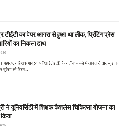
ट्र टीईटी का पेपर आगरा से हुआ था लीक, प्रिंटिंग प्रेस
चारियों का निकला हाथ
2026
 महाराष्ट्र शिक्षक पात्रता परीक्षा (टीईटी) पेपर लीक मामले में आगरा से तार जुड़ गए
ट्र पुलिस की विशेष...
त्री ने यूनिवर्सिटी में शिक्षक कैशलेस चिकित्सा योजना का
 किया
2026