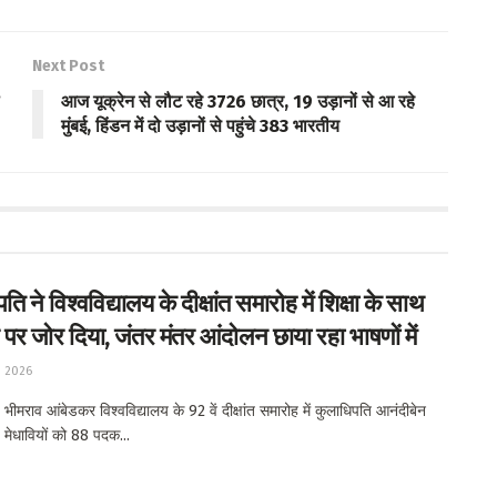
Next Post
आज यूक्रेन से लौट रहे 3726 छात्र, 19 उड़ानों से आ रहे
मुंबई, हिंडन में दो उड़ानों से पहुंचे 383 भारतीय
ि ने विश्वविद्यालय के दीक्षांत समारोह में शिक्षा के साथ
 पर जोर दिया, जंतर मंतर आंदोलन छाया रहा भाषणों में
, 2026
ीमराव आंबेडकर विश्वविद्यालय के 92 वें दीक्षांत समारोह में कुलाधिपति आनंदीबेन
 मेधावियों को 88 पदक...