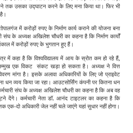
ं बनने तक उसका उद्घाटन करने के लिए मना किया था। फिर भी
 है।
ालगंज में करोड़ों रुपए के निर्माण कार्य कराने की योजना बना
ी संघ के अध्यक्ष अखिलेश चौधरी का कहना है कि निर्माण कार्यों
यकाल में करोड़ों रुपए के भुगतान हुए हैं।
्र में कहा है कि विश्वविद्यालय में आय के स्रोत कम हो रहे हैं,
 के सम्मुख एक विकट संकट खड़ा हो सकता है। अध्यक्ष ने वित्त
विवरण मांगा है। इसके अलावा अधिकारियों के लिए जो प्राइवेट
कितना धन व्यय किया जा रहा। आउटसोर्सिंग कंपनी पर कितना धन
 कर्मचारी संघ के अध्यक्ष अखिलेश चौधरी का कहना है कि अब वह
लूटने देंगे। कर्मचारी नेता डॉ. आनंद टाइटलर का कहना है कि
ब तक एक-दो अधिकारी जेल नहीं चले जाएंगे यहां सुधार नहीं होगा।