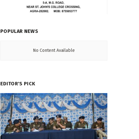
POPULAR NEWS
No Content Available
EDITOR'S PICK