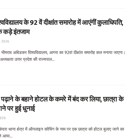
वविद्यालय के 92 वें दीक्षांत समारोह में आएंगीं कुलाधिपति,
के कड़े इंतजाम
, 2026
भीमराव आंबेडकर विश्वविद्यालय, आगरा का 92वां दीक्षांत समारोह कल मनाया जाएगा।
ध्यक्षता उत्तर प्रदेश की राज्यपाल...
 पढ़ाने के बहाने होटल के कमरे में बंद कर लिया, छात्रा के
ने पर हुई धुनाई
2026
दरा थाना क्षेत्र में ऑनलाइन कोचिंग के नाम पर एक छात्रा को होटल बुलाए जाने का
े आया...