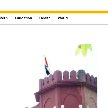
tern
Education
Health
World