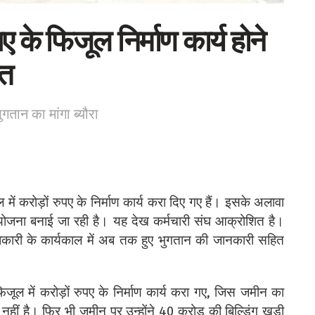
ुपए के फिजूल निर्माण कार्य होने
ित
ुगतान का मांगा ब्यौरा
में करोड़ों रुपए के निर्माण कार्य करा दिए गए हैं। इसके अलावा
 योजना बनाई जा रही है। यह देख कर्मचारी संघ आक्रोशित है।
धिकारी के कार्यकाल में अब तक हुए भुगतान की जानकारी सहित
त फिजूल में करोड़ों रुपए के निर्माण कार्य करा गए, जिस जमीन का
ास नहीं है। फिर भी जमीन पर उन्होंने 40 करोड़ की बिल्डिंग खड़ी