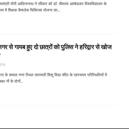
यमंत्री योगी आदित्यनाथ ने रविवार को डॉ. भीमराव आम्बेडकर विश्वविद्यालय के
पम में शिक्षक कैशलेस चिकित्सा योजना का...
र से गायब हुए दो छात्रों को पुलिस ने हरिद्वार से खोज
ा
2026
 के कमला नगर स्थित सरस्वती शिशु विद्या मंदिर के रहस्यमय परिस्थितियों में
्षा नौ के दोनों...