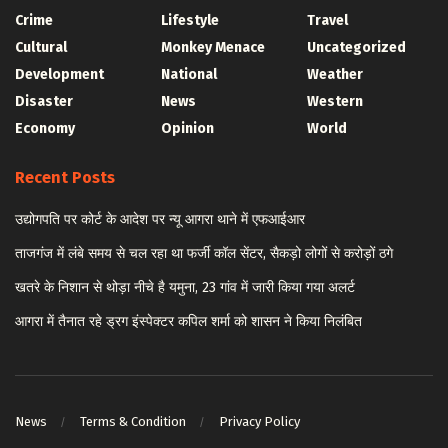
Crime
Lifestyle
Travel
Cultural
Monkey Menace
Uncategorized
Development
National
Weather
Disaster
News
Western
Economy
Opinion
World
Recent Posts
उद्योगपति पर कोर्ट के आदेश पर न्यू आगरा थाने में एफआईआर
ताजगंज में लंबे समय से चल रहा था फर्जी कॉल सेंटर, सैकड़ो लोगों से करोड़ों ठगे
खतरे के निशान से थोड़ा नीचे है यमुना, 23 गांव में जारी किया गया अलर्ट
आगरा में तैनात रहे ड्रग इंस्पेक्टर कपिल शर्मा को शासन ने किया निलंबित
News
Terms & Condition
Privacy Policy