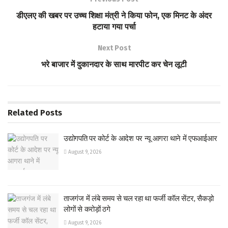
o
A
डीएलए की खबर पर उच्च शिक्षा मंत्री ने किया फोन, एक मिनट के अंदर
k
p
हटाया गया पर्चा
p
Next Post
भरे बाजार में दुकानदार के साथ मारपीट कर चेन लूटी
Related
Posts
उद्योगपति पर कोर्ट के आदेश पर न्यू आगरा थाने में एफआईआर
August 9, 2026
ताजगंज में लंबे समय से चल रहा था फर्जी कॉल सेंटर, सैकड़ो
लोगों से करोड़ों ठगे
August 9, 2026