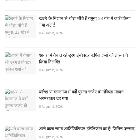
खतरे के निशान से थोड़ा नीचे है यमुना, 23 गांव में जारी किया
गया अलर्ट
August 8, 2026
आगरा में तैनात रहे ड्रग इंस्पेक्टर कपिल शर्मा को शासन ने
किया निलंबित
August 8, 2026
बारिश से बेलनगंज में वर्षों पुराना जर्जर दो मंजिला मकान
भरभराकर ढह गया
August 8, 2026
आने वाला समय आर्टिफिशियल इंटेलिजेंस का है: जितिन प्रसाद
August 8, 2026