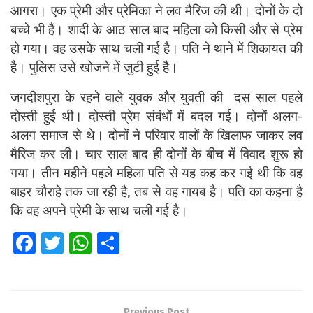
आगरा। एक प्रेमी और प्रेमिका ने लव मैरिज की थी। दोनों के दो
बच्चे भी हैं। शादी के आठ साल बाद महिला को किसी और से प्रेम
हो गया। वह उसके साथ चली गई है। पति ने थाने में शिकायत की
है। पुलिस उसे खोजने में जुटी हुई है।
जगदीशपुरा के रहने वाले युवक और युवती की दस साल पहले
दोस्ती हुई थी। दोस्ती प्रेम संबंधों में बदल गई। दोनों अलग-
अलग समाज से थे। दोनों ने परिवार वालों के खिलाफ जाकर लव
मैरिज कर ली। चार साल बाद ही दोनों के बीच में विवाद शुरू हो
गया। तीन महीने पहले महिला पति से यह कह कर गई थी कि वह
बाहर चौराहे तक जा रही है, तब से वह गायब है। पति का कहना है
कि वह अपने प्रेमी के साथ चली गई है।
Fa
T
W
S
ce
wi
h
h
b
tt
at
ar
o
er
s
e
Previous Post