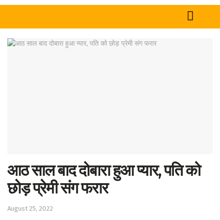
Home
News
Tech
Sports
Western
Education
आठ साल बाद दोबारा हुआ प्यार, पति को
Health
छोड़ प्रेमी संग फरार
World
August 25, 2022