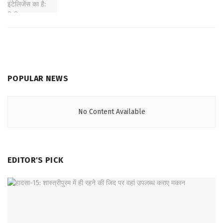
POPULAR NEWS
No Content Available
EDITOR'S PICK