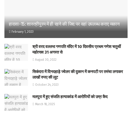
हादसा-15: शास्त्रीपुरम में ही रहने की जिद पर वहां उपलब्ध कराए मकान
February 1, 2023
श्री वरद वल्लभा गणपति मंदिर में 10 दिवसीय प्रथम गणेश चतुर्थी
महोत्सव 31 अगस्त से
August 30, 2022
सिकंदरा में दिनदहाड़े ज्वेलर की दुकान में कनपटी पर तमंचा लगाकर
लाखों रुपए की लूट
October 24, 2023
मलपुरा में हुए संजलि हत्याकांड में आरोपियों को उम्र कैद
March 18, 2025